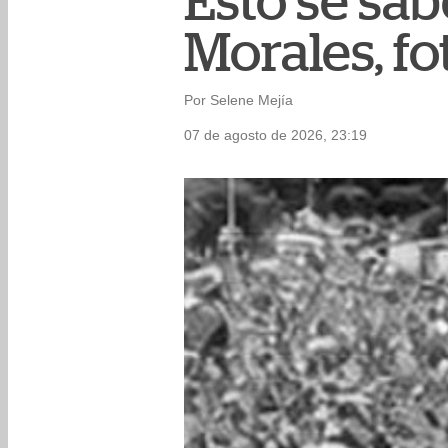
Esto se sa
Morales, f
Por Selene Mejía
07 de agosto de 2026, 23:19