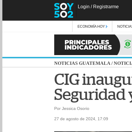
Login
/
Registrarme
ECONOMÍA HOY
NOTICIA
NOTICIAS GUATEMALA
/
NOTICI
CIG inaugu
Seguridad 
Por Jessica Osorio
27 de agosto de 2024, 17:09