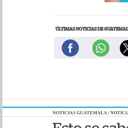
ÚLTIMAS NOTICIAS DE GUATEMA
NOTICIAS GUATEMALA
/
NOTICI