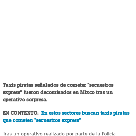
Taxis piratas señalados de cometer "secuestros
express" fueron decomisados en Mixco tras un
operativo sorpresa.
EN CONTEXTO:
En estos sectores buscan taxis piratas
que cometen "secuestros express"
Tras un operativo realizado por parte de la Policía