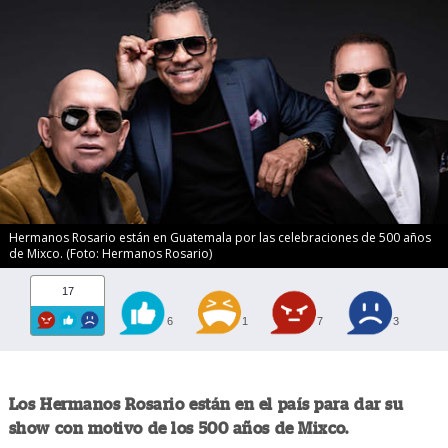
Hermanos Rosario están en Guatemala por las celebraciones de 500 años
de Mixco. (Foto: Hermanos Rosario)
17
6
1
7
3
Los Hermanos Rosario están en el país para dar su
show con motivo de los 500 años de Mixco.