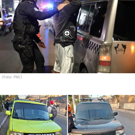
(Foto: PNC)