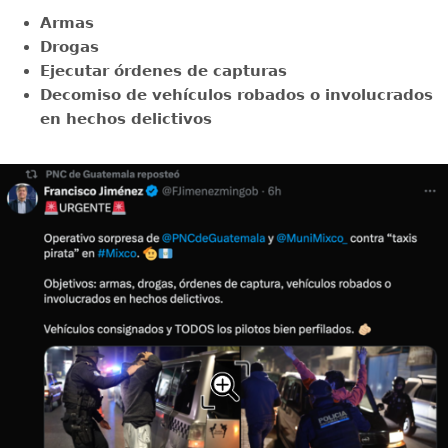
Armas
Drogas
Ejecutar órdenes de capturas
Decomiso de vehículos robados o involucrados
en hechos delictivos