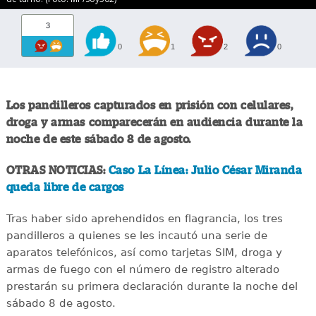
3
0
1
2
0
Los pandilleros capturados en prisión con celulares,
droga y armas comparecerán en audiencia durante la
noche de este sábado 8 de agosto.
OTRAS NOTICIAS:
Caso La Línea: Julio César Miranda
queda libre de cargos
Tras haber sido aprehendidos en flagrancia, los tres
pandilleros a quienes se les incautó una serie de
aparatos telefónicos, así como tarjetas SIM, droga y
armas de fuego con el número de registro alterado
prestarán su primera declaración durante la noche del
sábado 8 de agosto.