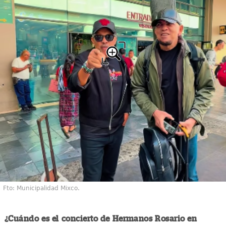
Fto: Municipalidad Mixco.
¿Cuándo es el concierto de Hermanos Rosario en