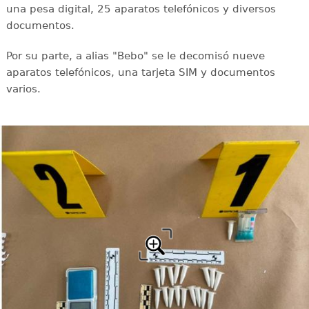
una pesa digital, 25 aparatos telefónicos y diversos
documentos.
Por su parte, a alias "Bebo" se le decomisó nueve
aparatos telefónicos, una tarjeta SIM y documentos
varios.