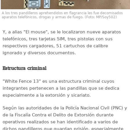
A los tres pandilleros aprehendidos en flagrancia les fue decomisados
aparatos telefónicos, drogas y armas de fuego. (Foto: MP/Soy502)
Y, a alias "El mouse", se le localizaron nueve aparatos
telefónicos, tres tarjetas SIM, tres pistolas con sus
respectivos cargadores, 51 cartuchos de calibre
ignorado y diversos documentos.
Estructura criminal
"White Fence 13" es una estructura criminal cuyos
integrantes pertenecen a las pandillas que se dedica
especialmente a la extorsión y sicariato.
Según las autoridades de la Policía Nacional Civil (PNC) y
de la Fiscalía Contra el Delito de Extorsión durante
operativos realizados se han identificado a varios de
dichos pandilleros que guardan prisión, especialmente