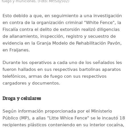
fuego y municiones. (Foto: MP/Soy502)
Esto debido a que, en seguimiento a una investigación
en contra de la organización criminal "White Fence", la
Fiscalía contra el delito de extorsión realizó diligencias
de allanamiento, inspección, registro y secuestro de
evidencia en la Granja Modelo de Rehabilitación Pavón,
en Fraijanes.
Durante los operativos a cada uno de los señalados les
fueron hallados en sus respectivas bartolinas aparatos
telefónicos, armas de fuego con sus respectivos
cargadores y documentos.
Droga y celulares
Según información proporcionada por el Ministerio
Público (MP), a alias "Litte Whice Fence" se le incautó 18
recipientes plásticos conteniendo en su interior cocaína,