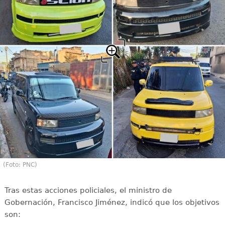
(Foto: PNC)
Tras estas acciones policiales, el ministro de
Gobernación, Francisco Jiménez, indicó que los objetivos
son: