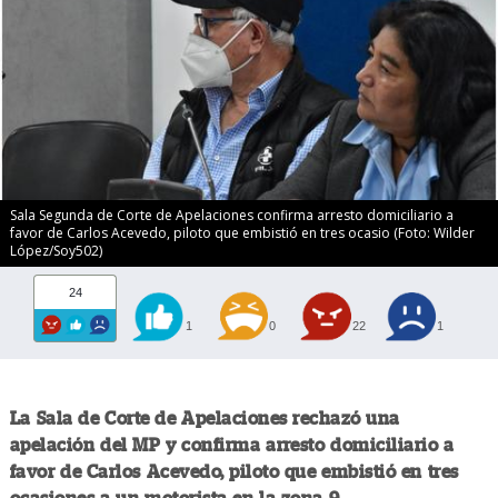
Sala Segunda de Corte de Apelaciones confirma arresto domiciliario a
favor de Carlos Acevedo, piloto que embistió en tres ocasio (Foto: Wilder
López/Soy502)
24
1
0
22
1
La Sala de Corte de Apelaciones rechazó una
apelación del MP y confirma arresto domiciliario a
favor de Carlos Acevedo, piloto que embistió en tres