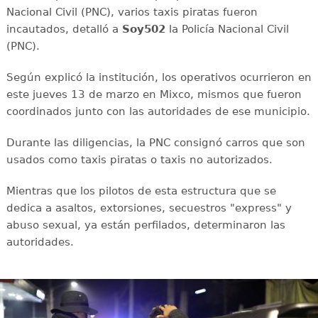
Nacional Civil (PNC), varios taxis piratas fueron
incautados, detalló a
Soy502
la Policía Nacional Civil
(PNC).
Según explicó la institución, los operativos ocurrieron en
este jueves 13 de marzo en Mixco, mismos que fueron
coordinados junto con las autoridades de ese municipio.
Durante las diligencias, la PNC consignó carros que son
usados como taxis piratas o taxis no autorizados.
Mientras que los pilotos de esta estructura que se
dedica a asaltos, extorsiones, secuestros "express" y
abuso sexual, ya están perfilados, determinaron las
autoridades.