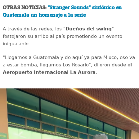
OTRAS NOTICIAS:
"Stranger Sounds" sinfónico en
Guatemala un homenaje a la serie
A través de las redes, los "
Dueños del swing
"
festejaron su arribo al país prometiendo un evento
inigualable.
"Llegamos a Guatemala y de aquí ya para Mixco, eso va
a estar bomba, llegamos Los Rosario", dijeron desde e
l
Aeropuerto Internacional La Aurora
.