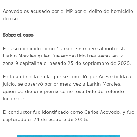
Acevedo es acusado por el MP por el delito de homicidio
doloso.
Sobre el caso
El caso conocido como "Larkin" se refiere al motorista
Larkin Morales quien fue embestido tres veces en la
zona 9 capitalina el pasado 25 de septiembre de 2025.
En la audiencia en la que se conoció que Acevedo iría a
juicio, se observó por primera vez a Larkin Morales,
quien perdió una pierna como resultado del referido
incidente.
El conductor fue identificado como Carlos Acevedo, y fue
capturado el 24 de octubre de 2025.