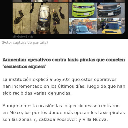
(Foto: captura de pantalla)
Aumentan operativos contra taxis piratas que cometen
"secuestros express"
La institución explicó a Soy502 que estos operativos
han incrementado en los últimos días, luego de que han
sido recibidas varias denuncias.
Aunque en esta ocasión las inspecciones se centraron
en Mixco, los puntos donde más operan los taxis piratas
son las zonas 7, calzada Roosevelt y Villa Nueva.