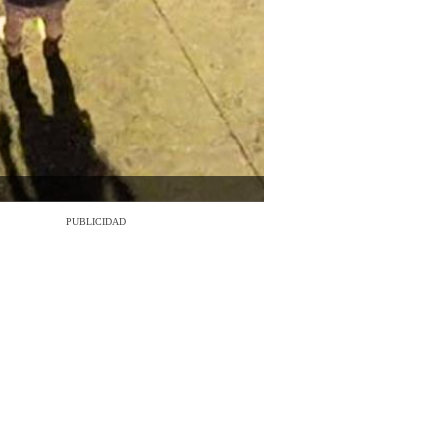
PUBLICIDAD