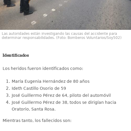
Las autoridades están investigando las causas del accidente para
determinar responsabilidades. (Foto: Bomberos Voluntarios/Soy502)
Identificados
Los heridos fueron identificados como:
María Eugenia Hernández de 80 años
Ideth Castillo Osorio de 59
José Guillermo Pérez de 64, piloto del automóvil
José Guillermo Pérez de 38, todos se dirigían hacia
Oratorio, Santa Rosa.
Mientras tanto, los fallecidos son: