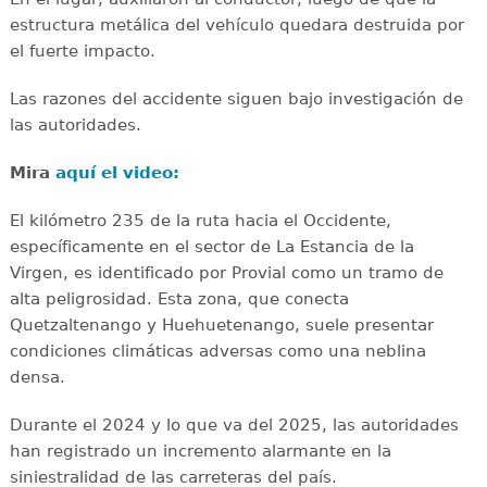
estructura metálica del vehículo quedara destruida por
el fuerte impacto.
Las razones del accidente siguen bajo investigación de
las autoridades.
Mira
aquí el video:
El kilómetro 235 de la ruta hacia el Occidente,
específicamente en el sector de La Estancia de la
Virgen, es identificado por Provial como un tramo de
alta peligrosidad. Esta zona, que conecta
Quetzaltenango y Huehuetenango, suele presentar
condiciones climáticas adversas como una neblina
densa.
Durante el 2024 y lo que va del 2025, las autoridades
han registrado un incremento alarmante en la
siniestralidad de las carreteras del país.