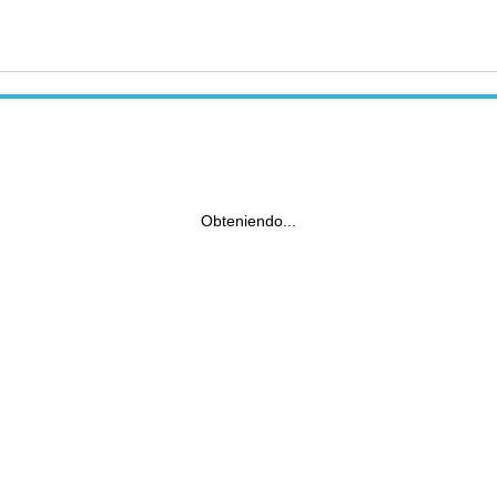
Obteniendo...