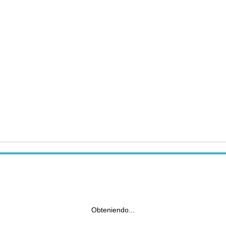
Obteniendo...