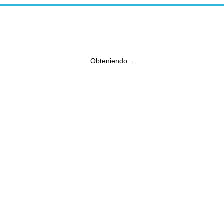
Obteniendo...