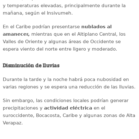
y temperaturas elevadas, principalmente durante la
mañana, según el Insivumeh.
En el Caribe podrían presentarse
nublados al
amanecer,
mientras que en el Altiplano Central, los
Valles de Oriente y algunas áreas de Occidente se
espera viento del norte entre ligero y moderado.
Disminución de lluvias
Durante la tarde y la noche habrá poca nubosidad en
varias regiones y se espera una reducción de las lluvias.
Sin embargo, las condiciones locales podrían generar
precipitaciones y
actividad eléctrica
en el
suroccidente, Bocacosta, Caribe y algunas zonas de Alta
Verapaz.