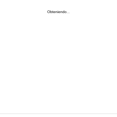
Obteniendo...