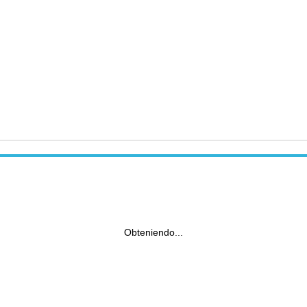
Obteniendo...