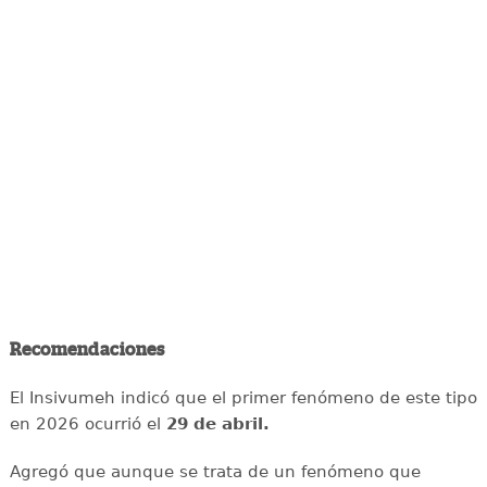
Recomendaciones
El Insivumeh indicó que el primer fenómeno de este tipo
en 2026 ocurrió el
29 de abril.
Agregó que aunque se trata de un fenómeno que