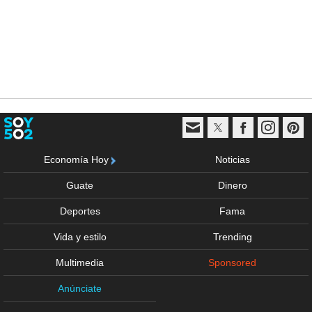
Economía Hoy
Noticias
Guate
Dinero
Deportes
Fama
Vida y estilo
Trending
Multimedia
Sponsored
Anúnciate