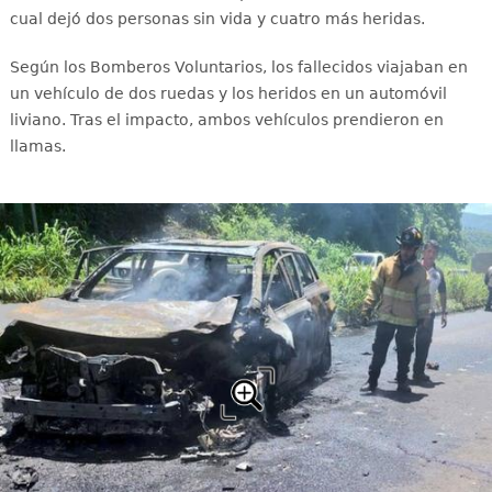
cual dejó dos personas sin vida y cuatro más heridas.
Según los Bomberos Voluntarios, los fallecidos viajaban en
un vehículo de dos ruedas y los heridos en un automóvil
liviano. Tras el impacto, ambos vehículos prendieron en
llamas.