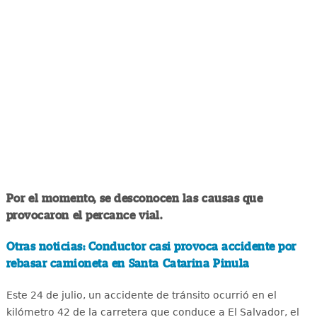
Por el momento, se desconocen las causas que
provocaron el percance vial.
Otras noticias: Conductor casi provoca accidente por
rebasar camioneta en Santa Catarina Pinula
Este 24 de julio, un accidente de tránsito ocurrió en el
kilómetro 42 de la carretera que conduce a El Salvador, el