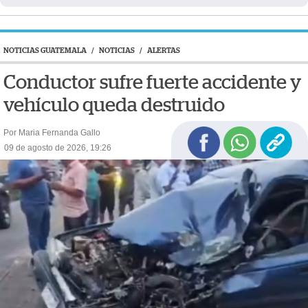
NOTICIAS GUATEMALA
/
NOTICIAS
/
ALERTAS
Conductor sufre fuerte accidente y
vehículo queda destruido
Por Maria Fernanda Gallo
09 de agosto de 2026, 19:26