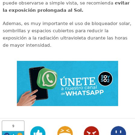
puede observarse a simple vista, se recomienda
evitar
la exposición prolongada al Sol.
Ademas, es muy importante el uso de bloqueador solar,
sombrillas y espacios cubiertos para reducir la
exposición a la radiación ultravioleta durante las horas
de mayor intensidad.
9