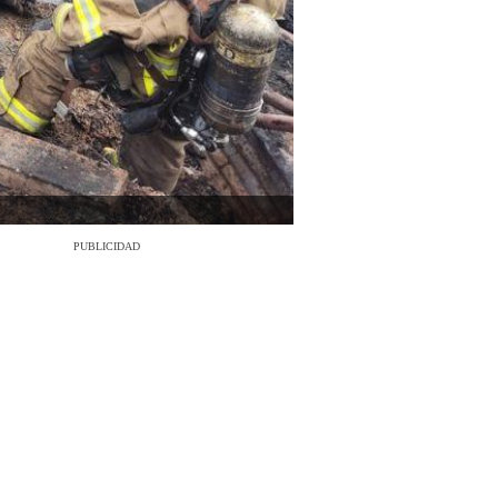
PUBLICIDAD