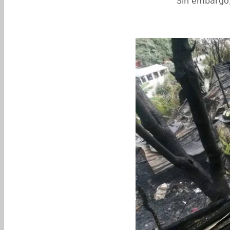
Sin embargo,