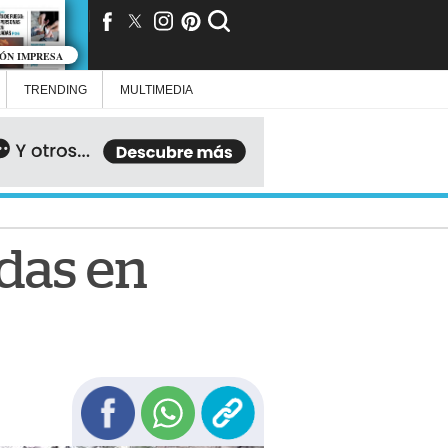
IÓN IMPRESA
TRENDING
MULTIMEDIA
das en