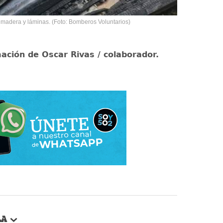
madera y láminas. (Foto: Bomberos Voluntarios)
ación de Oscar Rivas / colaborador.
LA