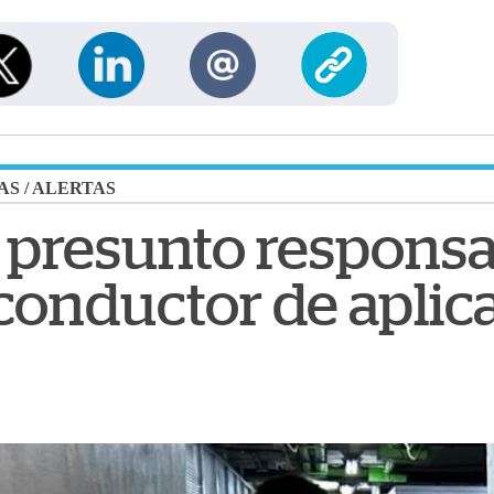
AS
/
ALERTAS
 presunto responsa
conductor de aplic