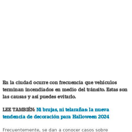
En la ciudad ocurre con frecuencia que vehículos
terminan incendiados en medio del tránsito. Estas son
las causas y así puedes evitarlo.
LEE TAMBIÉN:
Ni brujas, ni telarañas: la nueva
tendencia de decoración para Halloween 2024
Frecuentemente, se dan a conocer casos sobre