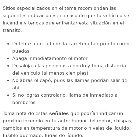
Sitios especializados en el tema recomiendan las
siguientes indicaciones, en caso de que tu vehículo se
incendie y tengas que enfrentar esta situación en el
tránsito.
Detente a un lado de la carretera tan pronto como
puedas
Apaga inmediatamente el motor
Desaloja a las personas a bordo y toma distancia
del vehículo (al menos cien pies)
No abras el capó, pues las llamas podrían salir de
ahí
Si no logras controlarlo, llama de inmediato a
bomberos
Toma nota de estas
señales
que podrían indicar un
próximo incendio en tu auto: humor del motor, chispas,
cambios en temperatura de motor o niveles de líquido,
fusible quemado, fugas de líquido.