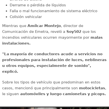
Derrame o pérdida de líquidos
Falla o mal funcionamiento de sistema eléctrico
Colisión vehicular
Mientras que
Amílcar Montejo
, director de
Comunicación de Emetra, reveló a
Soy502
que los
incendios vehiculares ocurren mayormente por
malas
instalaciones.
"La mayoría de conductores acude a servicios no
profesionales para instalación de luces, neblineras
u otros equipos, especialmente de sonido",
explicó.
Sobre los tipos de vehículo que predominan en estos
casos, mencionó que principalmente son
motocicletas
,
le siguen
automóviles y luego camionetas y picops.