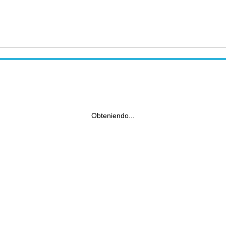
Obteniendo...