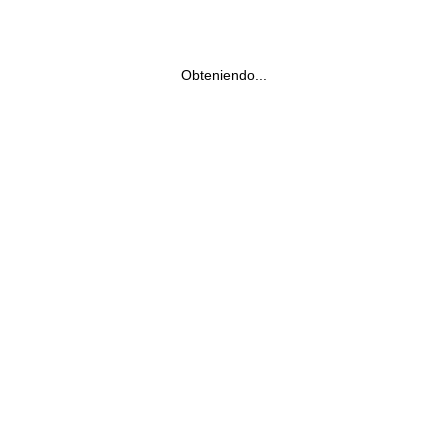
Obteniendo...