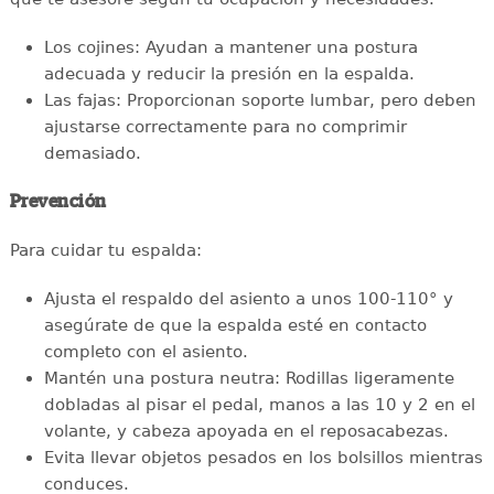
Los cojines: Ayudan a mantener una postura
adecuada y reducir la presión en la espalda.
Las fajas: Proporcionan soporte lumbar, pero deben
ajustarse correctamente para no comprimir
demasiado.
Prevención
Para cuidar tu espalda:
Ajusta el respaldo del asiento a unos 100-110° y
asegúrate de que la espalda esté en contacto
completo con el asiento.
Mantén una postura neutra: Rodillas ligeramente
dobladas al pisar el pedal, manos a las 10 y 2 en el
volante, y cabeza apoyada en el reposacabezas.
Evita llevar objetos pesados en los bolsillos mientras
conduces.