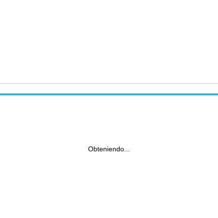
Obteniendo...