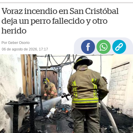
Voraz incendio en San Cristóbal
deja un perro fallecido y otro
herido
Por Geber Osorio
06 de agosto de 2026, 17:17