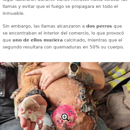
llamas y evitar que el fuego se propagara en todo el
inmueble.
Sin embargo, las llamas alcanzaron a
dos perros
que
se encontraban el interior del comercio, lo que provocó
que
uno de ellos muriera
calcinado, mientras que el
segundo resultara con
quemaduras en 50% su cuerpo.