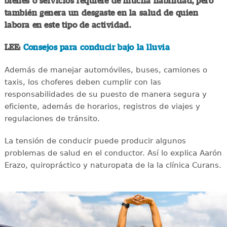
bienes o servicios requiere de mucha habilidad, pero
también genera un desgaste en la salud de quien
labora en este tipo de actividad.
LEE:
Consejos para conducir bajo la lluvia
Además de manejar automóviles, buses, camiones o
taxis, los choferes deben cumplir con las
responsabilidades de su puesto de manera segura y
eficiente, además de horarios, registros de viajes y
regulaciones de tránsito.
La tensión de conducir puede producir algunos
problemas de salud en el conductor. Así lo explica Aarón
Erazo, quiropráctico y naturopata de la la clínica Curans.