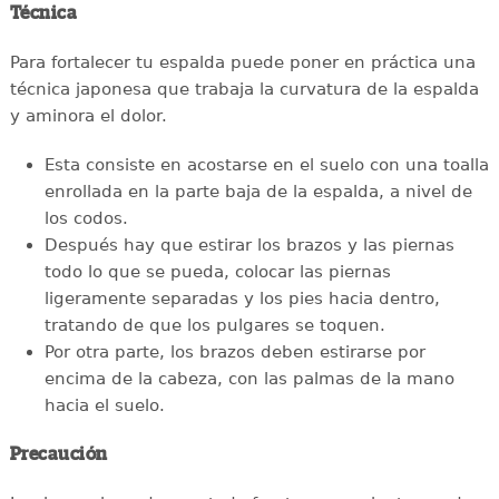
Técnica
Para fortalecer tu espalda puede poner en práctica una
técnica japonesa que trabaja la curvatura de la espalda
y aminora el dolor.
Esta consiste en acostarse en el suelo con una toalla
enrollada en la parte baja de la espalda, a nivel de
los codos.
Después hay que estirar los brazos y las piernas
todo lo que se pueda, colocar las piernas
ligeramente separadas y los pies hacia dentro,
tratando de que los pulgares se toquen.
Por otra parte, los brazos deben estirarse por
encima de la cabeza, con las palmas de la mano
hacia el suelo.
Precaución