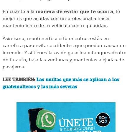
En cuanto a la
manera de evitar que te ocurra
, lo
mejor es que acudas con un profesional a hacer
mantenimiento de tu vehículo con regularidad.
Asimismo, mantenerte alerta mientras estás en
carretera para evitar accidentes que puedan causar un
incendio. Y si tienes latas de gasolina o tanques dentro
de tu auto, baja las ventanas y mantenlas alejadas de
pasajeros.
LEE TAMBIÉN:
Las multas que más se aplican a los
guatemaltecos y las más severas