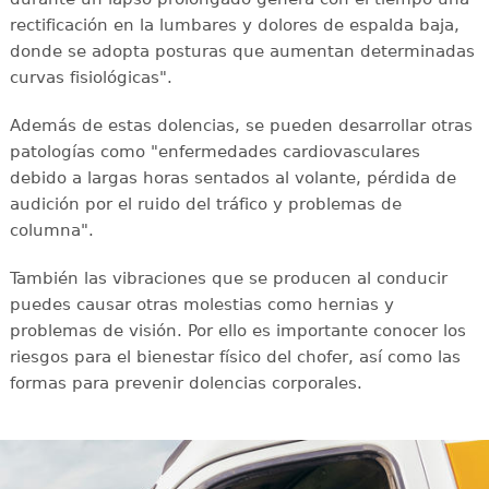
rectificación en la lumbares y dolores de espalda baja,
donde se adopta posturas que aumentan determinadas
curvas fisiológicas".
Además de estas dolencias, se pueden desarrollar otras
patologías como "enfermedades cardiovasculares
debido a largas horas sentados al volante, pérdida de
audición por el ruido del tráfico y problemas de
columna".
También las vibraciones que se producen al conducir
puedes causar otras molestias como hernias y
problemas de visión. Por ello es importante conocer los
riesgos para el bienestar físico del chofer, así como las
formas para prevenir dolencias corporales.