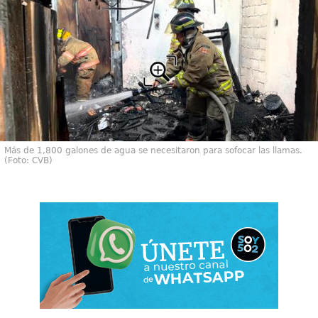
Más de 1,800 galones de agua se necesitaron para sofocar las llamas.
(Foto: CVB)