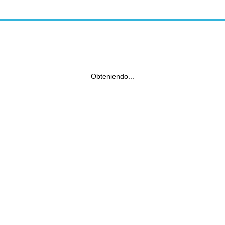
Obteniendo...