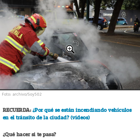
Foto: archivo/Soy502
RECUERDA:
¿Por qué se están incendiando vehículos
en el tránsito de la ciudad? (videos)
¿Qué hacer si te pasa?