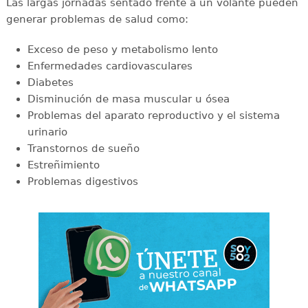
Las largas jornadas sentado frente a un volante pueden
generar problemas de salud como:
Exceso de peso y metabolismo lento
Enfermedades cardiovasculares
Diabetes
Disminución de masa muscular u ósea
Problemas del aparato reproductivo y el sistema
urinario
Transtornos de sueño
Estreñimiento
Problemas digestivos