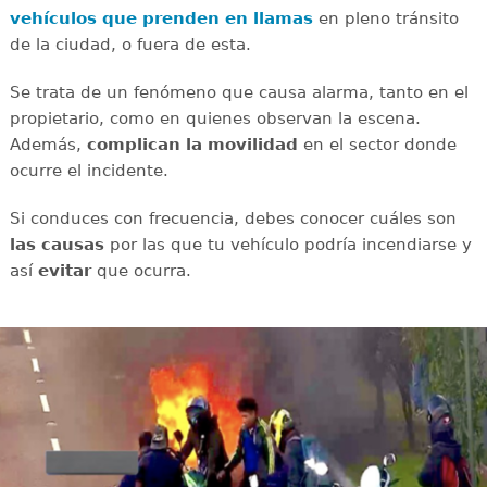
vehículos que prenden en llamas
en pleno tránsito
de la ciudad, o fuera de esta.
Se trata de un fenómeno que causa alarma, tanto en el
propietario, como en quienes observan la escena.
Además,
complican la movilidad
en el sector donde
ocurre el incidente.
Si conduces con frecuencia, debes conocer cuáles son
las causas
por las que tu vehículo podría incendiarse y
así
evitar
que ocurra.