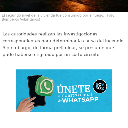
El segundo nivel de la vivienda fue consumido por el fuego. (Foto:
Bomberos Voluntarios)
Las autoridades realizan las investigaciones
correspondientes para determinar la causa del incendio.
Sin embargo, de forma preliminar, se presume que
pudo haberse originado por un corto circuito