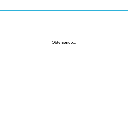
Obteniendo...