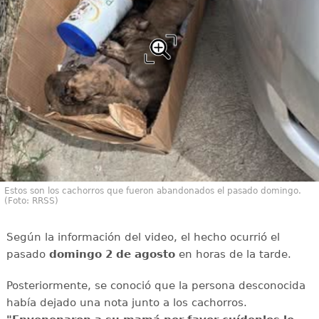
Estos son los cachorros que fueron abandonados el pasado domingo.
(Foto: RRSS)
Según la información del video, el hecho ocurrió el
pasado
domingo 2 de agosto
en horas de la tarde.
Posteriormente, se conoció que la persona desconocida
había dejado una nota junto a los cachorros.