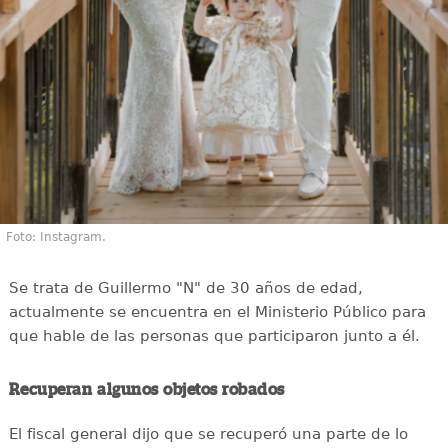
Foto: Instagram.
Se trata de Guillermo "N" de 30 años de edad,
actualmente se encuentra en el Ministerio Público para
que hable de las personas que participaron junto a él.
Recuperan algunos objetos robados
El fiscal general dijo que se recuperó una parte de lo