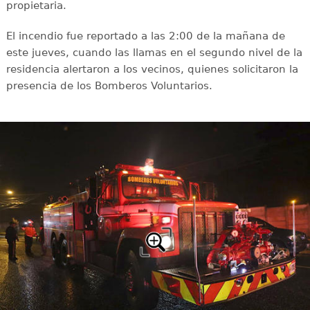
propietaria.
El incendio fue reportado a las 2:00 de la mañana de
este jueves, cuando las llamas en el segundo nivel de la
residencia alertaron a los vecinos, quienes solicitaron la
presencia de los Bomberos Voluntarios.