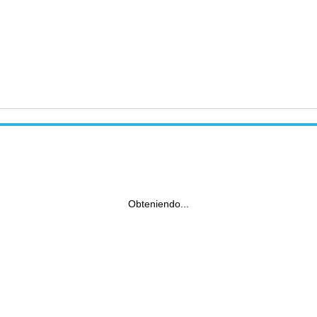
Obteniendo...