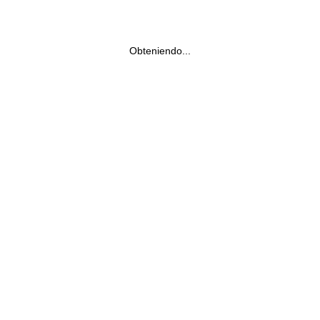
Obteniendo...