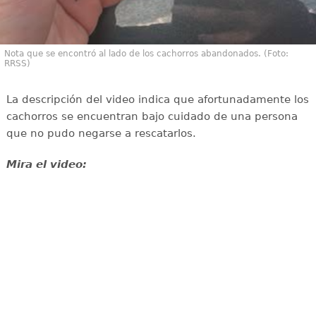
Nota que se encontró al lado de los cachorros abandonados. (Foto:
RRSS)
La descripción del video indica que afortunadamente los
cachorros se encuentran bajo cuidado de una persona
que no pudo negarse a rescatarlos.
Mira el video: