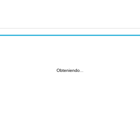
Obteniendo...