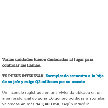
Varias unidades fueron destacadas al lugar para
controlar las llamas.
TE PUEDE INTERESAR:
Exempleado secuestra a la hija
de su jefe y exige Q2 millones por su rescate
Un incendio registrado en una vivienda ubicada en un
área residencial de
zona 16
generó pérdidas materiales
valoradas en más de
Q400 mil
, según indicó la