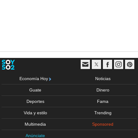
Economía Hoy
Noticias
Guate
Dinero
Deportes
Fama
Vida y estilo
Trending
Multimedia
Sponsored
Anúnciate