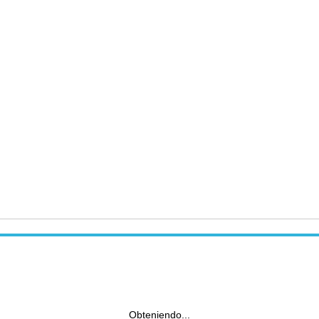
Obteniendo...