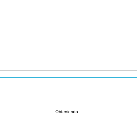
Obteniendo...