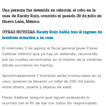
Una persona fue detenida en relación al robo en la
casa de Karely Ruiz, ocurrido el pasado 29 de julio en
Nuevo León, México.
OTRAS NOTICIAS:
Karely Ruíz habla tras el ingreso de
hombres armados a su casa
El miércoles 5 de agosto el fiscal general Javier Flores
Saldívar informó que ya hay un detenido, reconocido
por las huellas encontradas en el interior de la vivienda
donde ocurrieron los hechos.
Aproximadamente 7 hombres están involucrados en el
caso, quienes se llevaron un total de 200 mil pesos,
entre dinero, joyería y objetos de valor.
Flores Saldívar aseguró que siguen evaluando lo
ocurrido con el fin de dar con todos los responsables.