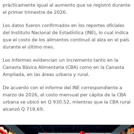
prácticamente igual al aumento que se registró durante
el primer trimestre de 2026.
Los datos fueron confirmados en los reportes oficiales
del Instituto Nacional de Estadística (INE), lo cual indica
que el costo de los alimentos continuó al alza en el país
durante el último mes.
Los informes evidencian un incremento tanto en la
Canasta Básica Alimentaria (CBA) como en la Canasta
Ampliada, en las áreas urbana y rural.
De acuerdo con el informe del INE correspondiente a
marzo de 2026, el costo mensual per cápita de la CBA
urbana se ubicó en Q 930.52, mientras que la CBA rural
alcanzó Q 718.69.