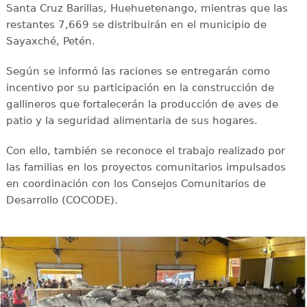
Santa Cruz Barillas, Huehuetenango, mientras que las
restantes 7,669 se distribuirán en el municipio de
Sayaxché, Petén.
Según se informó las raciones se entregarán como
incentivo por su participación en la construcción de
gallineros que fortalecerán la producción de aves de
patio y la seguridad alimentaria de sus hogares.
Con ello, también se reconoce el trabajo realizado por
las familias en los proyectos comunitarios impulsados
en coordinación con los Consejos Comunitarios de
Desarrollo (COCODE).