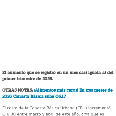
El aumento que se registró en un mes casi iguala al del
primer trimestre de 2026.
OTRAS NOTAS:
¡Alimentos más caros! En tres meses de
2026 Canasta Básica sube Q6.17
El costo de la Canasta Básica Urbana (CBU) incrementó
Q 6.00 entre marzo y abril de este año, cifra que es