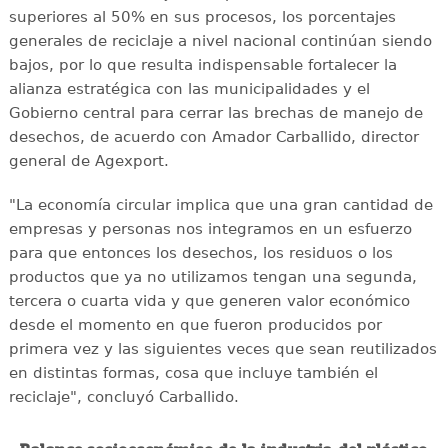
superiores al 50% en sus procesos, los porcentajes
generales de reciclaje a nivel nacional continúan siendo
bajos, por lo que resulta indispensable fortalecer la
alianza estratégica con las municipalidades y el
Gobierno central para cerrar las brechas de manejo de
desechos, de acuerdo con Amador Carballido, director
general de Agexport.
"La economía circular implica que una gran cantidad de
empresas y personas nos integramos en un esfuerzo
para que entonces los desechos, los residuos o los
productos que ya no utilizamos tengan una segunda,
tercera o cuarta vida y que generen valor económico
desde el momento en que fueron producidos por
primera vez y las siguientes veces que sean reutilizados
en distintas formas, cosa que incluye también el
reciclaje", concluyó Carballido.