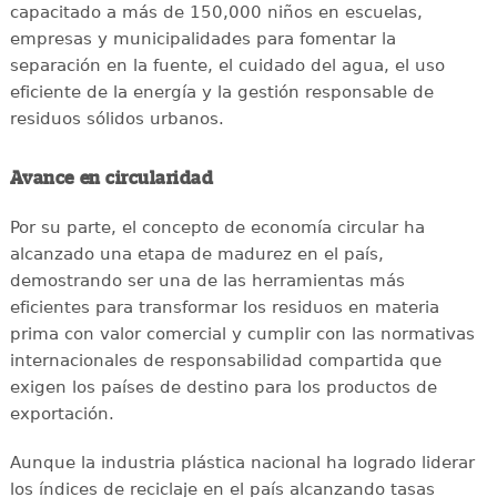
capacitado a más de 150,000 niños en escuelas,
empresas y municipalidades para fomentar la
separación en la fuente, el cuidado del agua, el uso
eficiente de la energía y la gestión responsable de
residuos sólidos urbanos.
Avance en circularidad
Por su parte, el concepto de economía circular ha
alcanzado una etapa de madurez en el país,
demostrando ser una de las herramientas más
eficientes para transformar los residuos en materia
prima con valor comercial y cumplir con las normativas
internacionales de responsabilidad compartida que
exigen los países de destino para los productos de
exportación.
Aunque la industria plástica nacional ha logrado liderar
los índices de reciclaje en el país alcanzando tasas