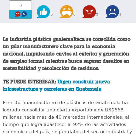
3
0
0
2
1
La industria plástica guatemalteca se consolida como
un pilar manufacturero clave para la economía
nacional, impulsando envíos al exterior y generación
de empleo formal mientras busca superar desafíos en
sostenibilidad y recolección de residuos.
TE PUEDE INTERESAR:
Urgen construir nueva
infraestructura y carreteras en Guatemala
El sector manufacturero de plásticos de Guatemala ha
logrado consolidar una oferta exportable de US$668
millones hacia más de 40 mercados internacionales, al
tiempo que logra abastecer al 92% de las actividades
económicas del país, según datos del sector industrial y