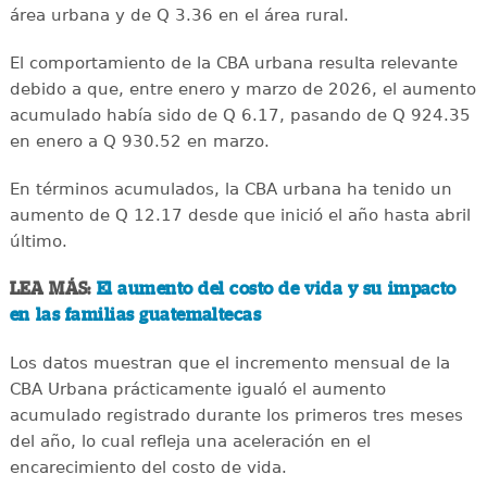
área urbana y de Q 3.36 en el área rural.
El comportamiento de la CBA urbana resulta relevante
debido a que, entre enero y marzo de 2026, el aumento
acumulado había sido de Q 6.17, pasando de Q 924.35
en enero a Q 930.52 en marzo.
En términos acumulados, la CBA urbana ha tenido un
aumento de Q 12.17 desde que inició el año hasta abril
último.
LEA MÁS:
El aumento del costo de vida y su impacto
en las familias guatemaltecas
Los datos muestran que el incremento mensual de la
CBA Urbana prácticamente igualó el aumento
acumulado registrado durante los primeros tres meses
del año, lo cual refleja una aceleración en el
encarecimiento del costo de vida.