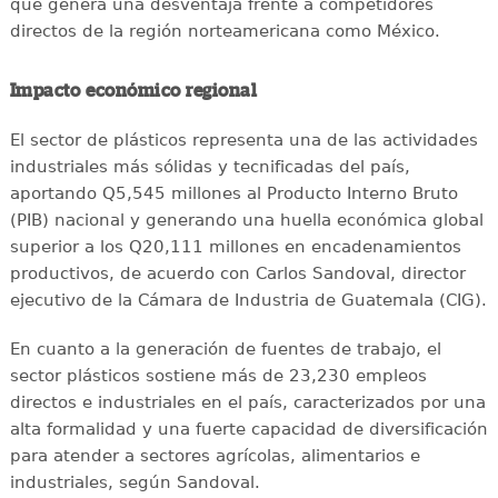
que genera una desventaja frente a competidores
directos de la región norteamericana como México.
Impacto económico regional
El sector de plásticos representa una de las actividades
industriales más sólidas y tecnificadas del país,
aportando Q5,545 millones al Producto Interno Bruto
(PIB) nacional y generando una huella económica global
superior a los Q20,111 millones en encadenamientos
productivos, de acuerdo con Carlos Sandoval, director
ejecutivo de la Cámara de Industria de Guatemala (CIG).
En cuanto a la generación de fuentes de trabajo, el
sector plásticos sostiene más de 23,230 empleos
directos e industriales en el país, caracterizados por una
alta formalidad y una fuerte capacidad de diversificación
para atender a sectores agrícolas, alimentarios e
industriales, según Sandoval.