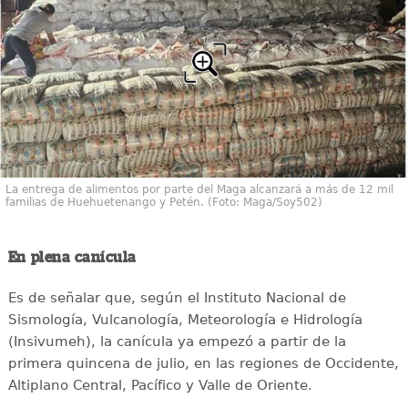
La entrega de alimentos por parte del Maga alcanzará a más de 12 mil
familias de Huehuetenango y Petén. (Foto: Maga/Soy502)
En plena canícula
Es de señalar que, según el Instituto Nacional de
Sismología, Vulcanología, Meteorología e Hidrología
(Insivumeh), la canícula ya empezó a partir de la
primera quincena de julio, en las regiones de Occidente,
Altiplano Central, Pacífico y Valle de Oriente.