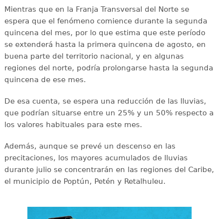
Mientras que en la Franja Transversal del Norte se
espera que el fenómeno comience durante la segunda
quincena del mes, por lo que estima que este período
se extenderá hasta la primera quincena de agosto, en
buena parte del territorio nacional, y en algunas
regiones del norte, podría prolongarse hasta la segunda
quincena de ese mes.
De esa cuenta, se espera una reducción de las lluvias,
que podrían situarse entre un 25% y un 50% respecto a
los valores habituales para este mes.
Además, aunque se prevé un descenso en las
precitaciones, los mayores acumulados de lluvias
durante julio se concentrarán en las regiones del Caribe,
el municipio de Poptún, Petén y Retalhuleu.