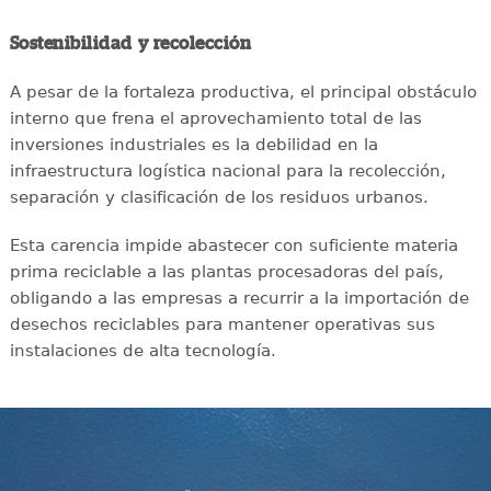
Sostenibilidad y recolección
A pesar de la fortaleza productiva, el principal obstáculo
interno que frena el aprovechamiento total de las
inversiones industriales es la debilidad en la
infraestructura logística nacional para la recolección,
separación y clasificación de los residuos urbanos.
Esta carencia impide abastecer con suficiente materia
prima reciclable a las plantas procesadoras del país,
obligando a las empresas a recurrir a la importación de
desechos reciclables para mantener operativas sus
instalaciones de alta tecnología.