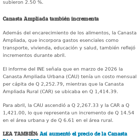
subieron 2.50 %.
Canasta Ampliada también incrementa
Además del encarecimiento de los alimentos, la Canasta
Ampliada, que incorpora gastos esenciales como
transporte, vivienda, educación y salud, también reflejó
incrementos durante abril.
El informe del INE señala que en marzo de 2026 la
Canasta Ampliada Urbana (CAU) tenía un costo mensual
per cápita de Q 2,252.79, mientras que la Canasta
Ampliada Rural (CAR) se ubicaba en Q 1,414.39.
Para abril, la CAU ascendió a Q 2,267.33 y la CAR a Q
1,421.00, lo que representa un incremento de Q 14.54
en el área urbana y de Q 6.61 en el área rural.
LEA TAMBIÉN:
Así aumentó el precio de la Canasta