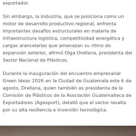
exportador.
Sin embargo, la industria, que se posiciona como un
motor de desarrollo productivo regional, enfrenta
importantes desafíos estructurales en materia de
infraestructura logística, competitividad energética y
cargas arancelarias que amenazan su ritmo de
expansión exterior, afirmó Olga Orellana, presidenta del
Sector Nacional de Plásticos.
Durante la inauguración del encuentro empresarial
Green Ideas 2026 en la Ciudad de Guatemala este 6 de
agosto, Orellana, quien también es presidenta de la
Comisión de Plásticos de la Asociación Guatemalteca de
Exportadores (Agexport), detalló que el sector resalta
por su alta resiliencia e inversión tecnológica.