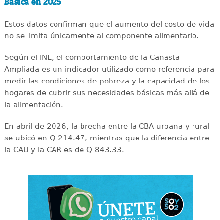
Básica en 2025
Estos datos confirman que el aumento del costo de vida
no se limita únicamente al componente alimentario.
Según el INE, el comportamiento de la Canasta
Ampliada es un indicador utilizado como referencia para
medir las condiciones de pobreza y la capacidad de los
hogares de cubrir sus necesidades básicas más allá de
la alimentación.
En abril de 2026, la brecha entre la CBA urbana y rural
se ubicó en Q 214.47, mientras que la diferencia entre
la CAU y la CAR es de Q 843.33.