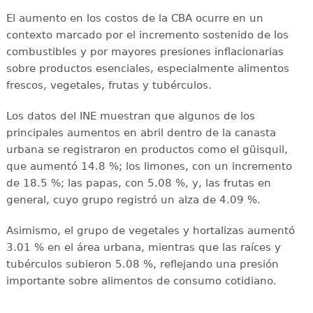
El aumento en los costos de la CBA ocurre en un
contexto marcado por el incremento sostenido de los
combustibles y por mayores presiones inflacionarias
sobre productos esenciales, especialmente alimentos
frescos, vegetales, frutas y tubérculos.
Los datos del INE muestran que algunos de los
principales aumentos en abril dentro de la canasta
urbana se registraron en productos como el güisquil,
que aumentó 14.8 %; los limones, con un incremento
de 18.5 %; las papas, con 5.08 %, y, las frutas en
general, cuyo grupo registró un alza de 4.09 %.
Asimismo, el grupo de vegetales y hortalizas aumentó
3.01 % en el área urbana, mientras que las raíces y
tubérculos subieron 5.08 %, reflejando una presión
importante sobre alimentos de consumo cotidiano.