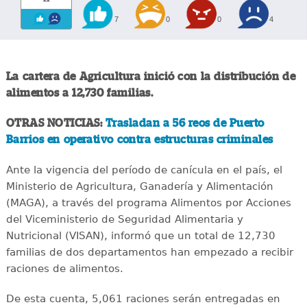
7
0
0
4
La cartera de Agricultura inició con la distribución de
alimentos a 12,730 familias.
OTRAS NOTICIAS:
Trasladan a 56 reos de Puerto
Barrios en operativo contra estructuras criminales
Ante la vigencia del período de canícula en el país, el
Ministerio de Agricultura, Ganadería y Alimentación
(MAGA), a través del programa Alimentos por Acciones
del Viceministerio de Seguridad Alimentaria y
Nutricional (VISAN), informó que un total de 12,730
familias de dos departamentos han empezado a recibir
raciones de alimentos.
De esta cuenta, 5,061 raciones serán entregadas en