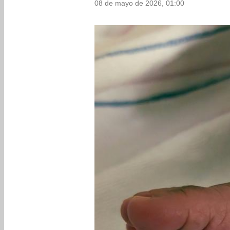
08 de mayo de 2026, 01:00