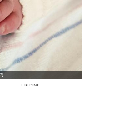
2)
PUBLICIDAD