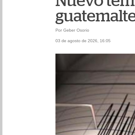
Nuevo temb
guatemalte
Por Geber Osorio
03 de agosto de 2026, 16:05