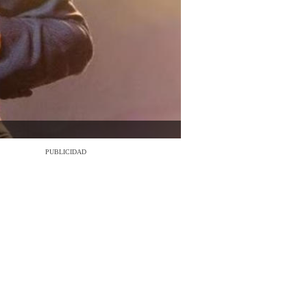
PUBLICIDAD