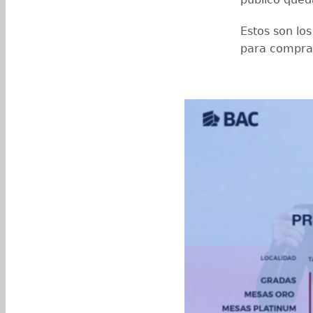
Estos son los
para compra