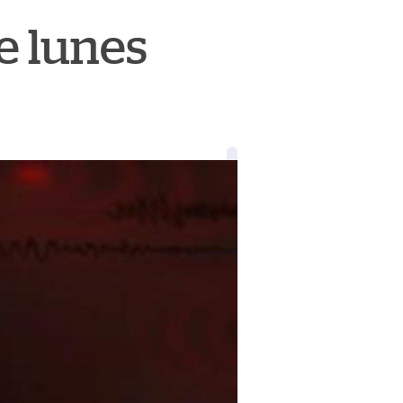
e lunes