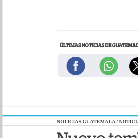
ÚLTIMAS NOTICIAS DE GUATEMA
NOTICIAS GUATEMALA
/
NOTICI