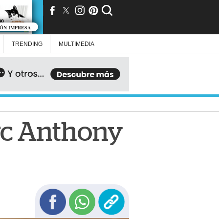
IÓN IMPRESA
TRENDING
MULTIMEDIA
rc Anthony