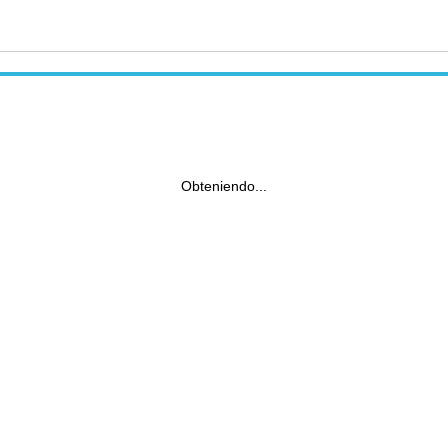
Obteniendo...