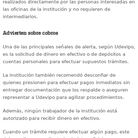
realizados directamente por las personas interesadas en
las oficinas de la institución y no requieren de
intermediarios.
Advierten sobre cobros
Una de las principales señales de alerta, según Udevipo,
es la solicitud de dinero en efectivo o de depósitos a
cuentas personales para efectuar supuestos trámites.
La institución también recomendó desconfiar de
quienes presionen para efectuar pagos inmediatos sin
entregar documentación que los respalde o aseguren
representar a Udevipo para agilizar procedimientos.
Además, ningún trabajador de la institución está
autorizado para recibir dinero en efectivo.
Cuando un trámite requiere efectuar algún pago, este