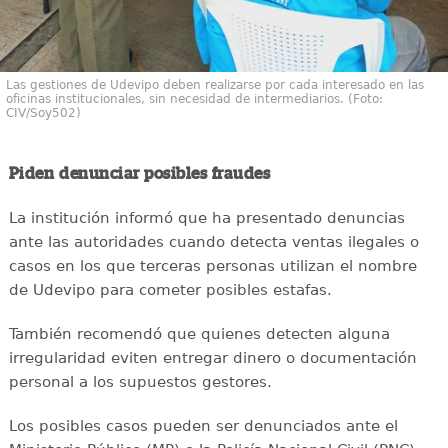
Las gestiones de Udevipo deben realizarse por cada interesado en las
oficinas institucionales, sin necesidad de intermediarios. (Foto:
CIV/Soy502)
Piden denunciar posibles fraudes
La institución informó que ha presentado denuncias
ante las autoridades cuando detecta ventas ilegales o
casos en los que terceras personas utilizan el nombre
de Udevipo para cometer posibles estafas.
También recomendó que quienes detecten alguna
irregularidad eviten entregar dinero o documentación
personal a los supuestos gestores.
Los posibles casos pueden ser denunciados ante el