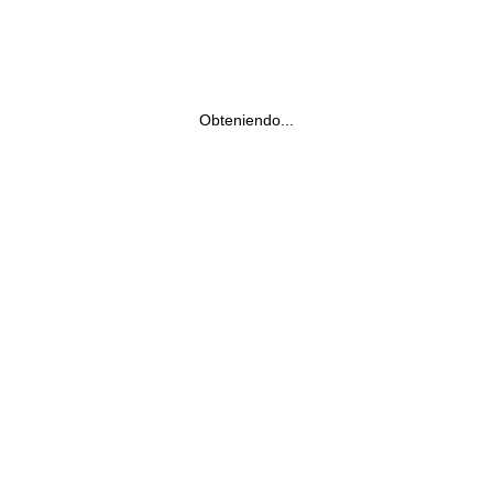
Obteniendo...