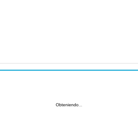
Obteniendo...