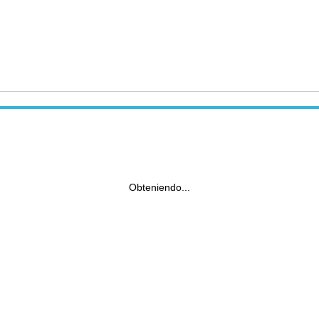
Obteniendo...