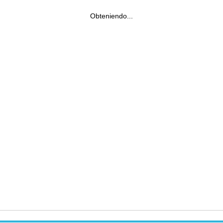
Obteniendo...