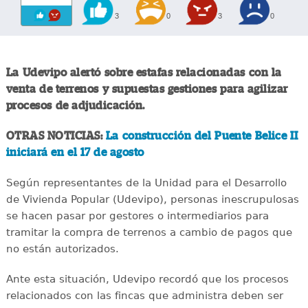
3
0
3
0
La Udevipo alertó sobre estafas relacionadas con la
venta de terrenos y supuestas gestiones para agilizar
procesos de adjudicación.
OTRAS NOTICIAS:
La construcción del Puente Belice II
iniciará en el 17 de agosto
Según representantes de la Unidad para el Desarrollo
de Vivienda Popular (Udevipo), personas inescrupulosas
se hacen pasar por gestores o intermediarios para
tramitar la compra de terrenos a cambio de pagos que
no están autorizados.
Ante esta situación, Udevipo recordó que los procesos
relacionados con las fincas que administra deben ser