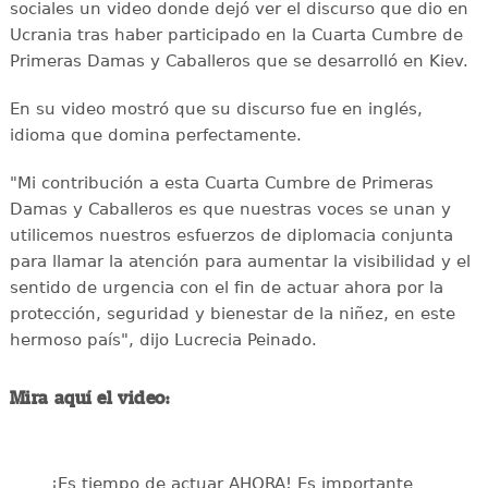
sociales un video donde dejó ver el discurso que dio en
Ucrania tras haber participado en la Cuarta Cumbre de
Primeras Damas y Caballeros que se desarrolló en Kiev.
En su video mostró que su discurso fue en inglés,
idioma que domina perfectamente.
"Mi contribución a esta Cuarta Cumbre de Primeras
Damas y Caballeros es que nuestras voces se unan y
utilicemos nuestros esfuerzos de diplomacia conjunta
para llamar la atención para aumentar la visibilidad y el
sentido de urgencia con el fin de actuar ahora por la
protección, seguridad y bienestar de la niñez, en este
hermoso país", dijo Lucrecia Peinado.
Mira aquí el video:
¡Es tiempo de actuar AHORA! Es importante