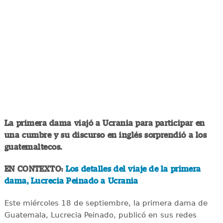
La primera dama viajó a Ucrania para participar en
una cumbre y su discurso en inglés sorprendió a los
guatemaltecos.
EN CONTEXTO:
Los detalles del viaje de la primera
dama, Lucrecia Peinado a Ucrania
Este miércoles 18 de septiembre, la primera dama de
Guatemala, Lucrecia Peinado, publicó en sus redes