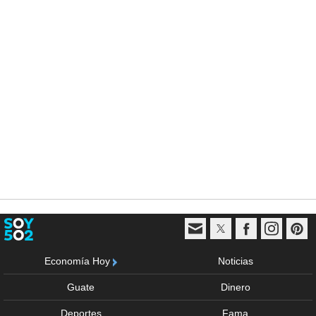
Economía Hoy
Noticias
Guate
Dinero
Deportes
Fama