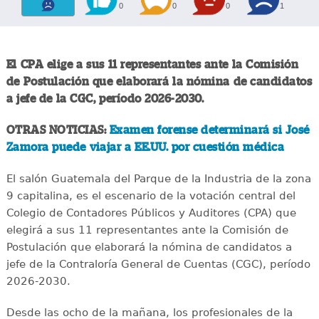
0
0
0
1
El CPA elige a sus 11 representantes ante la Comisión
de Postulación que elaborará la nómina de candidatos
a jefe de la CGC, período 2026-2030.
OTRAS NOTICIAS:
Examen forense determinará si José
Zamora puede viajar a EE.UU. por cuestión médica
El salón Guatemala del Parque de la Industria de la zona
9 capitalina, es el escenario de la votación central del
Colegio de Contadores Públicos y Auditores (CPA) que
elegirá a sus 11 representantes ante la Comisión de
Postulación que elaborará la nómina de candidatos a
jefe de la Contraloría General de Cuentas (CGC), período
2026-2030.
Desde las ocho de la mañana, los profesionales de la