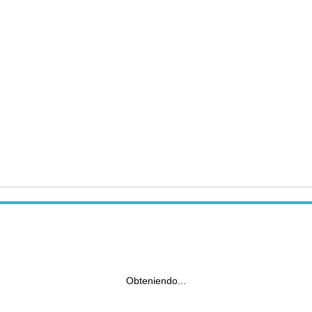
Obteniendo...