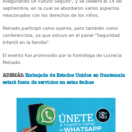
Asegurando un Futuro Seguro", y se celebró el 14 de
septiembre, en la cual se abordaron varios aspectos
relacionados con los derechos de los niños.
Peinado participó como oyente, pero también como
conferencista, ya que estuvo en el panel "Seguridad
Infantil en la familia".
El evento fue promovido por la homóloga de Lucrecia
Peinado.
ADEMÁS:
Embajada de Estados Unidos en Guatemala
estará fuera de servicios en estas fechas