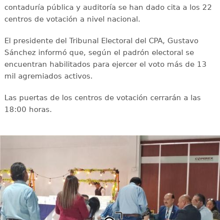
contaduría pública y auditoría se han dado cita a los 22
centros de votación a nivel nacional.
El presidente del Tribunal Electoral del CPA, Gustavo
Sánchez informó que, según el padrón electoral se
encuentran habilitados para ejercer el voto más de 13
mil agremiados activos.
Las puertas de los centros de votación cerrarán a las
18:00 horas.