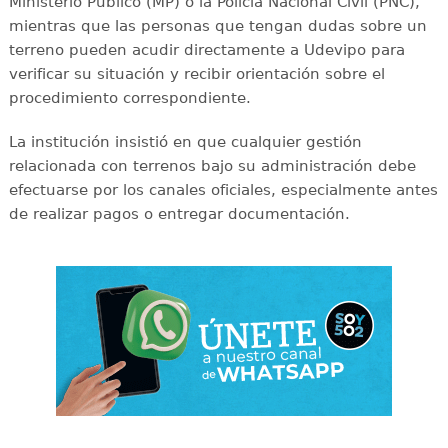
Ministerio Público (MP) o la Policía Nacional Civil (PNC),
mientras que las personas que tengan dudas sobre un
terreno pueden acudir directamente a Udevipo para
verificar su situación y recibir orientación sobre el
procedimiento correspondiente.
La institución insistió en que cualquier gestión
relacionada con terrenos bajo su administración debe
efectuarse por los canales oficiales, especialmente antes
de realizar pagos o entregar documentación.