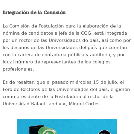
Integración de la Comisión
La Comisión de Postulación para la elaboración de la
nómina de candidatos a jefe de la CGG, está integrada
por un rector de las Universidades de país, así como por
los decanos de las Universidades del país que cuentan
con la carrera de contaduría pública y auditoria, y por
igual número de representantes de los colegios
profesionales.
Es de resaltar, que el pasado miércoles 15 de julio, el
Foro de Rectores de las Universidades del país, eligieron
como presidente de la Postuladora al rector de la
Universidad Rafael Landívar, Miquel Cortés.