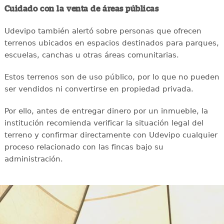
Cuidado con la venta de áreas públicas
Udevipo también alertó sobre personas que ofrecen
terrenos ubicados en espacios destinados para parques,
escuelas, canchas u otras áreas comunitarias.
Estos terrenos son de uso público, por lo que no pueden
ser vendidos ni convertirse en propiedad privada.
Por ello, antes de entregar dinero por un inmueble, la
institución recomienda verificar la situación legal del
terreno y confirmar directamente con Udevipo cualquier
proceso relacionado con las fincas bajo su
administración.