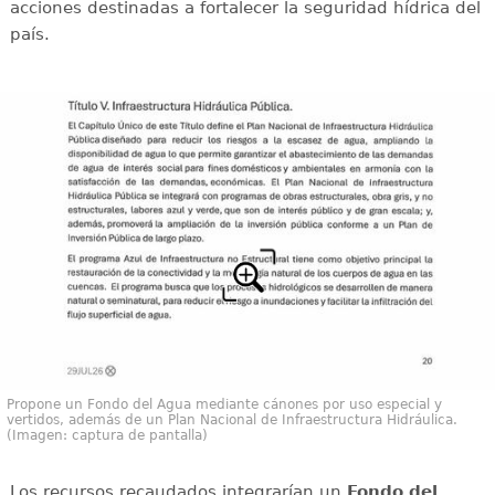
acciones destinadas a fortalecer la seguridad hídrica del
país.
Propone un Fondo del Agua mediante cánones por uso especial y
vertidos, además de un Plan Nacional de Infraestructura Hidráulica.
(Imagen: captura de pantalla)
Los recursos recaudados integrarían un
Fondo del