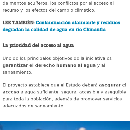
de mantos acuíferos, los conflictos por el acceso al
recurso y los efectos del cambio climático.
LEE TAMBIÉN:
Contaminación alarmante y residuos
degradan la calidad de agua en río Chinautla
La prioridad del acceso al agua
Uno de los principales objetivos de la iniciativa es
garantizar el derecho humano al agua
y al
saneamiento.
El proyecto establece que el Estado deberá
asegurar el
acceso
a agua suficiente, segura, accesible y asequible
para toda la población, además de promover servicios
adecuados de saneamiento.