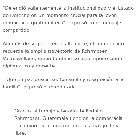
"Defendió valientemente la institucionalidad y el Estado
de Derecho en un momento crucial para la joven
democracia guatemalteca", expresó en el mensaje
compartido.
Además de su papel en la alta corte, el comunicado
recuerda la amplia trayectoria de Rohrmoser
Valdeavellano, quien también se desempeñó como
diplomático y docente.
"Que en paz descanse. Consuelo y resignación a la
familia", expresó el mandatario.
Gracias al trabajo y legado de Rodolfo
Rohrmoser, Guatemala tiene en la democracia
el camino para construir un país más justo y
libre.