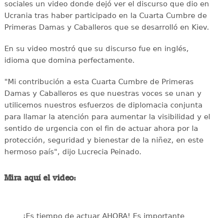
sociales un video donde dejó ver el discurso que dio en
Ucrania tras haber participado en la Cuarta Cumbre de
Primeras Damas y Caballeros que se desarrolló en Kiev.
En su video mostró que su discurso fue en inglés,
idioma que domina perfectamente.
"Mi contribución a esta Cuarta Cumbre de Primeras
Damas y Caballeros es que nuestras voces se unan y
utilicemos nuestros esfuerzos de diplomacia conjunta
para llamar la atención para aumentar la visibilidad y el
sentido de urgencia con el fin de actuar ahora por la
protección, seguridad y bienestar de la niñez, en este
hermoso país", dijo Lucrecia Peinado.
Mira aquí el video:
¡Es tiempo de actuar AHORA! Es importante