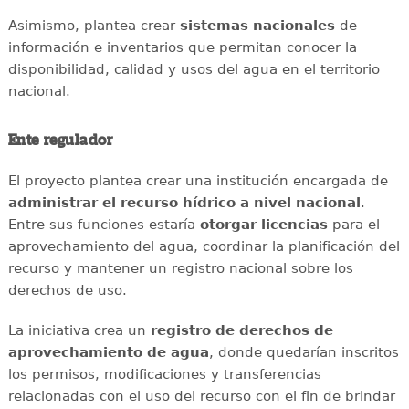
Asimismo, plantea crear
sistemas nacionales
de
información e inventarios que permitan conocer la
disponibilidad, calidad y usos del agua en el territorio
nacional.
Ente regulador
El proyecto plantea crear una institución encargada de
administrar el recurso hídrico a nivel nacional
.
Entre sus funciones estaría
otorgar licencias
para el
aprovechamiento del agua, coordinar la planificación del
recurso y mantener un registro nacional sobre los
derechos de uso.
La iniciativa crea un
registro de derechos de
aprovechamiento de agua
, donde quedarían inscritos
los permisos, modificaciones y transferencias
relacionadas con el uso del recurso con el fin de brindar