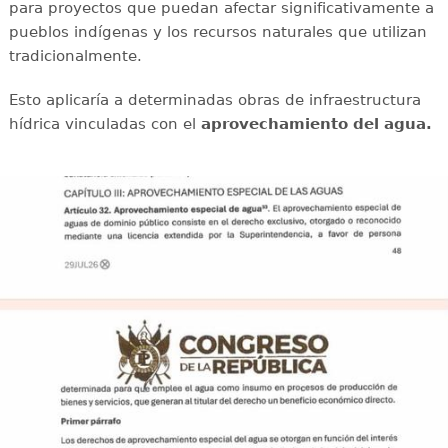
para proyectos que puedan afectar significativamente a
pueblos indígenas y los recursos naturales que utilizan
tradicionalmente.
Esto aplicaría a determinadas obras de infraestructura
hídrica vinculadas con el
aprovechamiento del agua.