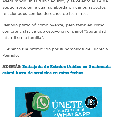
Asegurando un Futuro Seguro", y se celebró el 14 de
septiembre, en la cual se abordaron varios aspectos
relacionados con los derechos de los niños.
Peinado participó como oyente, pero también como
conferencista, ya que estuvo en el panel "Seguridad
Infantil en la familia".
El evento fue promovido por la homóloga de Lucrecia
Peinado.
ADEMÁS:
Embajada de Estados Unidos en Guatemala
estará fuera de servicios en estas fechas