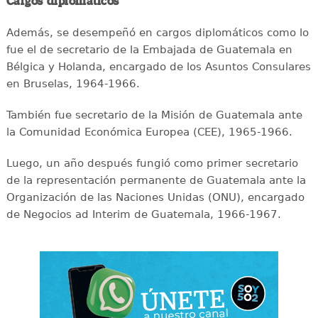
Cargos diplomáticos
Además, se desempeñó en cargos diplomáticos como lo
fue el de secretario de la Embajada de Guatemala en
Bélgica y Holanda, encargado de los Asuntos Consulares
en Bruselas, 1964-1966.
También fue secretario de la Misión de Guatemala ante
la Comunidad Económica Europea (CEE), 1965-1966.
Luego, un año después fungió como primer secretario
de la representación permanente de Guatemala ante la
Organización de las Naciones Unidas (ONU), encargado
de Negocios ad Interim de Guatemala, 1966-1967.