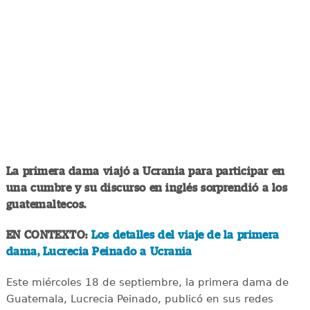
La primera dama viajó a Ucrania para participar en
una cumbre y su discurso en inglés sorprendió a los
guatemaltecos.
EN CONTEXTO:
Los detalles del viaje de la primera
dama, Lucrecia Peinado a Ucrania
Este miércoles 18 de septiembre, la primera dama de
Guatemala, Lucrecia Peinado, publicó en sus redes