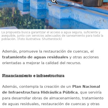
La propuesta busca garantizar el acceso a agua segura, suficiente y
asequible, junto con servicios adecuados de saneamiento para toda la
población. (Foto ilustrativa: Shutterstock)
Además, promueve la restauración de cuencas, el
tratamiento de aguas residuales
y otras acciones
orientadas a mejorar la calidad del recurso.
Financiamiento e infraestructura
Además, contempla la creación de un
Plan Nacional
de Infraestructura Hidráulica Pública
, que serviría
para desarrollar obras de almacenamiento, tratamiento
de aguas residuales, restauración de cuencas y otras