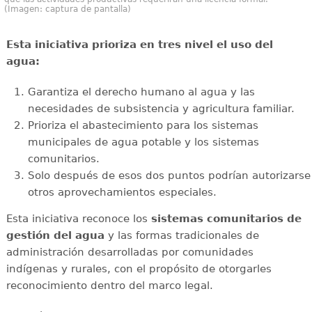
(Imagen: captura de pantalla)
Esta iniciativa prioriza en tres nivel el uso del
agua:
Garantiza el derecho humano al agua y las
necesidades de subsistencia y agricultura familiar.
Prioriza el abastecimiento para los sistemas
municipales de agua potable y los sistemas
comunitarios.
Solo después de esos dos puntos podrían autorizarse
otros aprovechamientos especiales.
Esta iniciativa reconoce los
sistemas comunitarios de
gestión del agua
y las formas tradicionales de
administración desarrolladas por comunidades
indígenas y rurales, con el propósito de otorgarles
reconocimiento dentro del marco legal.