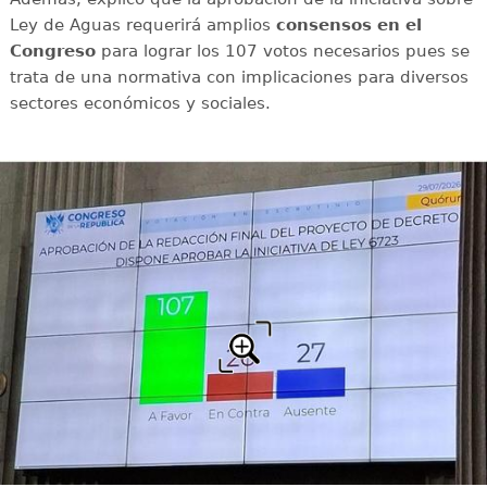
Ley de Aguas requerirá amplios
consensos en el
Congreso
para lograr los 107 votos necesarios pues se
trata de una normativa con implicaciones para diversos
sectores económicos y sociales.