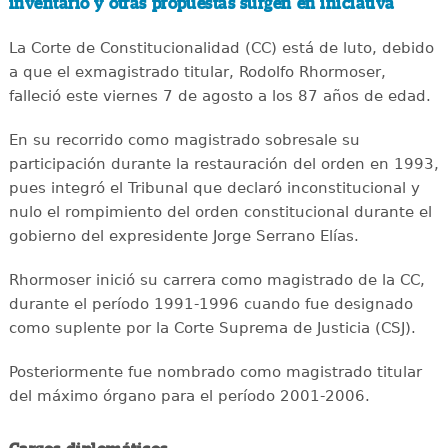
inventario y otras propuestas surgen en iniciativa
La Corte de Constitucionalidad (CC) está de luto, debido
a que el exmagistrado titular, Rodolfo Rhormoser,
falleció este viernes 7 de agosto a los 87 años de edad.
En su recorrido como magistrado sobresale su
participación durante la restauración del orden en 1993,
pues integró el Tribunal que declaró inconstitucional y
nulo el rompimiento del orden constitucional durante el
gobierno del expresidente Jorge Serrano Elías.
Rhormoser inició su carrera como magistrado de la CC,
durante el período 1991-1996 cuando fue designado
como suplente por la Corte Suprema de Justicia (CSJ).
Posteriormente fue nombrado como magistrado titular
del máximo órgano para el período 2001-2006.