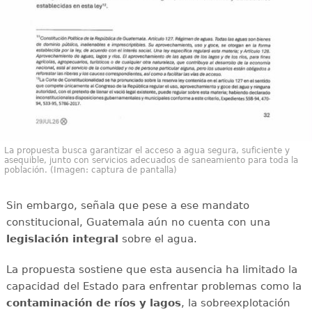
La propuesta busca garantizar el acceso a agua segura, suficiente y
asequible, junto con servicios adecuados de saneamiento para toda la
población. (Imagen: captura de pantalla)
Sin embargo, señala que pese a ese mandato
constitucional, Guatemala aún no cuenta con una
legislación integral
sobre el agua.
La propuesta sostiene que esta ausencia ha limitado la
capacidad del Estado para enfrentar problemas como la
contaminación de ríos y lagos
, la sobreexplotación