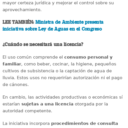
mayor certeza jurídica y mejorar el control sobre su
aprovechamiento.
LEE TAMBIÉN:
Ministra de Ambiente presenta
iniciativa sobre Ley de Aguas en el Congreso
¿Cuándo se necesitará una licencia?
El uso común comprende el
consumo personal y
familiar
, como beber, cocinar, la higiene, pequeños
cultivos de subsistencia o la captación de agua de
lluvia. Estos usos no requerirían autorización ni el pago
de cánones.
En cambio, las actividades productivas o económicas sí
estarían
sujetas a una licencia
otorgada por la
autoridad competente.
La iniciativa incorpora
procedimientos de consulta