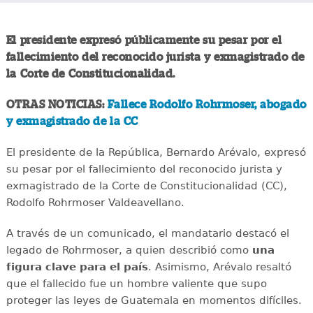
El presidente expresó públicamente su pesar por el
fallecimiento del reconocido jurista y exmagistrado de
la Corte de Constitucionalidad.
OTRAS NOTICIAS:
Fallece Rodolfo Rohrmoser, abogado
y exmagistrado de la CC
El presidente de la República, Bernardo Arévalo, expresó
su pesar por el fallecimiento del reconocido jurista y
exmagistrado de la Corte de Constitucionalidad (CC),
Rodolfo Rohrmoser Valdeavellano.
A través de un comunicado, el mandatario destacó el
legado de Rohrmoser, a quien describió como
una
figura clave para el país
. Asimismo, Arévalo resaltó
que el fallecido fue un hombre valiente que supo
proteger las leyes de Guatemala en momentos difíciles.