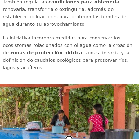
También regula las
condiciones para obtenerla
,
renovarla, transferirla o extinguirla, además de
establecer obligaciones para proteger las fuentes de
agua durante su aprovechamiento
La iniciativa incorpora medidas para conservar los
ecosistemas relacionados con el agua como la creación
de
zonas de protección hídrica
, zonas de veda y la
definición de caudales ecológicos para preservar ríos,
lagos y acuíferos.