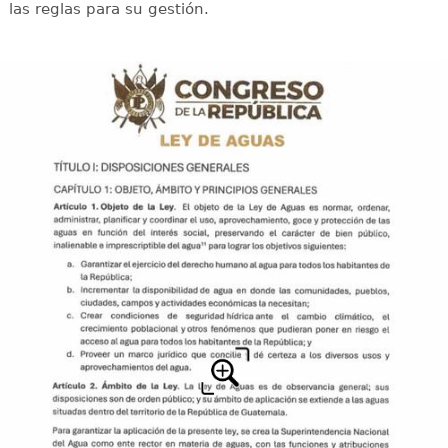
las reglas para su gestión.