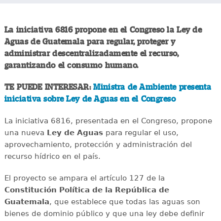
La iniciativa 6816 propone en el Congreso la Ley de
Aguas de Guatemala para regular, proteger y
administrar descentralizadamente el recurso,
garantizando el consumo humano.
TE PUEDE INTERESAR:
Ministra de Ambiente presenta
iniciativa sobre Ley de Aguas en el Congreso
La iniciativa 6816, presentada en el Congreso, propone
una nueva
Ley de Aguas
para regular el uso,
aprovechamiento, protección y administración del
recurso hídrico en el país.
El proyecto se ampara el artículo 127 de la
Constitución Política de la República de
Guatemala
, que establece que todas las aguas son
bienes de dominio público y que una ley debe definir