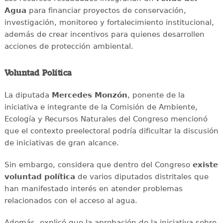
Agua
para financiar proyectos de conservación,
investigación, monitoreo y fortalecimiento institucional,
además de crear incentivos para quienes desarrollen
acciones de protección ambiental.
Voluntad Política
La diputada
Mercedes Monzón
, ponente de la
iniciativa e integrante de la Comisión de Ambiente,
Ecología y Recursos Naturales del Congreso mencionó
que el contexto preelectoral podría dificultar la discusión
de iniciativas de gran alcance.
Sin embargo, considera que dentro del Congreso
existe
voluntad política
de varios diputados distritales que
han manifestado interés en atender problemas
relacionados con el acceso al agua.
Además, explicó que la aprobación de la iniciativa sobre