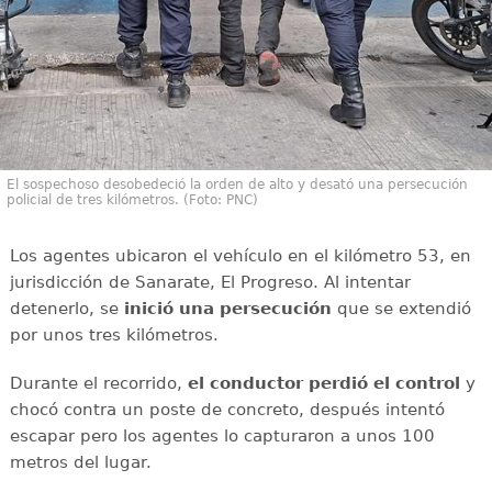
El sospechoso desobedeció la orden de alto y desató una persecución
policial de tres kilómetros. (Foto: PNC)
Los agentes ubicaron el vehículo en el kilómetro 53, en
jurisdicción de Sanarate, El Progreso. Al intentar
detenerlo, se
inició una persecución
que se extendió
por unos tres kilómetros.
Durante el recorrido,
el conductor perdió el control
y
chocó contra un poste de concreto, después intentó
escapar pero los agentes lo capturaron a unos 100
metros del lugar.