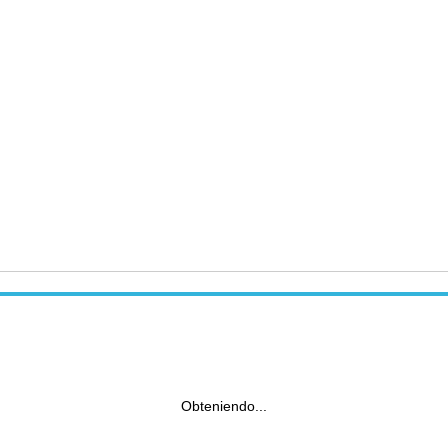
Obteniendo...