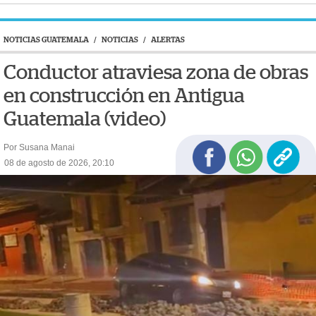
NOTICIAS GUATEMALA
/
NOTICIAS
/
ALERTAS
Conductor atraviesa zona de obras
en construcción en Antigua
Guatemala (video)
Por Susana Manai
08 de agosto de 2026, 20:10