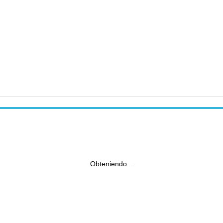
Obteniendo...