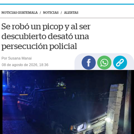
NOTICIAS GUATEMALA
/
NOTICIAS
/
ALERTAS
Se robó un picop y al ser
descubierto desató una
persecución policial
Por Susana Manai
08 de agosto de 2026, 18:36