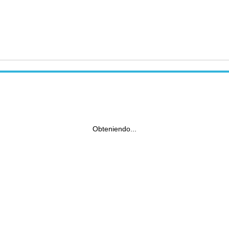
Obteniendo...