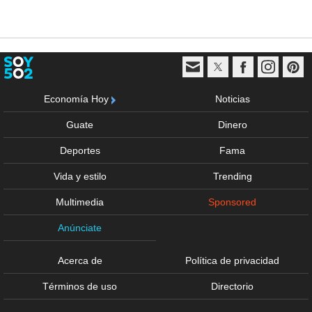
Economía Hoy
Noticias
Guate
Dinero
Deportes
Fama
Vida y estilo
Trending
Multimedia
Sponsored
Anúnciate
Acerca de
Política de privacidad
Términos de uso
Directorio