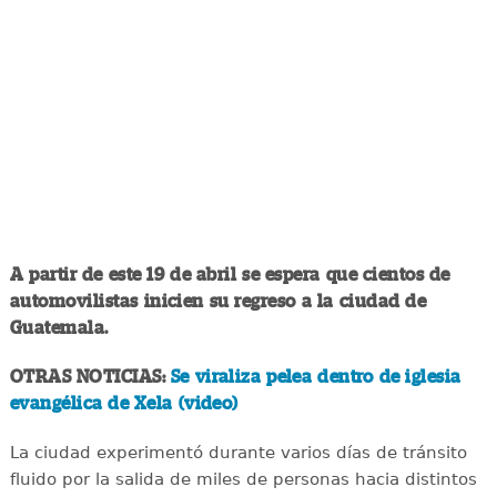
A partir de este 19 de abril se espera que cientos de
automovilistas inicien su regreso a la ciudad de
Guatemala.
OTRAS NOTICIAS:
Se viraliza pelea dentro de iglesia
evangélica de Xela (video)
La ciudad experimentó durante varios días de tránsito
fluido por la salida de miles de personas hacia distintos