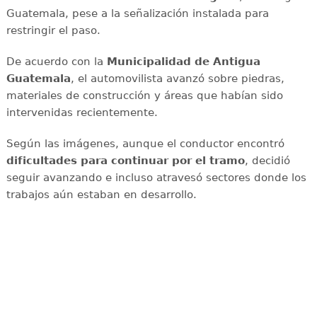
Guatemala, pese a la señalización instalada para
restringir el paso.
De acuerdo con la
Municipalidad de Antigua
Guatemala
, el automovilista avanzó sobre piedras,
materiales de construcción y áreas que habían sido
intervenidas recientemente.
Según las imágenes, aunque el conductor encontró
dificultades para continuar por el tramo
, decidió
seguir avanzando e incluso atravesó sectores donde los
trabajos aún estaban en desarrollo.