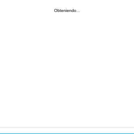
Obteniendo...