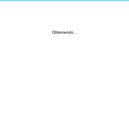
Obteniendo...