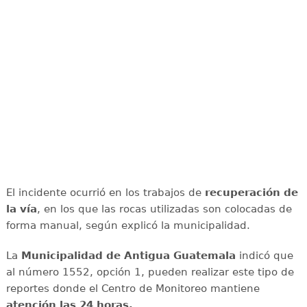
El incidente ocurrió en los trabajos de
recuperación de
la vía
, en los que las rocas utilizadas son colocadas de
forma manual, según explicó la municipalidad.
La
Municipalidad de Antigua Guatemala
indicó que
al número 1552, opción 1, pueden realizar este tipo de
reportes donde el Centro de Monitoreo mantiene
atención las 24 horas.