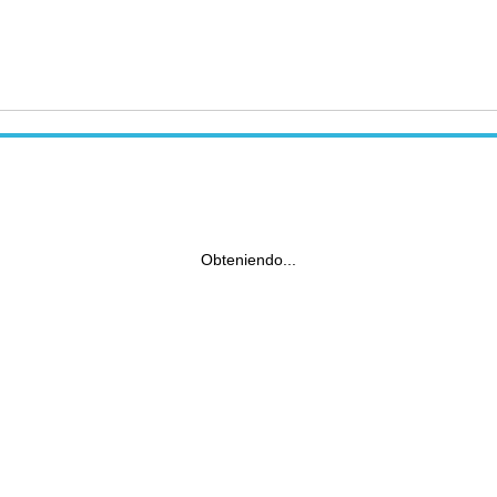
Obteniendo...