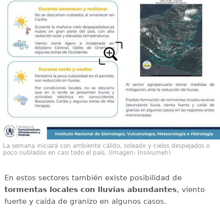
La semana iniciará con ambiente cálido, soleado y cielos despejados o
poco nublados en casi todo el país. (Imagen: Insivumeh)
En estos sectores también existe posibilidad de
tormentas locales con lluvias abundantes
, viento
fuerte y caída de granizo en algunos casos.