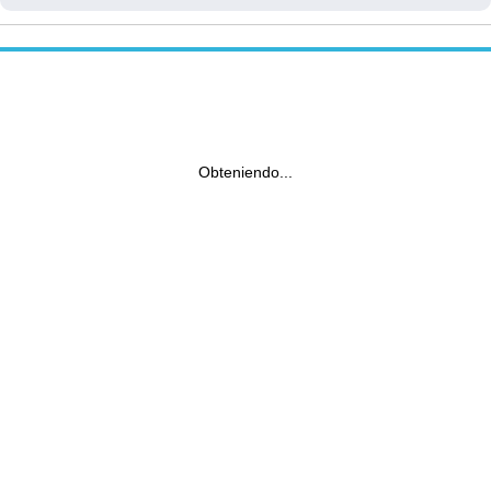
Obteniendo...