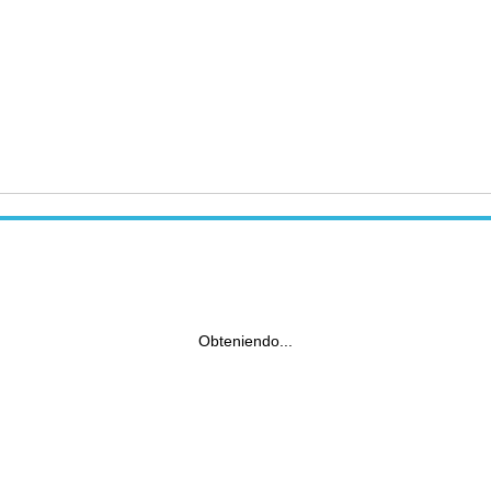
Obteniendo...