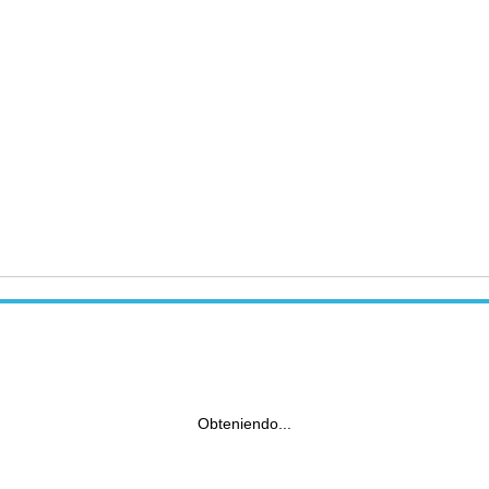
Obteniendo...