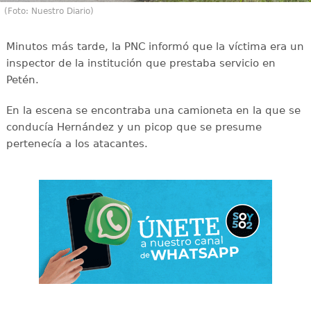
(Foto: Nuestro Diario)
Minutos más tarde, la PNC informó que la víctima era un
inspector de la institución que prestaba servicio en
Petén.
En la escena se encontraba una camioneta en la que se
conducía Hernández y un picop que se presume
pertenecía a los atacantes.