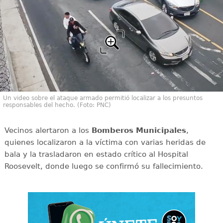
Un video sobre el ataque armado permitió localizar a los presuntos
responsables del hecho. (Foto: PNC)
Vecinos alertaron a los
Bomberos Municipales
,
quienes localizaron a la víctima con varias heridas de
bala y la trasladaron en estado crítico al Hospital
Roosevelt, donde luego se confirmó su fallecimiento.