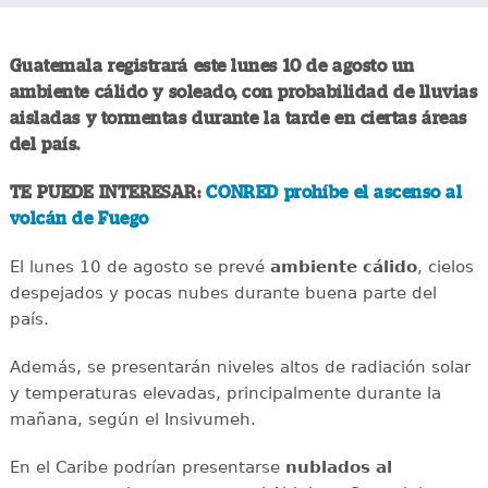
Guatemala registrará este lunes 10 de agosto un
ambiente cálido y soleado, con probabilidad de lluvias
aisladas y tormentas durante la tarde en ciertas áreas
del país.
TE PUEDE INTERESAR:
CONRED prohíbe el ascenso al
volcán de Fuego
El lunes 10 de agosto se prevé
ambiente cálido
, cielos
despejados y pocas nubes durante buena parte del
país.
Además, se presentarán niveles altos de radiación solar
y temperaturas elevadas, principalmente durante la
mañana, según el Insivumeh.
En el Caribe podrían presentarse
nublados al