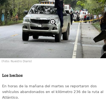
(Foto: Nuestro Diario)
Los hechos
En horas de la mañana del martes se reportaron dos
vehículos abandonados en el kilómetro 236 de la ruta al
Atlántico.