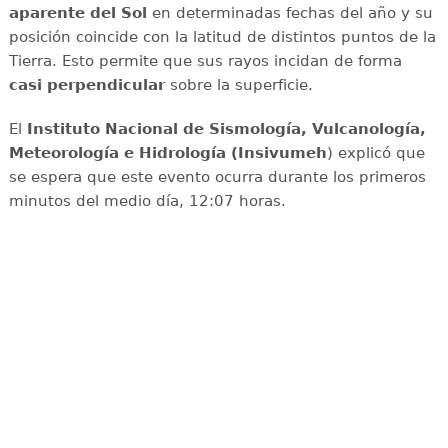
aparente del Sol
en determinadas fechas del año y su
posición coincide con la latitud de distintos puntos de la
Tierra. Esto permite que sus rayos incidan de forma
casi perpendicular
sobre la superficie.
El
Instituto Nacional de Sismología, Vulcanología,
Meteorología e Hidrología (Insivumeh
) explicó que
se espera que este evento ocurra durante los primeros
minutos del medio día, 12:07 horas.