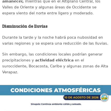
amanecer,
mientras que en el Altiplano Central, los
Valles de Oriente y algunas áreas de Occidente se
espera viento del norte entre ligero y moderado.
Disminución de lluvias
Durante la tarde y la noche habrá poca nubosidad en
varias regiones y se espera una reducción de las lluvias.
Sin embargo, las condiciones locales podrían generar
precipitaciones y
actividad eléctrica
en el
suroccidente, Bocacosta, Caribe y algunas zonas de Alta
Verapaz.