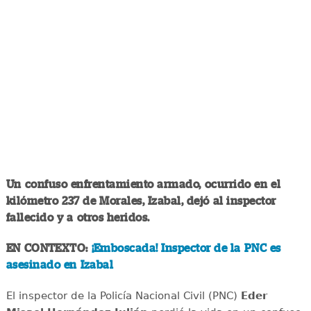
Un confuso enfrentamiento armado, ocurrido en el
kilómetro 237 de Morales, Izabal, dejó al inspector
fallecido y a otros heridos.
EN CONTEXTO:
¡Emboscada! Inspector de la PNC es
asesinado en Izabal
El inspector de la Policía Nacional Civil (PNC)
Eder