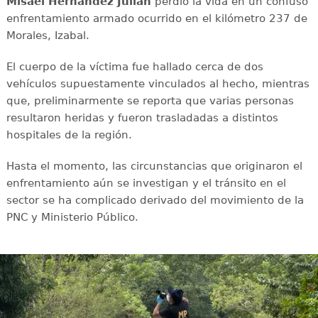
Misael Hernández Julián
perdió la vida en un confuso
enfrentamiento armado ocurrido en el kilómetro 237 de
Morales, Izabal.
El cuerpo de la víctima fue hallado cerca de dos
vehículos supuestamente vinculados al hecho, mientras
que, preliminarmente se reporta que varias personas
resultaron heridas y fueron trasladadas a distintos
hospitales de la región.
Hasta el momento, las circunstancias que originaron el
enfrentamiento aún se investigan y el tránsito en el
sector se ha complicado derivado del movimiento de la
PNC y Ministerio Público.