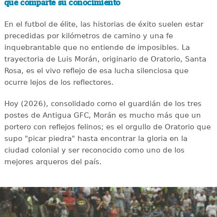
que comparte su conocimiento
En el futbol de élite, las historias de éxito suelen estar
precedidas por kilómetros de camino y una fe
inquebrantable que no entiende de imposibles. La
trayectoria de Luis Morán, originario de Oratorio, Santa
Rosa, es el vivo reflejo de esa lucha silenciosa que
ocurre lejos de los reflectores.
Hoy (2026), consolidado como el guardián de los tres
postes de Antigua GFC, Morán es mucho más que un
portero con reflejos felinos; es el orgullo de Oratorio que
supo "picar piedra" hasta encontrar la gloria en la
ciudad colonial y ser reconocido como uno de los
mejores arqueros del país.