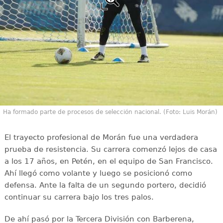
Ha formado parte de procesos de selección nacional. (Foto: Luis Morán)
El trayecto profesional de Morán fue una verdadera
prueba de resistencia. Su carrera comenzó lejos de casa
a los 17 años, en Petén, en el equipo de San Francisco.
Ahí llegó como volante y luego se posicionó como
defensa. Ante la falta de un segundo portero, decidió
continuar su carrera bajo los tres palos.
De ahí pasó por la Tercera División con Barberena,