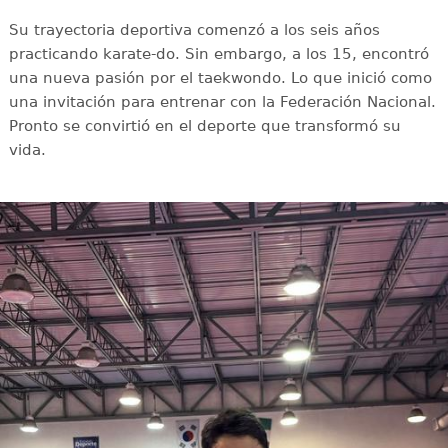
Su trayectoria deportiva comenzó a los seis años
practicando karate-do. Sin embargo, a los 15, encontró
una nueva pasión por el taekwondo. Lo que inició como
una invitación para entrenar con la Federación Nacional.
Pronto se convirtió en el deporte que transformó su
vida.