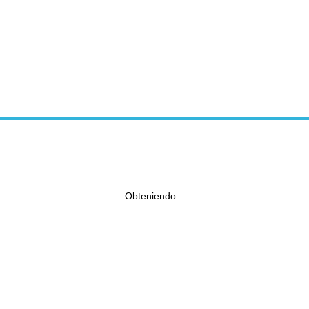
Obteniendo...