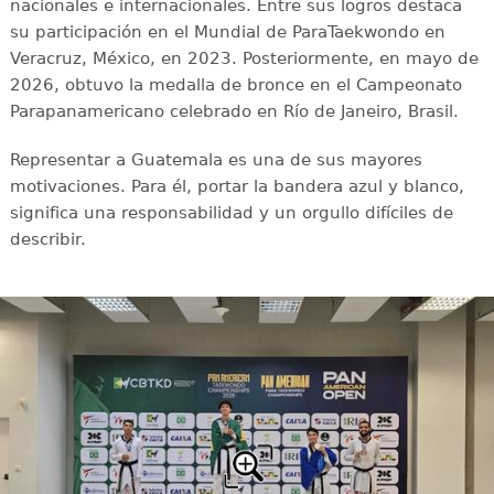
nacionales e internacionales. Entre sus logros destaca
su participación en el Mundial de ParaTaekwondo en
Veracruz, México, en 2023. Posteriormente, en mayo de
2026, obtuvo la medalla de bronce en el Campeonato
Parapanamericano celebrado en Río de Janeiro, Brasil.
Representar a Guatemala es una de sus mayores
motivaciones. Para él, portar la bandera azul y blanco,
significa una responsabilidad y un orgullo difíciles de
describir.