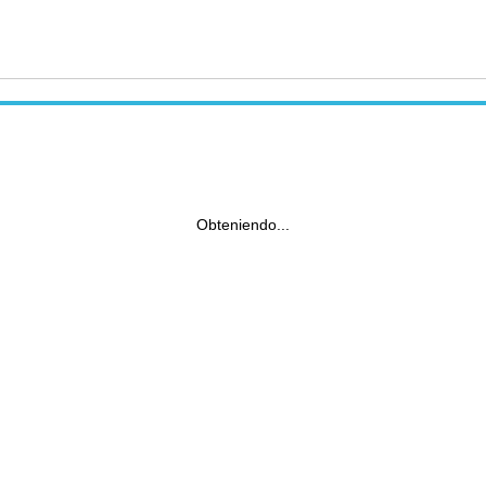
Obteniendo...