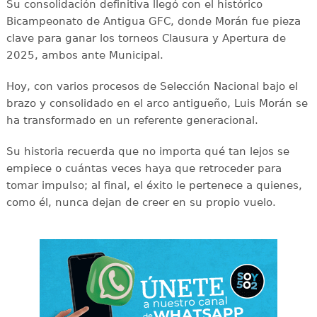
Su consolidación definitiva llegó con el histórico
Bicampeonato de Antigua GFC, donde Morán fue pieza
clave para ganar los torneos Clausura y Apertura de
2025, ambos ante Municipal.
Hoy, con varios procesos de Selección Nacional bajo el
brazo y consolidado en el arco antigueño, Luis Morán se
ha transformado en un referente generacional.
Su historia recuerda que no importa qué tan lejos se
empiece o cuántas veces haya que retroceder para
tomar impulso; al final, el éxito le pertenece a quienes,
como él, nunca dejan de creer en su propio vuelo.