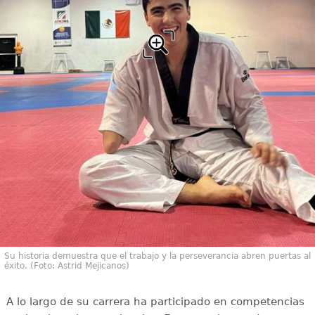
Su historia demuestra que el trabajo y la perseverancia abren puertas al
éxito. (Foto: Astrid Mejicanos)
A lo largo de su carrera ha participado en competencias