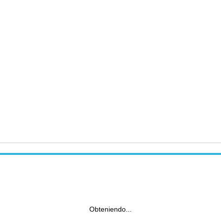
Obteniendo...