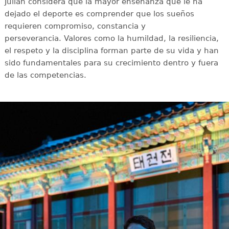
Julián considera que la mayor enseñanza que le ha
dejado el deporte es comprender que los sueños
requieren compromiso, constancia y
perseverancia. Valores como la humildad, la resiliencia,
el respeto y la disciplina forman parte de su vida y han
sido fundamentales para su crecimiento dentro y fuera
de las competencias.