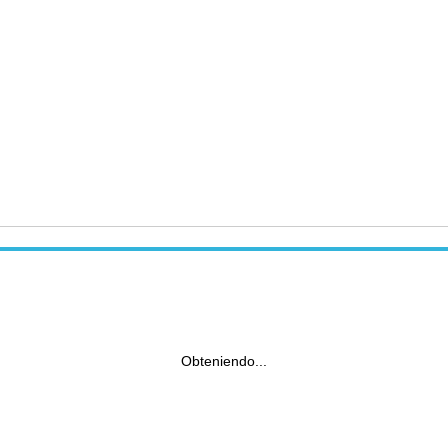
Obteniendo...