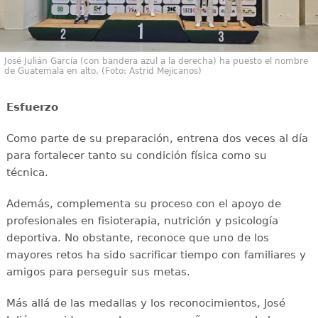
José Julián García (con bandera azul a la derecha) ha puesto el nombre
de Guatemala en alto. (Foto: Astrid Mejicanos)
Esfuerzo
Como parte de su preparación, entrena dos veces al día
para fortalecer tanto su condición física como su
técnica.
Además, complementa su proceso con el apoyo de
profesionales en fisioterapia, nutrición y psicología
deportiva. No obstante, reconoce que uno de los
mayores retos ha sido sacrificar tiempo con familiares y
amigos para perseguir sus metas.
Más allá de las medallas y los reconocimientos, José