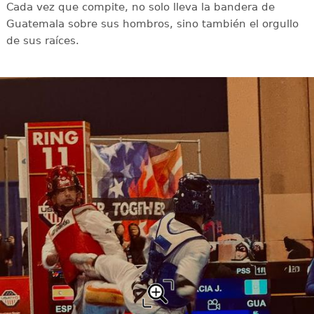
Cada vez que compite, no solo lleva la bandera de
Guatemala sobre sus hombros, sino también el orgullo
de sus raíces.