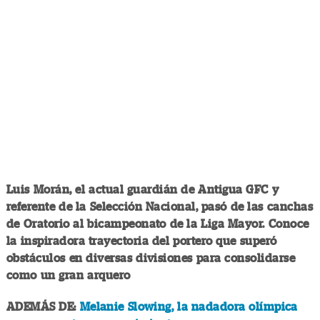
Luis Morán, el actual guardián de Antigua GFC y
referente de la Selección Nacional, pasó de las canchas
de Oratorio al bicampeonato de la Liga Mayor. Conoce
la inspiradora trayectoria del portero que superó
obstáculos en diversas divisiones para consolidarse
como un gran arquero
ADEMÁS DE:
Melanie Slowing, la nadadora olímpica