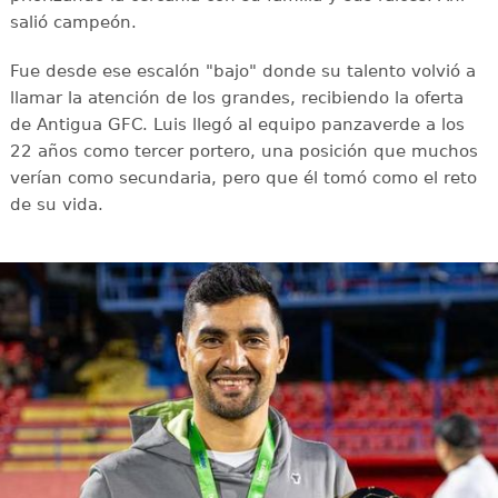
salió campeón.
Fue desde ese escalón "bajo" donde su talento volvió a
llamar la atención de los grandes, recibiendo la oferta
de Antigua GFC. Luis llegó al equipo panzaverde a los
22 años como tercer portero, una posición que muchos
verían como secundaria, pero que él tomó como el reto
de su vida.