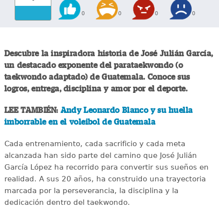
0
0
0
0
Descubre la inspiradora historia de José Julián García,
un destacado exponente del parataekwondo (o
taekwondo adaptado) de Guatemala. Conoce sus
logros, entrega, disciplina y amor por el deporte.
LEE TAMBIÉN:
Andy Leonardo Blanco y su huella
imborrable en el voleibol de Guatemala
Cada entrenamiento, cada sacrificio y cada meta
alcanzada han sido parte del camino que José Julián
García López ha recorrido para convertir sus sueños en
realidad. A sus 20 años, ha construido una trayectoria
marcada por la perseverancia, la disciplina y la
dedicación dentro del taekwondo.