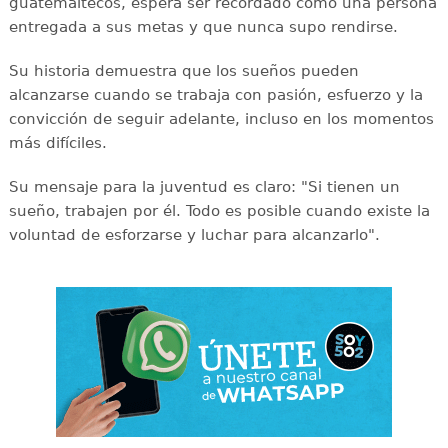
guatemaltecos, espera ser recordado como una persona
entregada a sus metas y que nunca supo rendirse.
Su historia demuestra que los sueños pueden
alcanzarse cuando se trabaja con pasión, esfuerzo y la
convicción de seguir adelante, incluso en los momentos
más difíciles.
Su mensaje para la juventud es claro: "Si tienen un
sueño, trabajen por él. Todo es posible cuando existe la
voluntad de esforzarse y luchar para alcanzarlo".