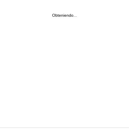
Obteniendo...