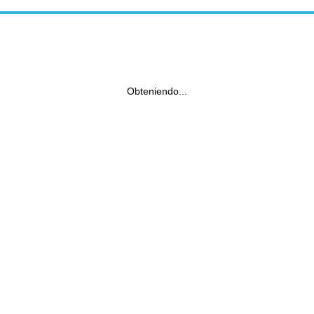
Obteniendo...