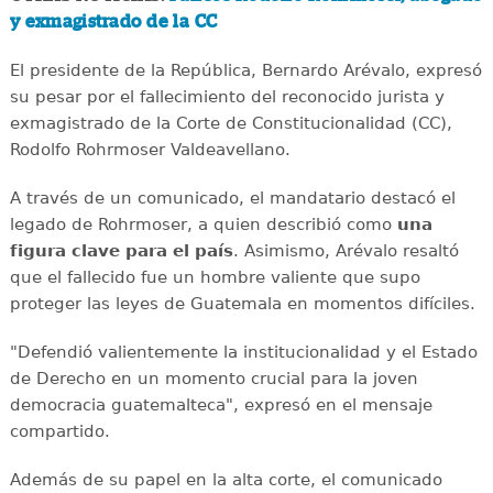
y exmagistrado de la CC
El presidente de la República, Bernardo Arévalo, expresó
su pesar por el fallecimiento del reconocido jurista y
exmagistrado de la Corte de Constitucionalidad (CC),
Rodolfo Rohrmoser Valdeavellano.
A través de un comunicado, el mandatario destacó el
legado de Rohrmoser, a quien describió como
una
figura clave para el país
. Asimismo, Arévalo resaltó
que el fallecido fue un hombre valiente que supo
proteger las leyes de Guatemala en momentos difíciles.
"Defendió valientemente la institucionalidad y el Estado
de Derecho en un momento crucial para la joven
democracia guatemalteca", expresó en el mensaje
compartido.
Además de su papel en la alta corte, el comunicado