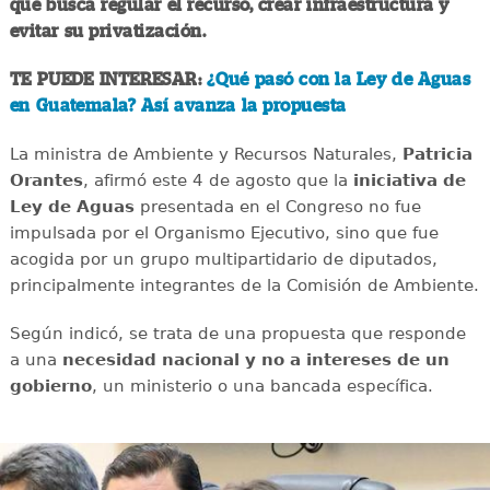
que busca regular el recurso, crear infraestructura y
evitar su privatización.
TE PUEDE INTERESAR:
¿Qué pasó con la Ley de Aguas
en Guatemala? Así avanza la propuesta
La ministra de Ambiente y Recursos Naturales,
Patricia
Orantes
, afirmó este 4 de agosto que la
iniciativa de
Ley de Aguas
presentada en el Congreso no fue
impulsada por el Organismo Ejecutivo, sino que fue
acogida por un grupo multipartidario de diputados,
principalmente integrantes de la Comisión de Ambiente.
Según indicó, se trata de una propuesta que responde
a una
necesidad nacional y no a intereses de un
gobierno
, un ministerio o una bancada específica.