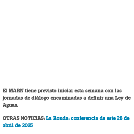
El MARN tiene previsto iniciar esta semana con las
jornadas de diálogo encaminadas a definir una Ley de
Aguas.
OTRAS NOTICIAS:
La Ronda: conferencia de este 28 de
abril de 2025