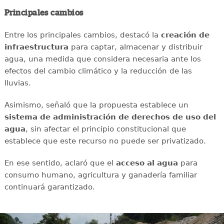
Principales cambios
Entre los principales cambios, destacó la
creación de
infraestructura
para captar, almacenar y distribuir
agua, una medida que considera necesaria ante los
efectos del cambio climático y la reducción de las
lluvias.
Asimismo, señaló que la propuesta establece un
sistema de administración de derechos de uso del
agua
, sin afectar el principio constitucional que
establece que este recurso no puede ser privatizado.
En ese sentido, aclaró que el
acceso al agua
para
consumo humano, agricultura y ganadería familiar
continuará garantizado.