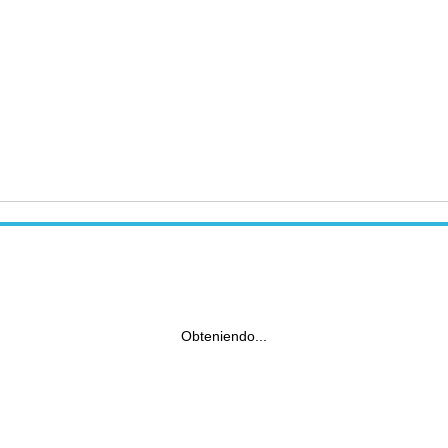
Obteniendo...