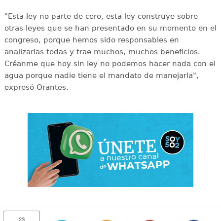
"Esta ley no parte de cero, esta ley construye sobre
otras leyes que se han presentado en su momento en el
congreso, porque hemos sido responsables en
analizarlas todas y trae muchos, muchos beneficios.
Créanme que hoy sin ley no podemos hacer nada con el
agua porque nadie tiene el mandato de manejarla",
expresó Orantes.
23