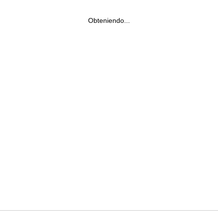
Obteniendo...