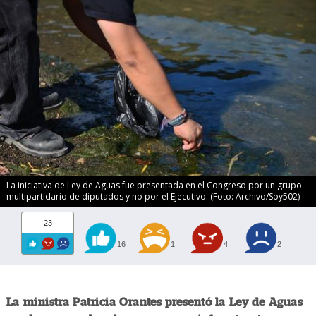
La iniciativa de Ley de Aguas fue presentada en el Congreso por un grupo
multipartidario de diputados y no por el Ejecutivo. (Foto: Archivo/Soy502)
23
16
1
4
2
La ministra Patricia Orantes presentó la Ley de Aguas