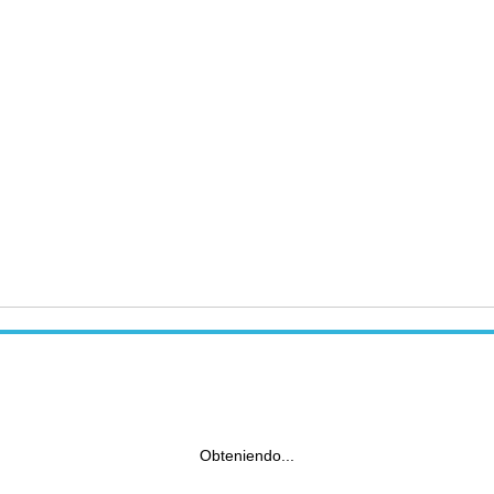
Obteniendo...