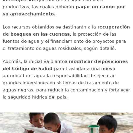
productivos, las cuales deberán
pagar un canon por
su aprovechamiento.
Los recursos obtenidos se destinarán a la
recuperación
de bosques en las cuencas
, la protección de las
fuentes de agua y el financiamiento de proyectos para
el tratamiento de aguas residuales, según detalló.
Además, la iniciativa plantea
modificar disposiciones
del Código de Salud
para trasladar a una nueva
autoridad del agua la responsabilidad de ejecutar
grandes inversiones en sistemas de tratamiento de
aguas negras, para reducir la contaminación y fortalecer
la seguridad hídrica del país.