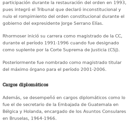
participación durante la restauración del orden en 1993,
pues integró el Tribunal que declaró inconstitucional y
nulo el rompimiento del orden constitucional durante el
gobierno del expresidente Jorge Serrano Elías.
Rhormoser inició su carrera como magistrado de la CC,
durante el período 1991-1996 cuando fue designado
como suplente por la Corte Suprema de Justicia (CSJ).
Posteriormente fue nombrado como magistrado titular
del máximo órgano para el período 2001-2006.
Cargos diplomáticos
Además, se desempeñó en cargos diplomáticos como lo
fue el de secretario de la Embajada de Guatemala en
Bélgica y Holanda, encargado de los Asuntos Consulares
en Bruselas, 1964-1966.