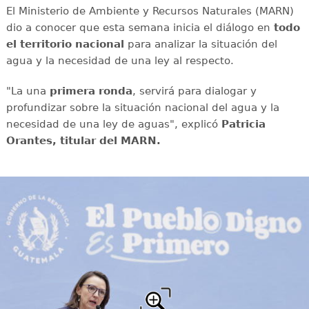
El Ministerio de Ambiente y Recursos Naturales (MARN)
dio a conocer que esta semana inicia el diálogo en
todo
el territorio nacional
para analizar la situación del
agua y la necesidad de una ley al respecto.
"La una
primera ronda
, servirá para dialogar y
profundizar sobre la situación nacional del agua y la
necesidad de una ley de aguas", explicó
Patricia
Orantes, titular del MARN.