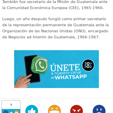
También fue secretario de la Misión de Guatemala ante
la Comunidad Económica Europea (CEE), 1965-1966.
Luego, un año después fungió como primer secretario
de la representación permanente de Guatemala ante la
Organización de las Naciones Unidas (ONU), encargado
de Negocios ad Interim de Guatemala, 1966-1967.
9