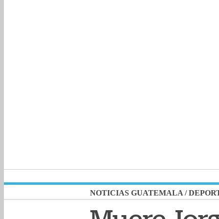
NOTICIAS GUATEMALA
/
DEPOR