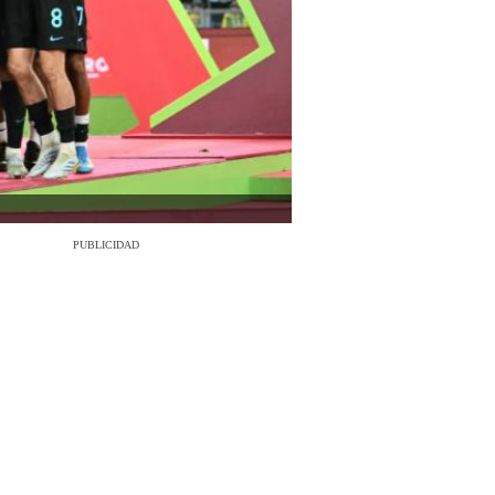
PUBLICIDAD