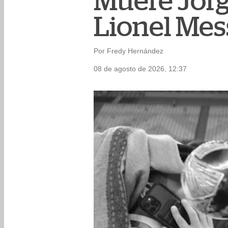
Muere Jorge
Lionel Mess
Por Fredy Hernández
08 de agosto de 2026, 12:37