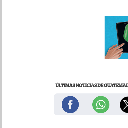
ÚLTIMAS NOTICIAS DE GUATEMA