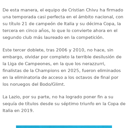
De esta manera, el equipo de Cristian Chivu ha firmado
una temporada casi perfecta en el ámbito nacional, con
su título 21 de campeón de Italia y su décima Copa, la
tercera en cinco años, lo que lo convierte ahora en el
segundo club más laureado en la competición.
Este tercer doblete, tras 2006 y 2010, no hace, sin
embargo, olvidar por completo la terrible desilusión de
la Liga de Campeones, en la que los nerazzurri,
finalistas de la Champions en 2025, fueron eliminados
en la eliminatoria de acceso a los octavos de final por
los noruegos del Bodo/Glimt.
La Lazio, por su parte, no ha logrado poner fin a su
sequía de títulos desde su séptimo triunfo en la Copa de
Italia en 2019.