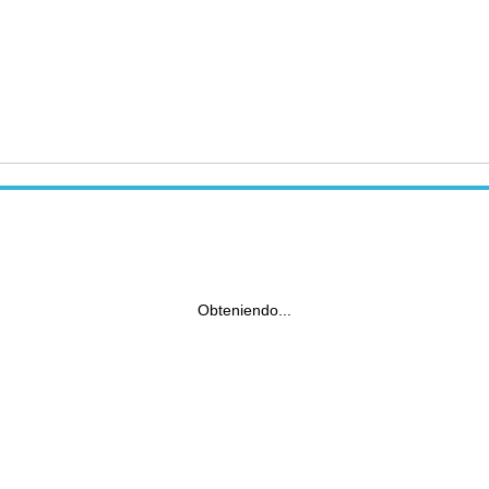
Obteniendo...