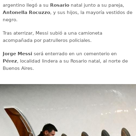
argentino llegó a su
Rosario
natal junto a su pareja,
Antonella Rocuzzo
, y sus hijos, la mayoría vestidos de
negro.
Tras aterrizar, Messi subió a una camioneta
acompañada por patrulleros policiales.
Jorge Messi
será enterrado en un cementerio en
Pérez
, localidad lindera a su Rosario natal, al norte de
Buenos Aires.