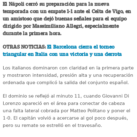
El Nápoli cerró su preparación para la nueva
temporada con un empate 1-1 ante el Celta de Vigo, en
un amistoso que dejó buenas señales para el equipo
dirigido por Massimiliano Allegri, especialmente
durante la primera hora.
OTRAS NOTICIAS:
El Barcelona cierra el torneo
triangular en Italia con una victoria y una derrota
Los italianos dominaron con claridad en la primera parte
y mostraron intensidad, presión alta y una recuperación
ordenada que complicó la salida del conjunto español.
El dominio se reflejó al minuto 11, cuando Giovanni Di
Lorenzo apareció en el área para conectar de cabeza
una falta lateral cobrada por Matteo Politano y poner el
1-0. El capitán volvió a acercarse al gol poco después,
pero su remate se estrelló en el travesaño.