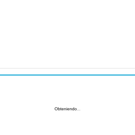
Obteniendo...