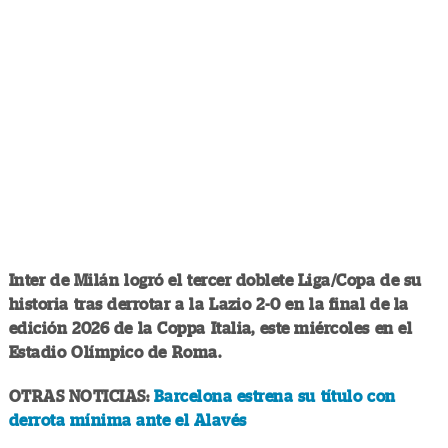
Inter de Milán logró el tercer doblete Liga/Copa de su
historia tras derrotar a la Lazio 2-0 en la final de la
edición 2026 de la Coppa Italia, este miércoles en el
Estadio Olímpico de Roma.
OTRAS NOTICIAS:
Barcelona estrena su título con
derrota mínima ante el Alavés