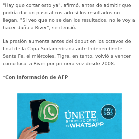
"Hay que cortar esto ya", afirmó, antes de admitir que
podría dar un paso al costado si los resultados no
llegan. "Si veo que no se dan los resultados, no le voy a
hacer daño a River", sentenció.
La presión aumenta antes del debut en los octavos de
final de la Copa Sudamericana ante Independiente
Santa Fe, el miércoles. Tigre, en tanto, volvió a vencer
como local a River por primera vez desde 2008.
*Con información de AFP