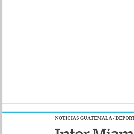
NOTICIAS GUATEMALA
/
DEPOR