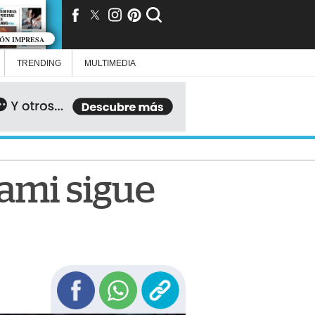
IÓN IMPRESA
TRENDING
MULTIMEDIA
iami sigue