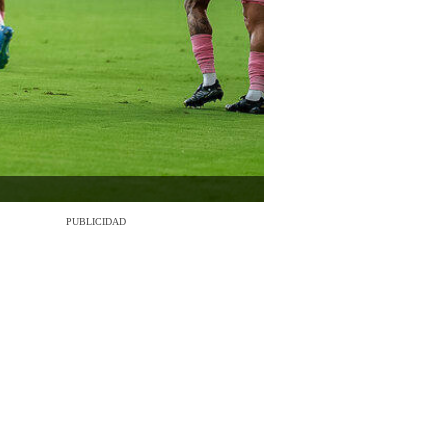
PUBLICIDAD