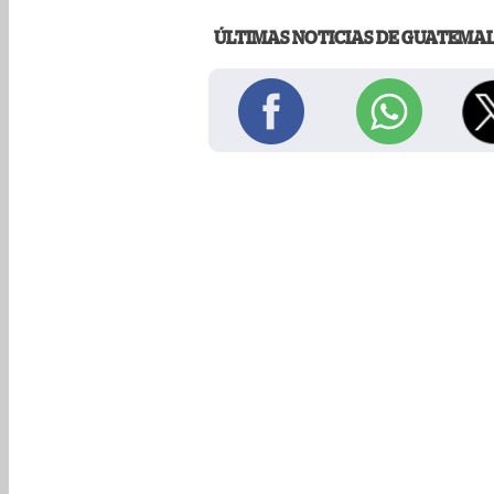
ÚLTIMAS NOTICIAS DE GUATEMA