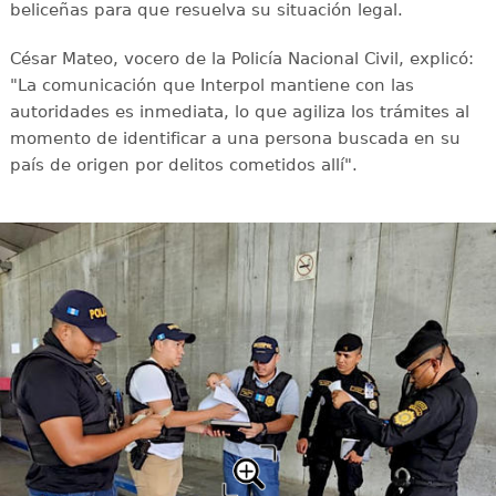
beliceñas para que resuelva su situación legal.
César Mateo, vocero de la Policía Nacional Civil, explicó:
"La comunicación que Interpol mantiene con las
autoridades es inmediata, lo que agiliza los trámites al
momento de identificar a una persona buscada en su
país de origen por delitos cometidos allí".