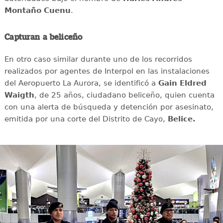
Montaño Cuenu
.
Capturan a beliceño
En otro caso similar durante uno de los recorridos
realizados por agentes de Interpol en las instalaciones
del Aeropuerto La Aurora, se identificó a
Gain Eldred
Waigth
, de 25 años, ciudadano beliceño, quien cuenta
con una alerta de búsqueda y detención por asesinato,
emitida por una corte del Distrito de Cayo,
Belice.