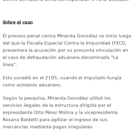
Sobre el caso
El proceso penal contra Miranda González se inicio luego
del que la Fiscalía Especial Contra la Impunidad (FECI),
presentara la acusación por su presunta vinculación en
el caso de defraudación aduanera denominado "La
línea".
Esto sucedió en el 2105, cuando el imputado fungía
como asistente aduanero.
Según la pesquisa, Miranda González utilizó los
servicios ilegales de la estructura dirigida por el
expresidente Otto Pérez Molina y la vicepresidente
Roxana Baldetti para agilizar el ingreso de sus
mercancías mediante pagos irregulares.