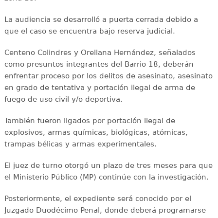
La audiencia se desarrolló a puerta cerrada debido a
que el caso se encuentra bajo reserva judicial.
Centeno Colindres y Orellana Hernández, señalados
como presuntos integrantes del Barrio 18, deberán
enfrentar proceso por los delitos de asesinato, asesinato
en grado de tentativa y portación ilegal de arma de
fuego de uso civil y/o deportiva.
También fueron ligados por portación ilegal de
explosivos, armas químicas, biológicas, atómicas,
trampas bélicas y armas experimentales.
El juez de turno otorgó un plazo de tres meses para que
el Ministerio Público (MP) continúe con la investigación.
Posteriormente, el expediente será conocido por el
Juzgado Duodécimo Penal, donde deberá programarse