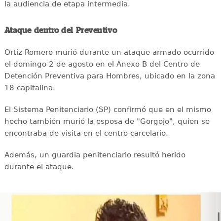
la audiencia de etapa intermedia.
Ataque dentro del Preventivo
Ortiz Romero murió durante un ataque armado ocurrido
el domingo 2 de agosto en el Anexo B del Centro de
Detención Preventiva para Hombres, ubicado en la zona
18 capitalina.
El Sistema Penitenciario (SP) confirmó que en el mismo
hecho también murió la esposa de "Gorgojo", quien se
encontraba de visita en el centro carcelario.
Además, un guardia penitenciario resultó herido
durante el ataque.