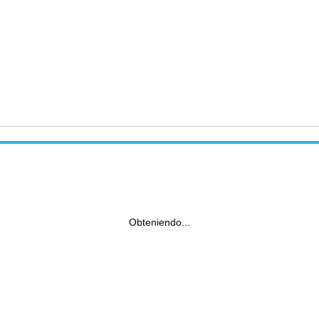
Obteniendo...