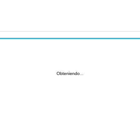
Obteniendo...