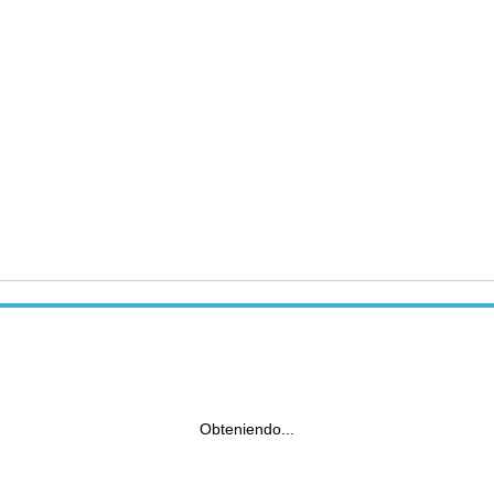
Obteniendo...