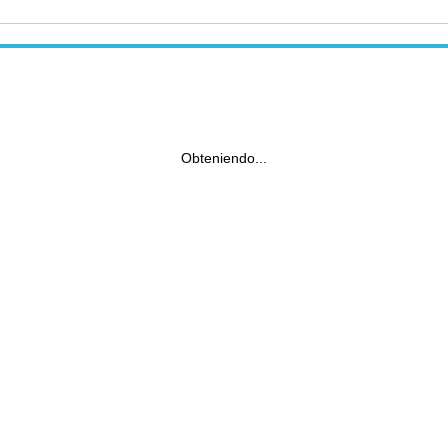
Obteniendo...