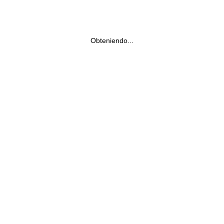
Obteniendo...