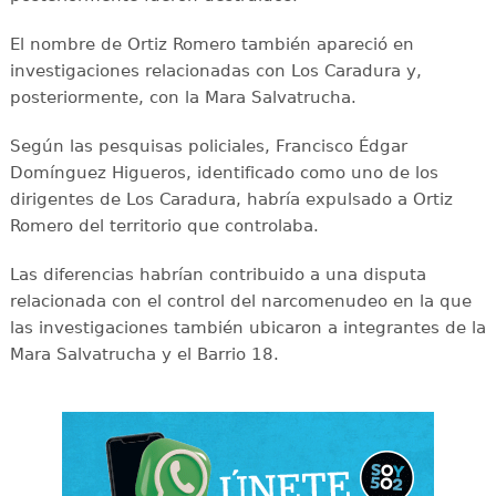
El nombre de Ortiz Romero también apareció en
investigaciones relacionadas con Los Caradura y,
posteriormente, con la Mara Salvatrucha.
Según las pesquisas policiales, Francisco Édgar
Domínguez Higueros, identificado como uno de los
dirigentes de Los Caradura, habría expulsado a Ortiz
Romero del territorio que controlaba.
Las diferencias habrían contribuido a una disputa
relacionada con el control del narcomenudeo en la que
las investigaciones también ubicaron a integrantes de la
Mara Salvatrucha y el Barrio 18.