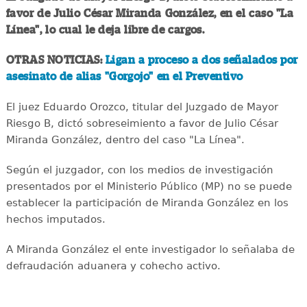
favor de Julio César Miranda González, en el caso "La
Línea", lo cual le deja libre de cargos.
OTRAS NOTICIAS:
Ligan a proceso a dos señalados por
asesinato de alias "Gorgojo" en el Preventivo
El juez Eduardo Orozco, titular del Juzgado de Mayor
Riesgo B, dictó sobreseimiento a favor de Julio César
Miranda González, dentro del caso "La Línea".
Según el juzgador, con los medios de investigación
presentados por el Ministerio Público (MP) no se puede
establecer la participación de Miranda González en los
hechos imputados.
A Miranda González el ente investigador lo señalaba de
defraudación aduanera y cohecho activo.