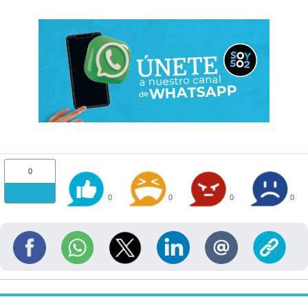
0
0
0
0
0