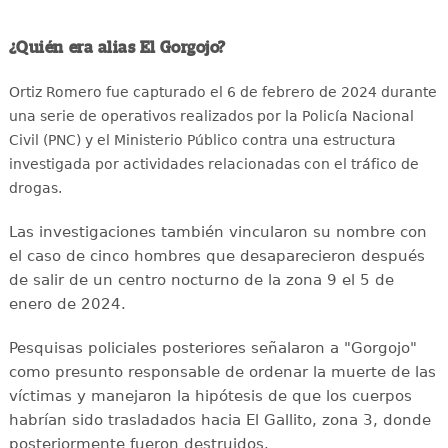
¿Quién era alias El Gorgojo?
Ortiz Romero fue capturado el 6 de febrero de 2024 durante
una serie de operativos realizados por la Policía Nacional
Civil (PNC) y el Ministerio Público contra una estructura
investigada por actividades relacionadas con el tráfico de
drogas.
Las investigaciones también vincularon su nombre con
el caso de cinco hombres que desaparecieron después
de salir de un centro nocturno de la zona 9 el 5 de
enero de 2024.
Pesquisas policiales posteriores señalaron a "Gorgojo"
como presunto responsable de ordenar la muerte de las
víctimas y manejaron la hipótesis de que los cuerpos
habrían sido trasladados hacia El Gallito, zona 3, donde
posteriormente fueron destruidos.