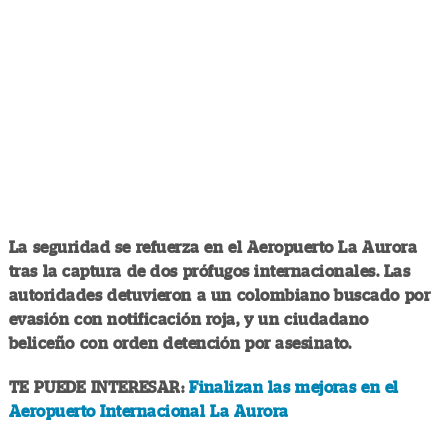
La seguridad se refuerza en el Aeropuerto La Aurora
tras la captura de dos prófugos internacionales. Las
autoridades detuvieron a un colombiano buscado por
evasión con notificación roja, y un ciudadano
beliceño con orden detención por asesinato.
TE PUEDE INTERESAR:
Finalizan las mejoras en el
Aeropuerto Internacional La Aurora