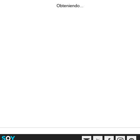
Obteniendo...