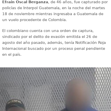
Efraín Oscal Berganza
, de 46 años, fue capturado por
policías de Interpol Guatemala, en la noche del martes
18 de noviembre mientras ingresaba a Guatemala de
un vuelo procedente de Colombia.
El colombiano cuenta con una orden de captura,
sindicado por el delito de evasión emitida el 26 de
agosto del año pasado, además, tenía Notificación Roja
Internacional buscado por un proceso penal pendiente
en el país.