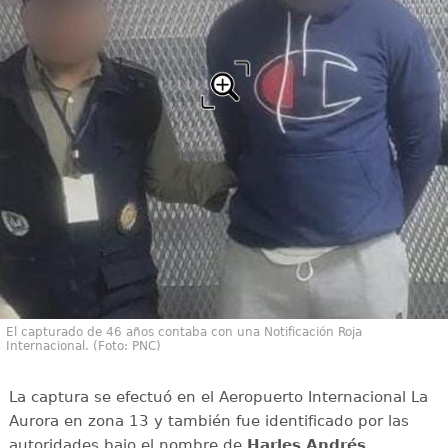
El capturado de 46 años contaba con una Notificación Roja
Internacional. (Foto: PNC)
La captura se efectuó en el Aeropuerto Internacional La
Aurora en zona 13 y también fue identificado por las
autoridades bajo el nombre de
Harles Andrés