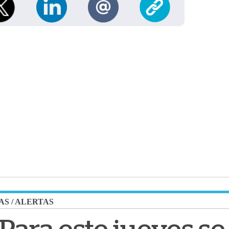
AS
/
ALERTAS