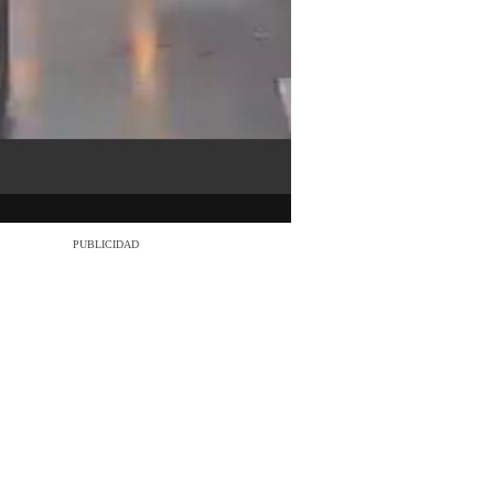
PUBLICIDAD