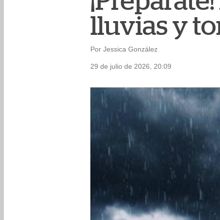
¡Prepárate!
lluvias y t
Por Jessica González
29 de julio de 2026, 20:09