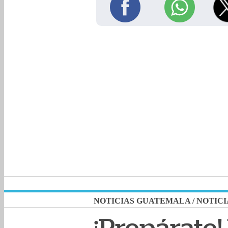
NOTICIAS GUATEMALA
/
NOTICI