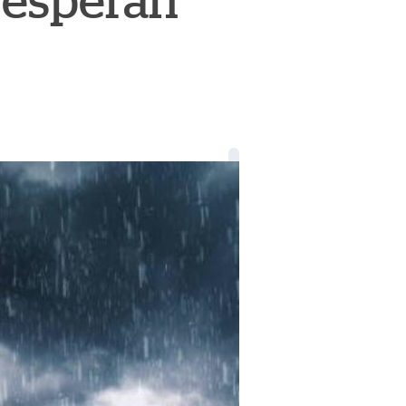
e esperan