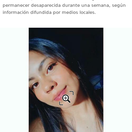
permanecer desaparecida durante una semana, según
información difundida por medios locales.