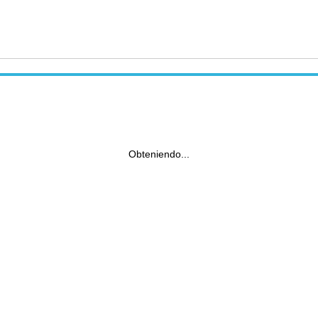
Obteniendo...