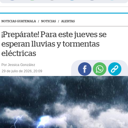
NOTICIAS GUATEMALA
/
NOTICIAS
/
ALERTAS
¡Prepárate! Para este jueves se
esperan lluvias y tormentas
eléctricas
Por Jessica González
29 de julio de 2026, 20:09