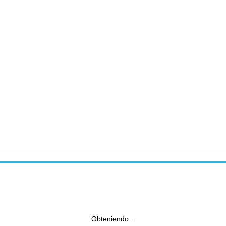
Obteniendo...