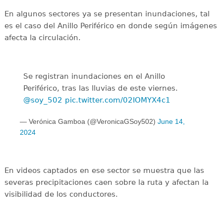
En algunos sectores ya se presentan inundaciones, tal
es el caso del Anillo Periférico en donde según imágenes
afecta la circulación.
Se registran inundaciones en el Anillo
Periférico, tras las lluvias de este viernes.
@soy_502
pic.twitter.com/02IOMYX4c1
— Verónica Gamboa (@VeronicaGSoy502)
June 14,
2024
En videos captados en ese sector se muestra que las
severas precipitaciones caen sobre la ruta y afectan la
visibilidad de los conductores.