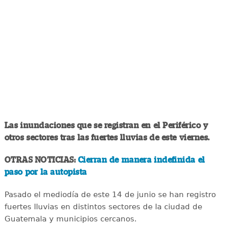
Las inundaciones que se registran en el Periférico y
otros sectores tras las fuertes lluvias de este viernes.
OTRAS NOTICIAS:
Cierran de manera indefinida el
paso por la autopista
Pasado el mediodía de este 14 de junio se han registro
fuertes lluvias en distintos sectores de la ciudad de
Guatemala y municipios cercanos.