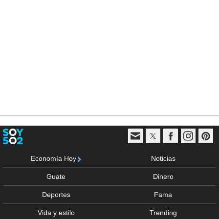
Economía Hoy
Noticias
Guate
Dinero
Deportes
Fama
Vida y estilo
Trending