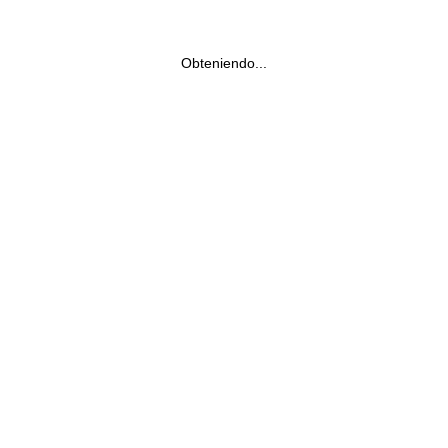
Obteniendo...