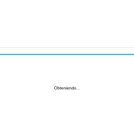
Obteniendo...