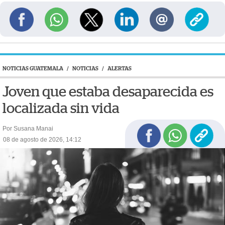
NOTICIAS GUATEMALA
/
NOTICIAS
/
ALERTAS
Joven que estaba desaparecida es
localizada sin vida
Por Susana Manai
08 de agosto de 2026, 14:12