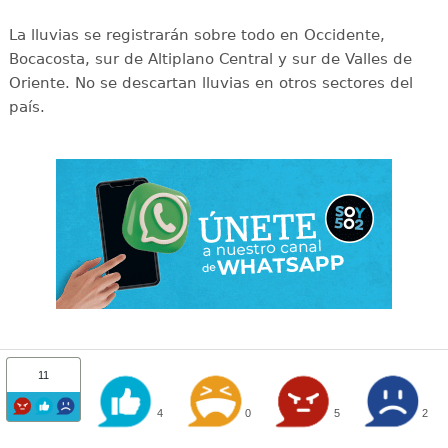
La lluvias se registrarán sobre todo en Occidente,
Bocacosta, sur de Altiplano Central y sur de Valles de
Oriente. No se descartan lluvias en otros sectores del
país.
11
4
0
5
2