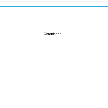
Obteniendo...