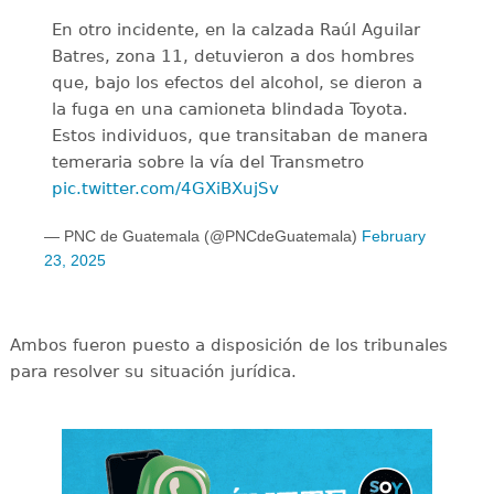
En otro incidente, en la calzada Raúl Aguilar
Batres, zona 11, detuvieron a dos hombres
que, bajo los efectos del alcohol, se dieron a
la fuga en una camioneta blindada Toyota.
Estos individuos, que transitaban de manera
temeraria sobre la vía del Transmetro
pic.twitter.com/4GXiBXujSv
— PNC de Guatemala (@PNCdeGuatemala)
February
23, 2025
Ambos fueron puesto a disposición de los tribunales
para resolver su situación jurídica.