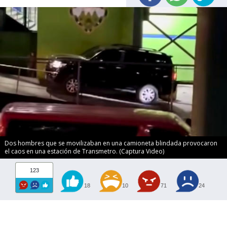
Dos hombres que se movilizaban en una camioneta blindada provocaron
el caos en una estación de Transmetro. (Captura Video)
123
18
10
71
24