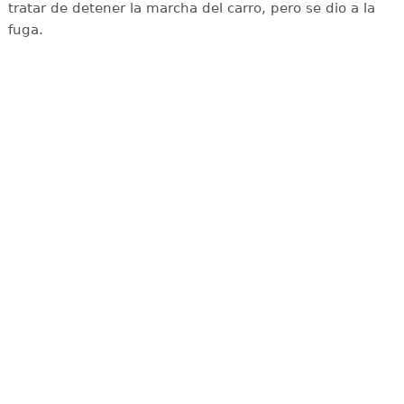
tratar de detener la marcha del carro, pero se dio a la
fuga.