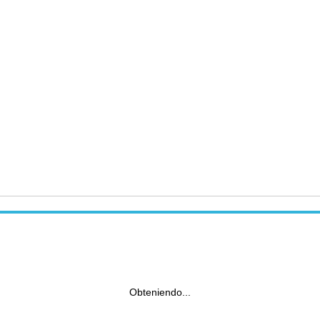
Obteniendo...