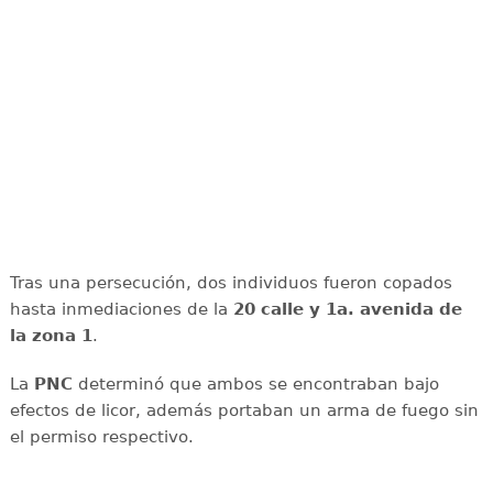
Tras una persecución, dos individuos fueron copados
hasta inmediaciones de la
20 calle y 1a. avenida de
la zona 1
.
La
PNC
determinó que ambos se encontraban bajo
efectos de licor, además portaban un arma de fuego sin
el permiso respectivo.