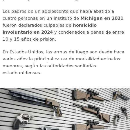
Los padres de un adolescente que había abatido a
cuatro personas en un instituto de
Míchigan en 2021
fueron declarados culpables de
homicidio
involuntario en 2024
y condenados a penas de entre
10 y 15 años de prisión.
En Estados Unidos, las armas de fuego son desde hace
varios años la principal causa de mortalidad entre los
menores, según las autoridades sanitarias
estadounidenses.