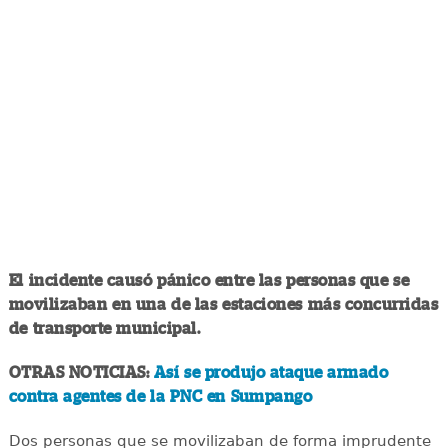
El incidente causó pánico entre las personas que se
movilizaban en una de las estaciones más concurridas
de transporte municipal.
OTRAS NOTICIAS:
Así se produjo ataque armado
contra agentes de la PNC en Sumpango
Dos personas que se movilizaban de forma imprudente