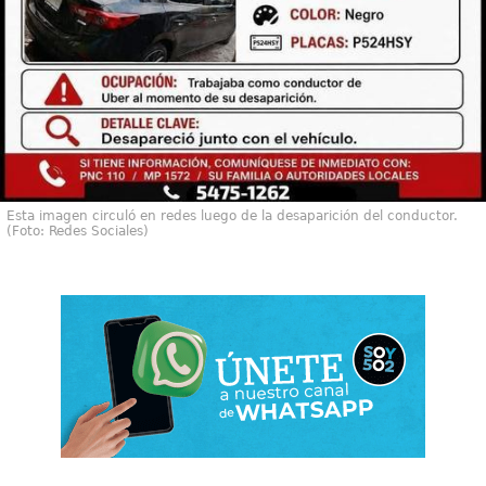
Esta imagen circuló en redes luego de la desaparición del conductor.
(Foto: Redes Sociales)