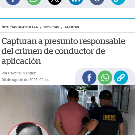
NOTICIAS GUATEMALA
/
NOTICIAS
/
ALERTAS
Capturan a presunto responsable
del crimen de conductor de
aplicación
Por Reychel Méndez
06 de agosto de 2026, 02:44