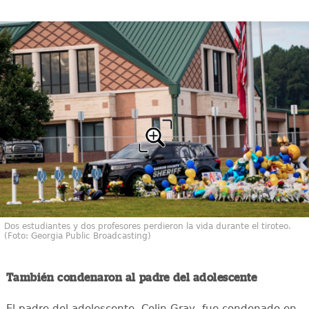
Dos estudiantes y dos profesores perdieron la vida durante el tiroteo.
(Foto: Georgia Public Broadcasting)
También condenaron al padre del adolescente
El padre del adolescente, Colin Gray, fue condenado en