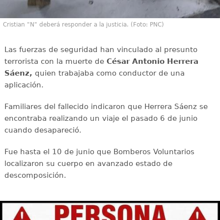
Cristian "N" deberá responder a la justicia. (Foto: PNC)
Las fuerzas de seguridad han vinculado al presunto
terrorista con la muerte de
César Antonio Herrera
Sáenz,
quien trabajaba como conductor de una
aplicación.
Familiares del fallecido indicaron que Herrera Sáenz se
encontraba realizando un viaje el pasado 6 de junio
cuando desapareció.
Fue hasta el 10 de junio que Bomberos Voluntarios
localizaron su cuerpo en avanzado estado de
descomposición.