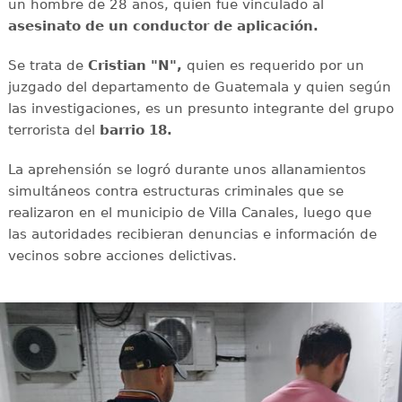
un hombre de 28 años, quien fue vinculado al
asesinato de un conductor de aplicación.
Se trata de
Cristian "N",
quien es requerido por un
juzgado del departamento de Guatemala y quien según
las investigaciones, es un presunto integrante del grupo
terrorista del
barrio 18.
La aprehensión se logró durante unos allanamientos
simultáneos contra estructuras criminales que se
realizaron en el municipio de Villa Canales, luego que
las autoridades recibieran denuncias e información de
vecinos sobre acciones delictivas.