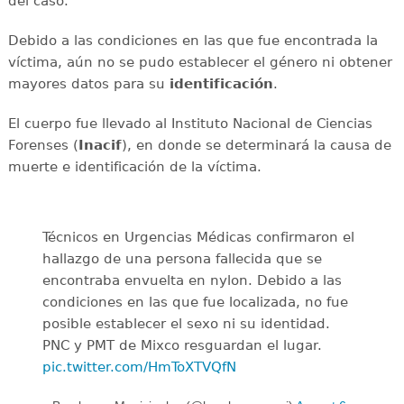
del caso.
Debido a las condiciones en las que fue encontrada la
víctima, aún no se pudo establecer el género ni obtener
mayores datos para su
identificación
.
El cuerpo fue llevado al Instituto Nacional de Ciencias
Forenses (
Inacif
), en donde se determinará la causa de
muerte e identificación de la víctima.
Técnicos en Urgencias Médicas confirmaron el
hallazgo de una persona fallecida que se
encontraba envuelta en nylon. Debido a las
condiciones en las que fue localizada, no fue
posible establecer el sexo ni su identidad.
PNC y PMT de Mixco resguardan el lugar.
pic.twitter.com/HmToXTVQfN