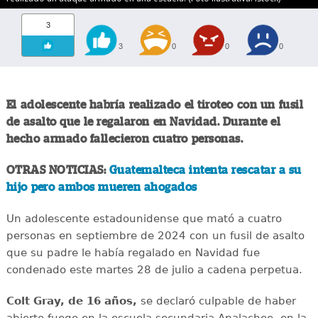
3
3
0
0
0
El adolescente habría realizado el tiroteo con un fusil
de asalto que le regalaron en Navidad. Durante el
hecho armado fallecieron cuatro personas.
OTRAS NOTICIAS:
Guatemalteca intenta rescatar a su
hijo pero ambos mueren ahogados
Un adolescente estadounidense que mató a cuatro
personas en septiembre de 2024 con un fusil de asalto
que su padre le había regalado en Navidad fue
condenado este martes 28 de julio a cadena perpetua.
Colt Gray, de 16 años,
se declaró culpable de haber