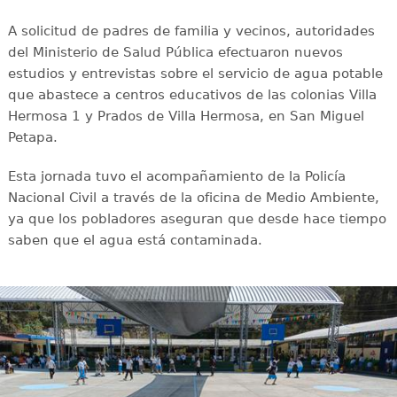
A solicitud de padres de familia y vecinos, autoridades
del Ministerio de Salud Pública efectuaron nuevos
estudios y entrevistas sobre el servicio de agua potable
que abastece a centros educativos de las colonias Villa
Hermosa 1 y Prados de Villa Hermosa, en San Miguel
Petapa.
Esta jornada tuvo el acompañamiento de la Policía
Nacional Civil a través de la oficina de Medio Ambiente,
ya que los pobladores aseguran que desde hace tiempo
saben que el agua está contaminada.