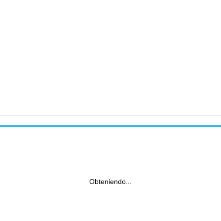
Obteniendo...