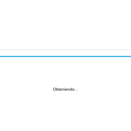
Obteniendo...