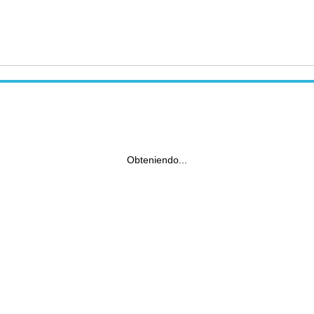
Obteniendo...