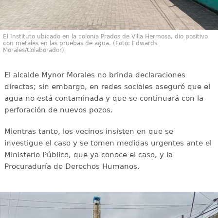
El Instituto ubicado en la colonia Prados de Villa Hermosa, dio positivo
con metales en las pruebas de agua. (Foto: Edwards
Morales/Colaborador)
El alcalde Mynor Morales no brinda declaraciones
directas; sin embargo, en redes sociales aseguró que el
agua no está contaminada y que se continuará con la
perforación de nuevos pozos.
Mientras tanto, los vecinos insisten en que se
investigue el caso y se tomen medidas urgentes ante el
Ministerio Público, que ya conoce el caso, y la
Procuraduría de Derechos Humanos.