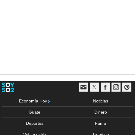
Economía Hoy
Noticias
Guate
Dinero
Deportes
Fama
Vida y estilo
Trending