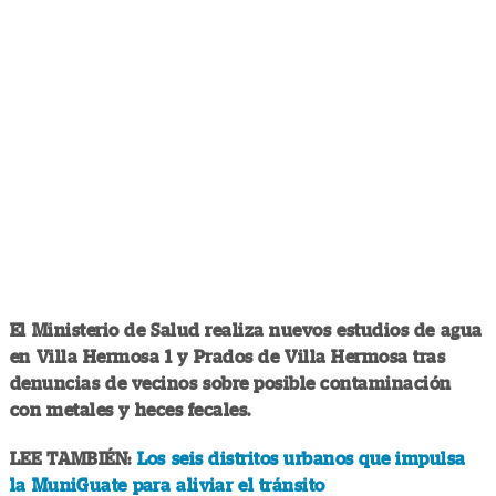
El Ministerio de Salud realiza nuevos estudios de agua
en Villa Hermosa 1 y Prados de Villa Hermosa tras
denuncias de vecinos sobre posible contaminación
con metales y heces fecales.
LEE TAMBIÉN:
Los seis distritos urbanos que impulsa
la MuniGuate para aliviar el tránsito