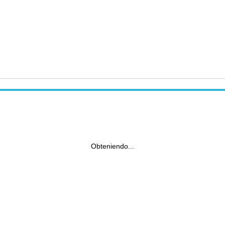
Obteniendo...