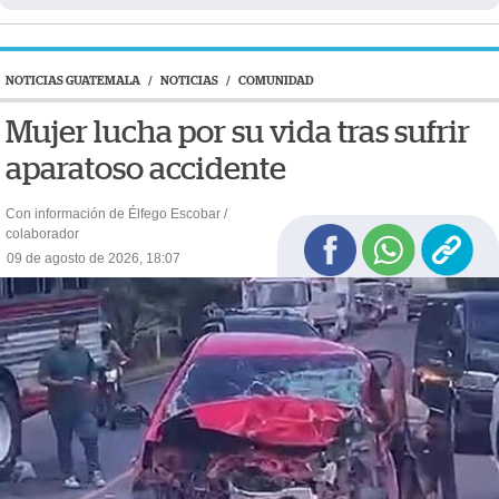
NOTICIAS GUATEMALA
/
NOTICIAS
/
COMUNIDAD
Mujer lucha por su vida tras sufrir
aparatoso accidente
Con información de Élfego Escobar /
colaborador
09 de agosto de 2026, 18:07