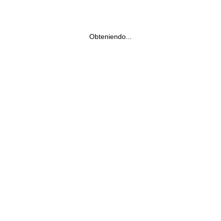
Obteniendo...