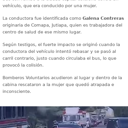
vehículo, que era conducido por una mujer.
La conductora fue identificada como
Galena Contreras
originaria de Comapa, Jutiapa, quien es trabajadora del
centro de salud de ese mismo lugar.
Según testigos, el fuerte impacto se originó cuando la
conductora del vehículo intentó rebasar y se pasó al
carril contrario, justo cuando circulaba el bus, lo que
provocó la colisión.
Bomberos Voluntarios acudieron al lugar y dentro de la
cabina rescataron a la mujer que quedó atrapada e
inconsciente.