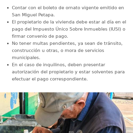
Contar con el boleto de ornato vigente emitido en
San Miguel Petapa.
El propietario de la vivienda debe estar al día en el
pago del Impuesto Único Sobre Inmuebles (IUSI) o
firmar convenio de pago.
No tener multas pendientes, ya sean de tránsito,
construcción u otras, o mora de servicios
municipales.
En el caso de inquilinos, deben presentar
autorización del propietario y estar solventes para
efectuar el pago correspondiente.