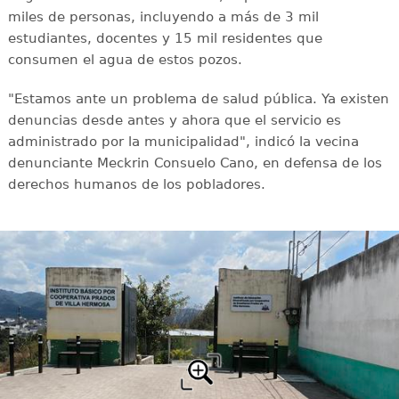
miles de personas, incluyendo a más de 3 mil
estudiantes, docentes y 15 mil residentes que
consumen el agua de estos pozos.
"Estamos ante un problema de salud pública. Ya existen
denuncias desde antes y ahora que el servicio es
administrado por la municipalidad", indicó la vecina
denunciante Meckrin Consuelo Cano, en defensa de los
derechos humanos de los pobladores.