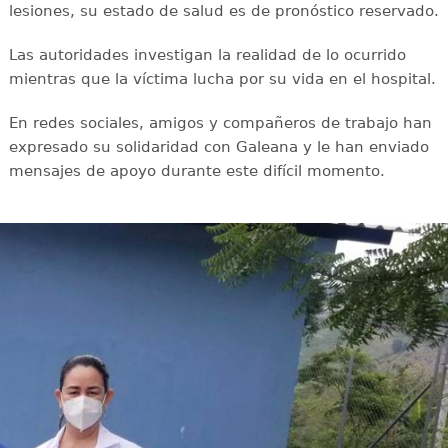
lesiones, su estado de salud es de pronóstico reservado.
Las autoridades investigan la realidad de lo ocurrido
mientras que la víctima lucha por su vida en el hospital.
En redes sociales, amigos y compañeros de trabajo han
expresado su solidaridad con Galeana y le han enviado
mensajes de apoyo durante este difícil momento.