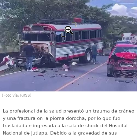
(Foto vía: RRSS)
La profesional de la salud presentó un trauma de cráneo
y una fractura en la pierna derecha, por lo que fue
trasladada e ingresada a la sala de shock del Hospital
Nacional de Jutiapa. Debido a la gravedad de sus