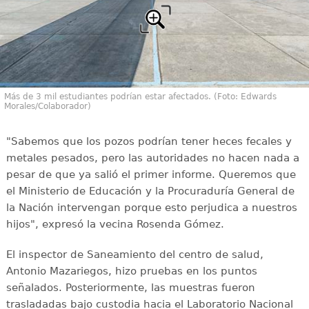
Más de 3 mil estudiantes podrían estar afectados. (Foto: Edwards
Morales/Colaborador)
"Sabemos que los pozos podrían tener heces fecales y
metales pesados, pero las autoridades no hacen nada a
pesar de que ya salió el primer informe. Queremos que
el Ministerio de Educación y la Procuraduría General de
la Nación intervengan porque esto perjudica a nuestros
hijos", expresó la vecina Rosenda Gómez.
El inspector de Saneamiento del centro de salud,
Antonio Mazariegos, hizo pruebas en los puntos
señalados. Posteriormente, las muestras fueron
trasladadas bajo custodia hacia el Laboratorio Nacional