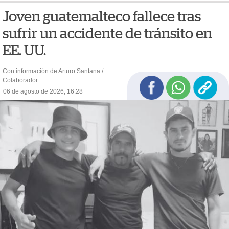
Joven guatemalteco fallece tras
sufrir un accidente de tránsito en
EE. UU.
Con información de Arturo Santana /
Colaborador
06 de agosto de 2026, 16:28