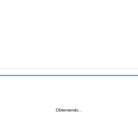
Obteniendo...