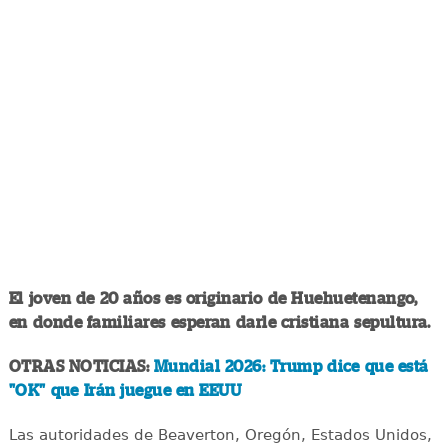
El joven de 20 años es originario de Huehuetenango,
en donde familiares esperan darle cristiana sepultura.
OTRAS NOTICIAS:
Mundial 2026: Trump dice que está
"OK" que Irán juegue en EEUU
Las autoridades de Beaverton, Oregón, Estados Unidos,