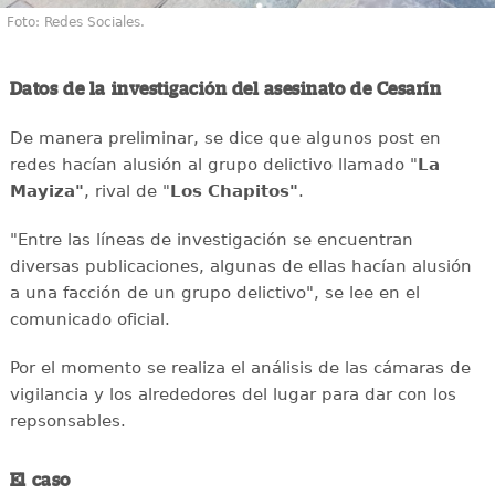
Foto: Redes Sociales.
Datos de la investigación del asesinato de Cesarín
De manera preliminar, se dice que algunos post en
redes hacían alusión al grupo delictivo llamado "
La
Mayiza"
, rival de "
Los Chapitos"
.
"Entre las líneas de investigación se encuentran
diversas publicaciones, algunas de ellas hacían alusión
a una facción de un grupo delictivo", se lee en el
comunicado oficial.
Por el momento se realiza el análisis de las cámaras de
vigilancia y los alrededores del lugar para dar con los
repsonsables.
El caso