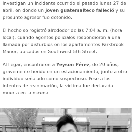
investigan un incidente ocurrido el pasado lunes 27 de
abril, en donde un
joven guatemalteco falleció
y su
presunto agresor fue detenido.
El hecho se registró alrededor de las 7:04 a. m. (hora
local), cuando agentes policiales respondieron a una
llamada por disturbios en los apartamentos Parkbrook
Manor, ubicados en Southwest 5th Street.
Al llegar, encontraron a
Yeyson Pérez
, de 20 años,
gravemente herido en un estacionamiento, junto a otro
individuo señalado como sospechoso. Pese a los
intentos de reanimación, la víctima fue declarada
muerta en la escena.