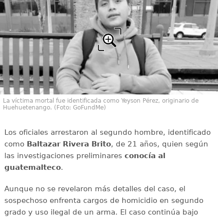
La víctima mortal fue identificada como Yeyson Pérez, originario de
Huehuetenango. (Foto: GoFundMe)
Los oficiales arrestaron al segundo hombre, identificado
como
Baltazar Rivera Brito
, de 21 años, quien según
las investigaciones preliminares
conocía al
guatemalteco
.
Aunque no se revelaron más detalles del caso, el
sospechoso enfrenta cargos de homicidio en segundo
grado y uso ilegal de un arma. El caso continúa bajo