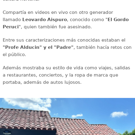
Compartía en videos en vivo con otro generador
llamado
Leovardo Aispuro
, conocido como "
El Gordo
Peruci
", quien también fue asesinado.
Entre sus caracterizaciones más conocidas estaban el
"Profe Alducin" y el "Padre"
, también hacía retos con
el público.
Además mostraba su estilo de vida como viajes, salidas
a restaurantes, conciertos, y la ropa de marca que
portaba, además de autos lujosos.