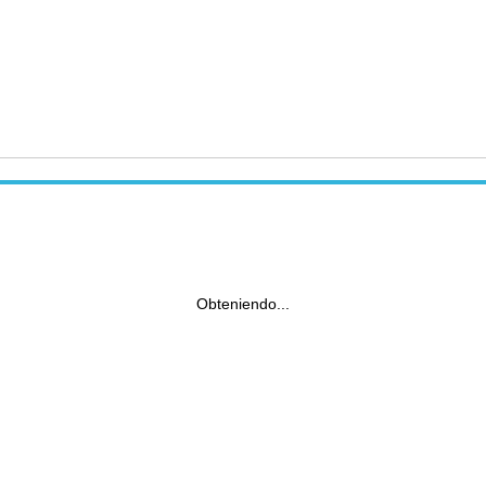
Obteniendo...