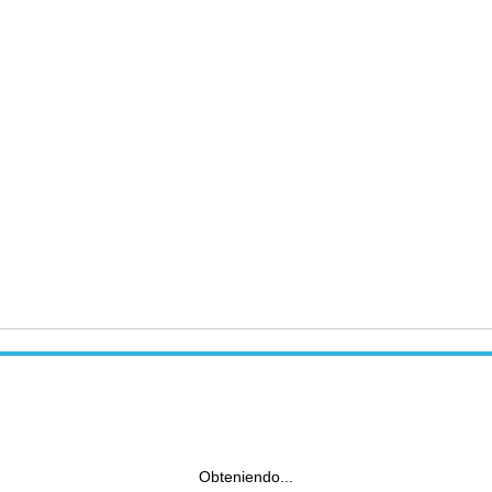
Obteniendo...