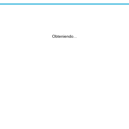
Obteniendo...