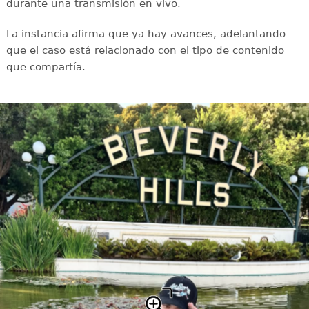
durante una transmisión en vivo.
La instancia afirma que ya hay avances, adelantando
que el caso está relacionado con el tipo de contenido
que compartía.