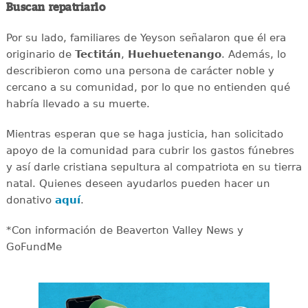
Buscan repatriarlo
Por su lado, familiares de Yeyson señalaron que él era
originario de
Tectitán
,
Huehuetenango
. Además, lo
describieron como una persona de carácter noble y
cercano a su comunidad, por lo que no entienden qué
habría llevado a su muerte.
Mientras esperan que se haga justicia, han solicitado
apoyo de la comunidad para cubrir los gastos fúnebres
y así darle cristiana sepultura al compatriota en su tierra
natal. Quienes deseen ayudarlos pueden hacer un
donativo
aquí
.
*Con información de Beaverton Valley News y
GoFundMe