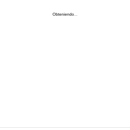
Obteniendo...