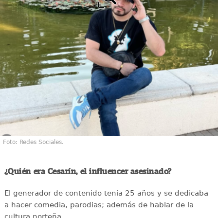
Foto: Redes Sociales.
¿Quién era Cesarín, el influencer asesinado?
El generador de contenido tenía 25 años y se dedicaba
a hacer comedia, parodias; además de hablar de la
cultura norteña.