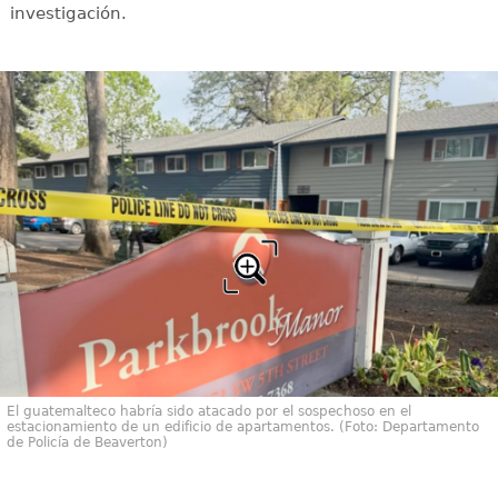
investigación.
El guatemalteco habría sido atacado por el sospechoso en el
estacionamiento de un edificio de apartamentos. (Foto: Departamento
de Policía de Beaverton)