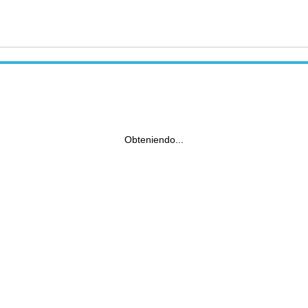
Obteniendo...