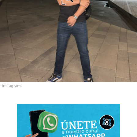
Instagram.