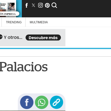
IÓN IMPRESA
TRENDING
MULTIMEDIA
 Palacios