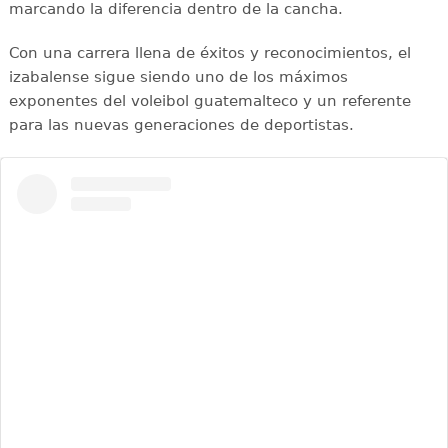
marcando la diferencia dentro de la cancha.
Con una carrera llena de éxitos y reconocimientos, el
izabalense sigue siendo uno de los máximos
exponentes del voleibol guatemalteco y un referente
para las nuevas generaciones de deportistas.