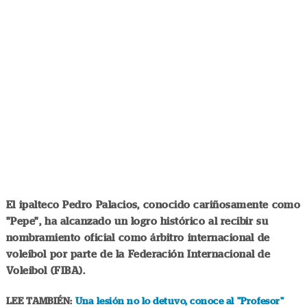
El ipalteco Pedro Palacios, conocido cariñosamente como
"Pepe", ha alcanzado un logro histórico al recibir su
nombramiento oficial como árbitro internacional de
voleibol por parte de la Federación Internacional de
Voleibol (FIBA).
LEE TAMBIÉN:
Una lesión no lo detuvo, conoce al "Profesor"