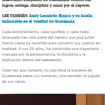
logros, entrega, disciplina y amor por el deporte.
LEE TAMBIÉN:
Andy Leonardo Blanco y su huella
imborrable en el voleibol de Guatemala
Cada entrenamiento, cada sacrificio y cada meta
alcanzada han sido parte del camino que José Julián
García López ha recorrido para convertir sus sueños en
realidad. A sus 20 años, ha construido una trayectoria
marcada por la perseverancia, la disciplina y la
dedicación dentro del taekwondo.
Cada vez que compite, no solo lleva la bandera de
Guatemala sobre sus hombros, sino también el orgullo
de sus raíces.