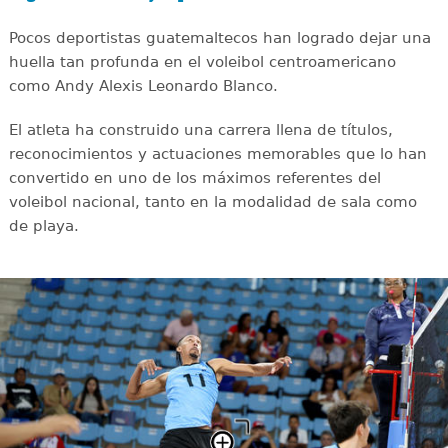
Pocos deportistas guatemaltecos han logrado dejar una
huella tan profunda en el voleibol centroamericano
como Andy Alexis Leonardo Blanco.
El atleta ha construido una carrera llena de títulos,
reconocimientos y actuaciones memorables que lo han
convertido en uno de los máximos referentes del
voleibol nacional, tanto en la modalidad de sala como
de playa.