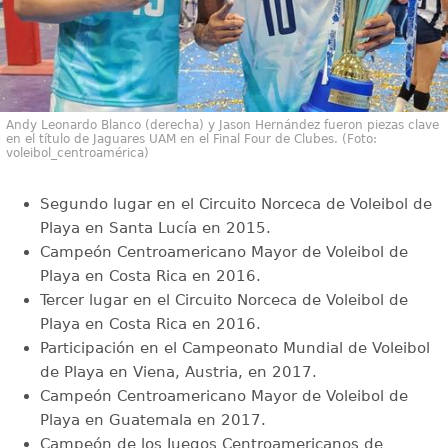
Andy Leonardo Blanco (derecha) y Jason Hernández fueron piezas clave
en el título de Jaguares UAM en el Final Four de Clubes. (Foto:
voleibol_centroamérica)
Segundo lugar en el Circuito Norceca de Voleibol de
Playa en Santa Lucía en 2015.
Campeón Centroamericano Mayor de Voleibol de
Playa en Costa Rica en 2016.
Tercer lugar en el Circuito Norceca de Voleibol de
Playa en Costa Rica en 2016.
Participación en el Campeonato Mundial de Voleibol
de Playa en Viena, Austria, en 2017.
Campeón Centroamericano Mayor de Voleibol de
Playa en Guatemala en 2017.
Campeón de los Juegos Centroamericanos de