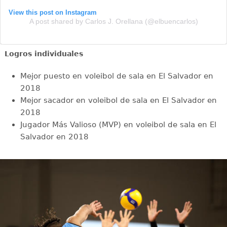
View this post on Instagram
A post shared by Carlos J. Orellana (@elbuencarlos)
Logros individuales
Mejor puesto en voleibol de sala en El Salvador en
2018
Mejor sacador en voleibol de sala en El Salvador en
2018
Jugador Más Valioso (MVP) en voleibol de sala en El
Salvador en 2018