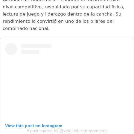
nivel competitivo, respaldado por su capacidad física,
lectura de juego y liderazgo dentro de la cancha. Su
rendimiento lo convirtió en uno de los pilares del
combinado nacional.
View this post on Instagram
A post shared by @voleibol_centroamerica