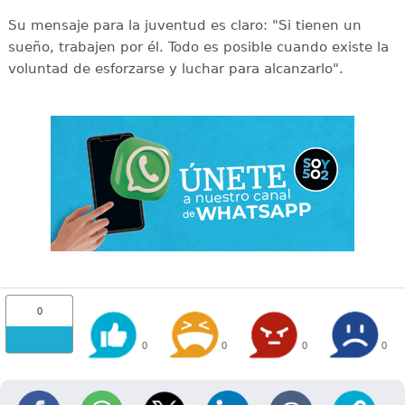
Su mensaje para la juventud es claro: "Si tienen un
sueño, trabajen por él. Todo es posible cuando existe la
voluntad de esforzarse y luchar para alcanzarlo".
0
0
0
0
0