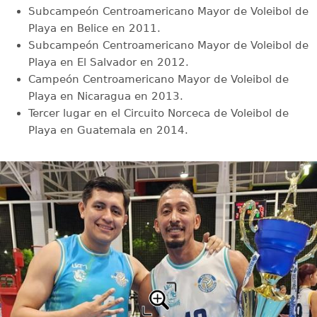
Subcampeón Centroamericano Mayor de Voleibol de
Playa en Belice en 2011.
Subcampeón Centroamericano Mayor de Voleibol de
Playa en El Salvador en 2012.
Campeón Centroamericano Mayor de Voleibol de
Playa en Nicaragua en 2013.
Tercer lugar en el Circuito Norceca de Voleibol de
Playa en Guatemala en 2014.