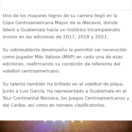
Uno de los mayores logros de su carrera llegó en la
Copa Centroamericana Mayor de la Afecavol, donde
lideró a Guatemala hacia un histórico tricampeonato
invicto en las ediciones de 2017, 2018 y 2021.
Su sobresaliente desempeño le permitió ser reconocido
como Jugador Más Valioso (MVP) en cada una de esas
ediciones, reafirmando su condición de referente del
voleibol centroamericano.
Su talento también ha brillado en el voleibol de playa.
Junto a Luis García, ha representado a Guatemala en el
Tour Continental Norceca, los Juegos Centroamericanos y
del Caribe, así como en torneos clasificatorios.