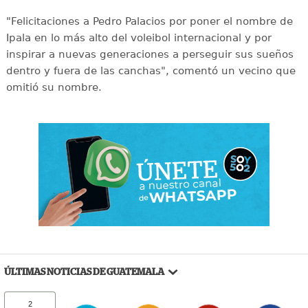
"Felicitaciones a Pedro Palacios por poner el nombre de
Ipala en lo más alto del voleibol internacional y por
inspirar a nuevas generaciones a perseguir sus sueños
dentro y fuera de las canchas", comentó un vecino que
omitió su nombre.
ÚLTIMAS NOTICIAS DE GUATEMALA
2