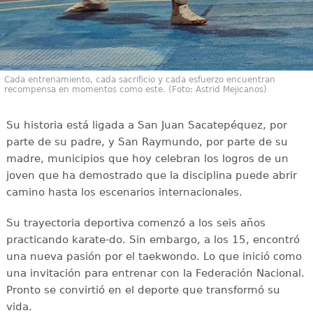
Cada entrenamiento, cada sacrificio y cada esfuerzo encuentran
recompensa en momentos como este. (Foto: Astrid Mejicanos)
Su historia está ligada a San Juan Sacatepéquez, por
parte de su padre, y San Raymundo, por parte de su
madre, municipios que hoy celebran los logros de un
joven que ha demostrado que la disciplina puede abrir
camino hasta los escenarios internacionales.
Su trayectoria deportiva comenzó a los seis años
practicando karate-do. Sin embargo, a los 15, encontró
una nueva pasión por el taekwondo. Lo que inició como
una invitación para entrenar con la Federación Nacional.
Pronto se convirtió en el deporte que transformó su
vida.