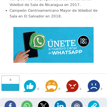
Voleibol de Sala de Nicaragua en 2017.
Campeón Centroamericano Mayor de Voleibol de
Sala en El Salvador en 2018.
0
0
0
0
0