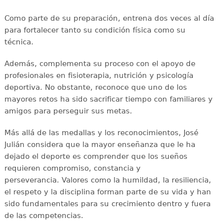
Como parte de su preparación, entrena dos veces al día
para fortalecer tanto su condición física como su
técnica.
Además, complementa su proceso con el apoyo de
profesionales en fisioterapia, nutrición y psicología
deportiva. No obstante, reconoce que uno de los
mayores retos ha sido sacrificar tiempo con familiares y
amigos para perseguir sus metas.
Más allá de las medallas y los reconocimientos, José
Julián considera que la mayor enseñanza que le ha
dejado el deporte es comprender que los sueños
requieren compromiso, constancia y
perseverancia. Valores como la humildad, la resiliencia,
el respeto y la disciplina forman parte de su vida y han
sido fundamentales para su crecimiento dentro y fuera
de las competencias.