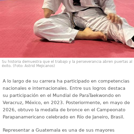
Su historia demuestra que el trabajo y la perseverancia abren puertas al
éxito. (Foto: Astrid Mejicanos)
A lo largo de su carrera ha participado en competencias
nacionales e internacionales. Entre sus logros destaca
su participación en el Mundial de ParaTaekwondo en
Veracruz, México, en 2023. Posteriormente, en mayo de
2026, obtuvo la medalla de bronce en el Campeonato
Parapanamericano celebrado en Río de Janeiro, Brasil.
Representar a Guatemala es una de sus mayores