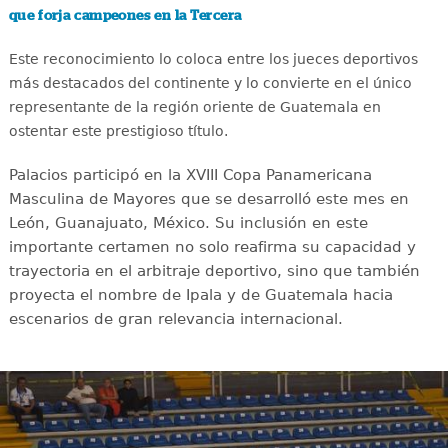
que forja campeones en la Tercera
Este reconocimiento lo coloca entre los jueces deportivos
más destacados del continente y lo convierte en el único
representante de la región oriente de Guatemala en
ostentar este prestigioso título.
Palacios participó en la XVIII Copa Panamericana
Masculina de Mayores que se desarrolló este mes en
León, Guanajuato, México. Su inclusión en este
importante certamen no solo reafirma su capacidad y
trayectoria en el arbitraje deportivo, sino que también
proyecta el nombre de Ipala y de Guatemala hacia
escenarios de gran relevancia internacional.