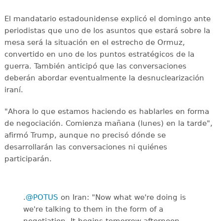
El mandatario estadounidense explicó el domingo ante
periodistas que uno de los asuntos que estará sobre la
mesa será la situación en el estrecho de Ormuz,
convertido en uno de los puntos estratégicos de la
guerra. También anticipó que las conversaciones
deberán abordar eventualmente la desnuclearización
iraní.
"Ahora lo que estamos haciendo es hablarles en forma
de negociación. Comienza mañana (lunes) en la tarde",
afirmó Trump, aunque no precisó dónde se
desarrollarán las conversaciones ni quiénes
participarán.
.
@POTUS
on Iran: "Now what we're doing is
we're talking to them in the form of a