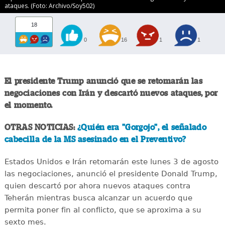
ataques. (Foto: Archivo/Soy502)
18
0
16
1
1
El presidente Trump anunció que se retomarán las
negociaciones con Irán y descartó nuevos ataques, por
el momento.
OTRAS NOTICIAS:
¿Quién era "Gorgojo", el señalado
cabecilla de la MS asesinado en el Preventivo?
Estados Unidos e Irán retomarán este lunes 3 de agosto
las negociaciones, anunció el presidente Donald Trump,
quien descartó por ahora nuevos ataques contra
Teherán mientras busca alcanzar un acuerdo que
permita poner fin al conflicto, que se aproxima a su
sexto mes.