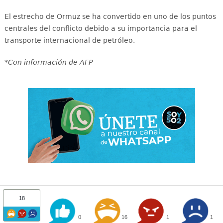
El estrecho de Ormuz se ha convertido en uno de los puntos
centrales del conflicto debido a su importancia para el
transporte internacional de petróleo.
*Con información de AFP
18
0
16
1
1