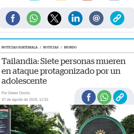
NOTICIAS GUATEMALA
/
NOTICIAS
/
MUNDO
Tailandia: Siete personas mueren
en ataque protagonizado por un
adolescente
Por Geber Osorio
07 de agosto de 2026, 12:52