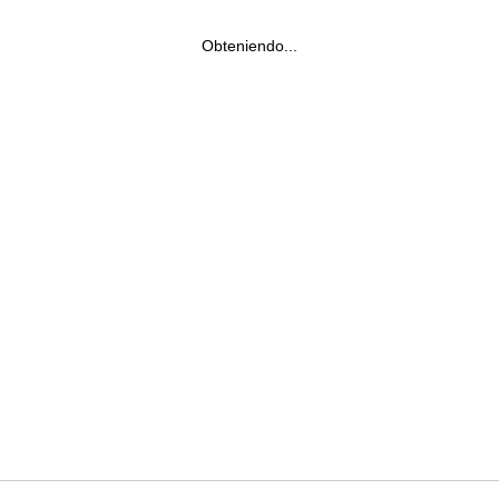
Obteniendo...