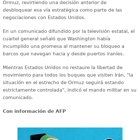
Ormuz, revirtiendo una decisión anterior de
desbloquear esa vía estratégica como parte de las
negociaciones con Estados Unidos.
En un comunicado difundido por la televisión estatal, el
cuartel general señaló que Washington había
incumplido una promesa al mantener su bloqueo a
barcos que navegan hacia y desde puertos iraníes.
Mientras Estados Unidos no restaure la libertad de
movimiento para todos los buques que visiten Irán, "la
situación en el estrecho de Ormuz seguirá estando
estrictamente controlada", indicó el mando militar en su
comunicado.
Con información de AFP