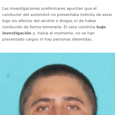
Las investigaciones preliminares apuntan que el
conductor del automóvil no presentaba indicios de estar
bajo los efectos del alcohol o drogas ni de haber
conducido de forma temeraria. El caso continúa
bajo
investigación
y, hasta el momento, no se han
presentado cargos ni hay personas detenidas.