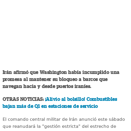
Irán afirmó que Washington había incumplido una
promesa al mantener su bloqueo a barcos que
navegan hacia y desde puertos iraníes.
OTRAS NOTICIAS:
¡Alivio al bolsillo! Combustibles
bajan más de Q1 en estaciones de servicio
El comando central militar de Irán anunció este sábado
que reanudará la "gestión estricta" del estrecho de