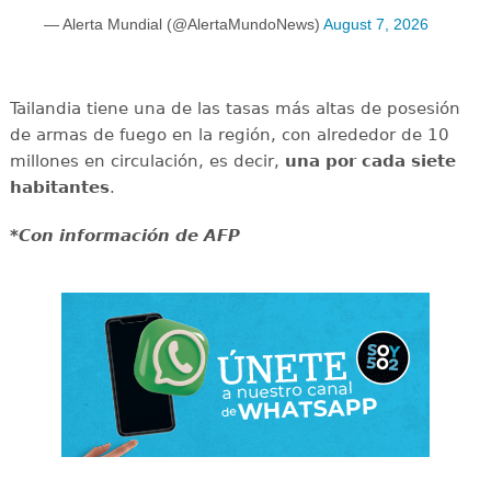
— Alerta Mundial (@AlertaMundoNews)
August 7, 2026
Tailandia tiene una de las tasas más altas de posesión
de armas de fuego en la región, con alrededor de 10
millones en circulación, es decir,
una por cada siete
habitantes
.
*Con información de AFP