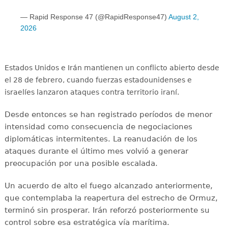
— Rapid Response 47 (@RapidResponse47)
August 2,
2026
Estados Unidos e Irán mantienen un conflicto abierto desde
el 28 de febrero, cuando fuerzas estadounidenses e
israelíes lanzaron ataques contra territorio iraní.
Desde entonces se han registrado períodos de menor
intensidad como consecuencia de negociaciones
diplomáticas intermitentes. La reanudación de los
ataques durante el último mes volvió a generar
preocupación por una posible escalada.
Un acuerdo de alto el fuego alcanzado anteriormente,
que contemplaba la reapertura del estrecho de Ormuz,
terminó sin prosperar. Irán reforzó posteriormente su
control sobre esa estratégica vía marítima.