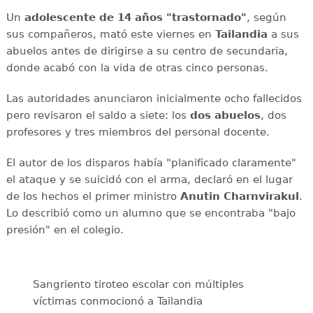
Un
adolescente de 14 años "trastornado"
, según
sus compañeros, mató este viernes en
Tailandia
a sus
abuelos antes de dirigirse a su centro de secundaria,
donde acabó con la vida de otras cinco personas.
Las autoridades anunciaron inicialmente ocho fallecidos
pero revisaron el saldo a siete: los
dos abuelos
, dos
profesores y tres miembros del personal docente.
El autor de los disparos había "planificado claramente"
el ataque y se suicidó con el arma, declaró en el lugar
de los hechos el primer ministro
Anutin Charnvirakul
.
Lo describió como un alumno que se encontraba "bajo
presión" en el colegio.
Sangriento tiroteo escolar con múltiples
víctimas conmocionó a Tailandia