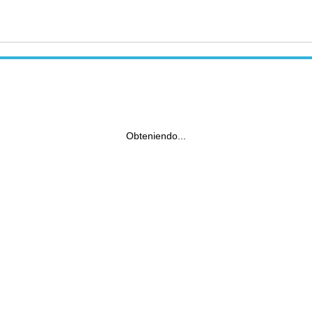
Obteniendo...