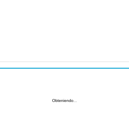
Obteniendo...