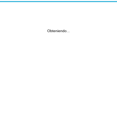
Obteniendo...