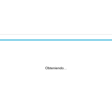
Obteniendo...