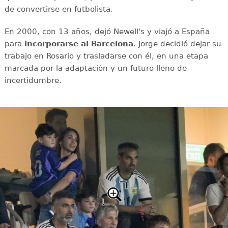
de convertirse en futbolista.
En 2000, con 13 años, dejó Newell's y viajó a España
para
incorporarse al Barcelona
. Jorge decidió dejar su
trabajo en Rosario y trasladarse con él, en una etapa
marcada por la adaptación y un futuro lleno de
incertidumbre.