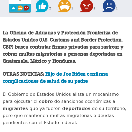
2
1
1
1
La Oficina de Aduanas y Protección Fronteriza de
Estados Unidos (U.S. Customs and Border Protection,
CBP) busca contratar firmas privadas para rastrear y
cobrar multas migratorias a personas deportadas en
Guatemala, México y Honduras.
OTRAS NOTICIAS:
Hijo de Joe Biden confirma
complicaciones de salud de su padre
El Gobierno de Estados Unidos alista un mecanismo
para ejecutar el
cobro
de sanciones económicas a
migrantes
que ya fueron
deportados
de su territorio,
pero que mantienen multas migratorias o deudas
pendientes con el Estado federal.