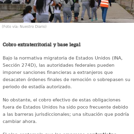
(Foto vía: Nuestro Diario)
Cobro extraterritorial y base legal
Bajo la normativa migratoria de Estados Unidos (INA,
Sección 274D), las autoridades federales pueden
imponer sanciones financieras a extranjeros que
desacaten órdenes finales de remoción o sobrepasen su
periodo de estadía autorizado.
No obstante, el cobro efectivo de estas obligaciones
fuera de Estados Unidos ha sido poco frecuente debido
a las barreras jurisdiccionales; una situación que podría
cambiar ahora.