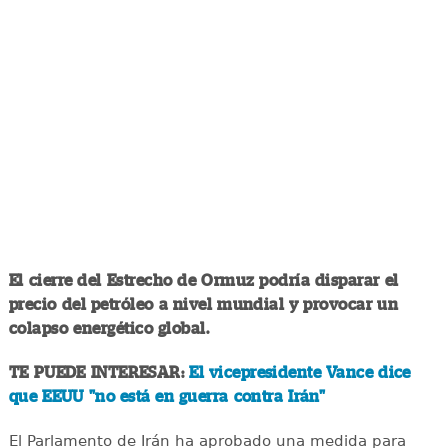
El cierre del Estrecho de Ormuz podría disparar el
precio del petróleo a nivel mundial y provocar un
colapso energético global.
TE PUEDE INTERESAR:
El vicepresidente Vance dice
que EEUU "no está en guerra contra Irán"
El Parlamento de Irán ha aprobado una medida para