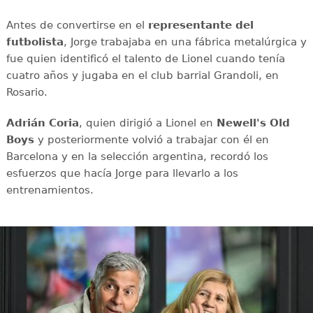
Antes de convertirse en el
representante del
futbolista
, Jorge trabajaba en una fábrica metalúrgica y
fue quien identificó el talento de Lionel cuando tenía
cuatro años y jugaba en el club barrial Grandoli, en
Rosario.
Adrián Coria
, quien dirigió a Lionel en
Newell's Old
Boys
y posteriormente volvió a trabajar con él en
Barcelona y en la selección argentina, recordó los
esfuerzos que hacía Jorge para llevarlo a los
entrenamientos.