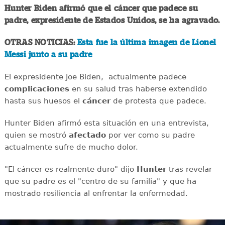
Hunter Biden afirmó que el cáncer que padece su
padre, expresidente de Estados Unidos, se ha agravado.
OTRAS NOTICIAS:
Esta fue la última imagen de Lionel
Messi junto a su padre
El expresidente Joe Biden, actualmente padece
complicaciones
en su salud tras haberse extendido
hasta sus huesos el
cáncer
de protesta que padece.
Hunter Biden afirmó esta situación en una entrevista,
quien se mostró
afectado
por ver como su padre
actualmente sufre de mucho dolor.
"El cáncer es realmente duro" dijo
Hunter
tras revelar
que su padre es el "centro de su familia" y que ha
mostrado resiliencia al enfrentar la enfermedad.