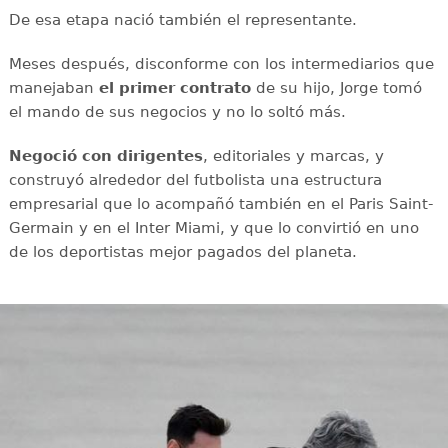
De esa etapa nació también el representante.
Meses después, disconforme con los intermediarios que
manejaban
el primer contrato
de su hijo, Jorge tomó
el mando de sus negocios y no lo soltó más.
Negoció con dirigentes
, editoriales y marcas, y
construyó alrededor del futbolista una estructura
empresarial que lo acompañó también en el Paris Saint-
Germain y en el Inter Miami, y que lo convirtió en uno
de los deportistas mejor pagados del planeta.