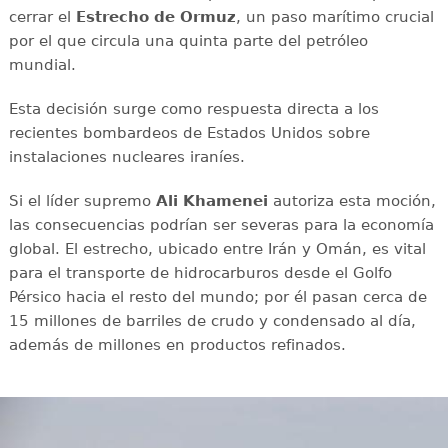
cerrar el
Estrecho de Ormuz
, un paso marítimo crucial
por el que circula una quinta parte del petróleo
mundial.
Esta decisión surge como respuesta directa a los
recientes bombardeos de Estados Unidos sobre
instalaciones nucleares iraníes.
Si el líder supremo
Ali Khamenei
autoriza esta moción,
las consecuencias podrían ser severas para la economía
global. El estrecho, ubicado entre Irán y Omán, es vital
para el transporte de hidrocarburos desde el Golfo
Pérsico hacia el resto del mundo; por él pasan cerca de
15 millones de barriles de crudo y condensado al día,
además de millones en productos refinados.