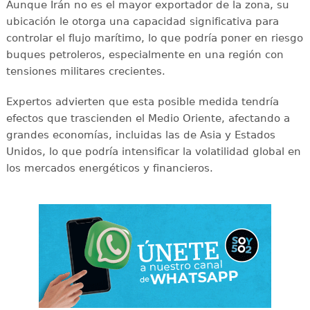
Aunque Irán no es el mayor exportador de la zona, su
ubicación le otorga una capacidad significativa para
controlar el flujo marítimo, lo que podría poner en riesgo
buques petroleros, especialmente en una región con
tensiones militares crecientes.
Expertos advierten que esta posible medida tendría
efectos que trascienden el Medio Oriente, afectando a
grandes economías, incluidas las de Asia y Estados
Unidos, lo que podría intensificar la volatilidad global en
los mercados energéticos y financieros.