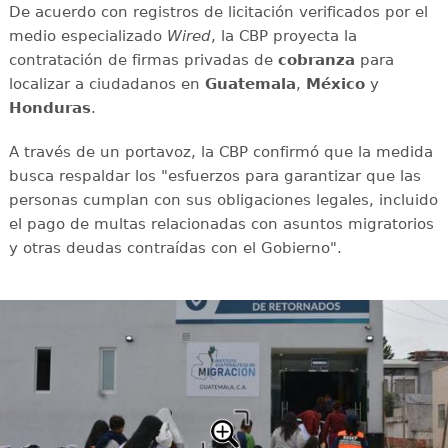
De acuerdo con registros de licitación verificados por el
medio especializado
Wired
, la CBP proyecta la
contratación de firmas privadas de
cobranza
para
localizar a ciudadanos en
Guatemala
,
México
y
Honduras
.
A través de un portavoz, la CBP confirmó que la medida
busca respaldar los "esfuerzos para garantizar que las
personas cumplan con sus obligaciones legales, incluido
el pago de multas relacionadas con asuntos migratorios
y otras deudas contraídas con el Gobierno".