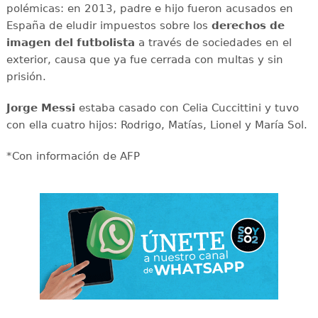
polémicas: en 2013, padre e hijo fueron acusados en
España de eludir impuestos sobre los
derechos de
imagen del futbolista
a través de sociedades en el
exterior, causa que ya fue cerrada con multas y sin
prisión.
Jorge Messi
estaba casado con Celia Cuccittini y tuvo
con ella cuatro hijos: Rodrigo, Matías, Lionel y María Sol.
*Con información de AFP