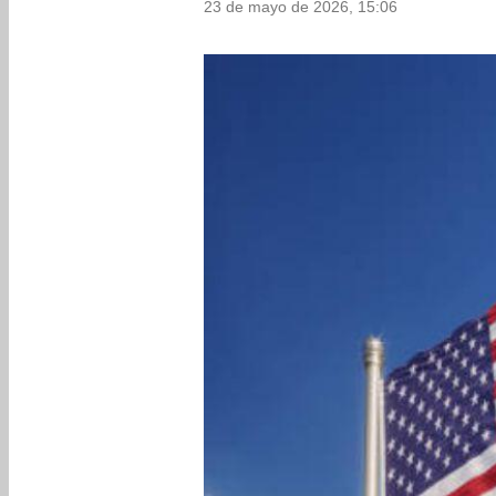
23 de mayo de 2026, 15:06