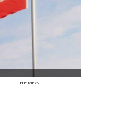
PUBLICIDAD