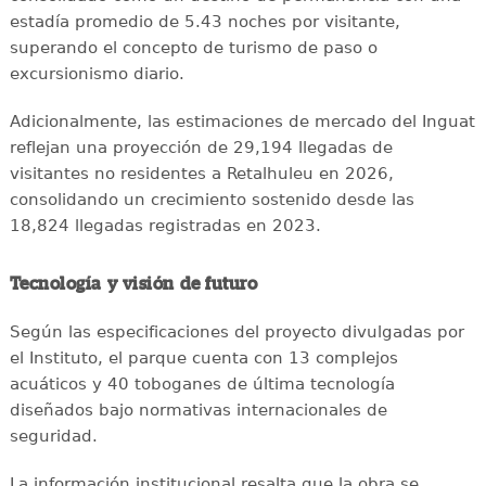
estadía promedio de 5.43 noches por visitante,
superando el concepto de turismo de paso o
excursionismo diario.
Adicionalmente, las estimaciones de mercado del Inguat
reflejan una proyección de 29,194 llegadas de
visitantes no residentes a Retalhuleu en 2026,
consolidando un crecimiento sostenido desde las
18,824 llegadas registradas en 2023.
Tecnología y visión de futuro
Según las especificaciones del proyecto divulgadas por
el Instituto, el parque cuenta con 13 complejos
acuáticos y 40 toboganes de última tecnología
diseñados bajo normativas internacionales de
seguridad.
La información institucional resalta que la obra se