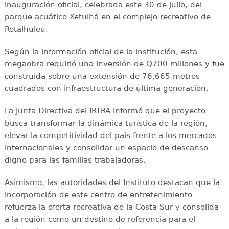
inauguración oficial, celebrada este 30 de julio, del
parque acuático Xetulhá en el complejo recreativo de
Retalhuleu.
Según la información oficial de la institución, esta
megaobra requirió una inversión de Q700 millones y fue
construida sobre una extensión de 76,665 metros
cuadrados con infraestructura de última generación.
La Junta Directiva del IRTRA informó que el proyecto
busca transformar la dinámica turística de la región,
elevar la competitividad del país frente a los mercados
internacionales y consolidar un espacio de descanso
digno para las familias trabajadoras.
Asimismo, las autoridades del Instituto destacan que la
incorporación de este centro de entretenimiento
refuerza la oferta recreativa de la Costa Sur y consolida
a la región como un destino de referencia para el