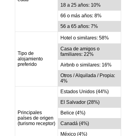
18 a 25 años: 10%
66 o más años: 8%
56 a 65 años: 7%
Hotel o similares: 58%
Casa de amigos o
Tipo de
familiares: 22%
alojamiento
preferido
Airbnb o similares: 16%
Otros / Alquilada / Propia:
4%
Estados Unidos (44%)
El Salvador (28%)
Principales
Belice (4%)
países de origen
(turismo receptor)
Canadá (4%)
México (4%)