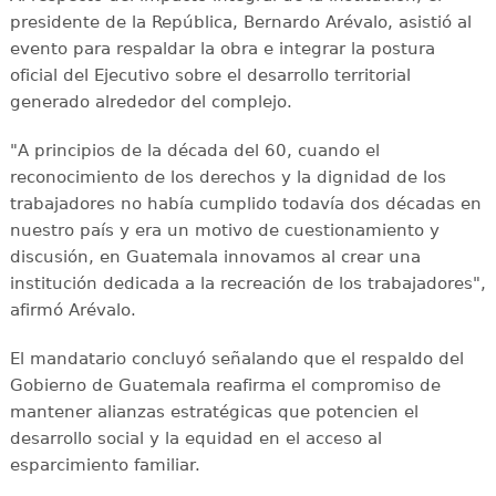
presidente de la República, Bernardo Arévalo, asistió al
evento para respaldar la obra e integrar la postura
oficial del Ejecutivo sobre el desarrollo territorial
generado alrededor del complejo.
"A principios de la década del 60, cuando el
reconocimiento de los derechos y la dignidad de los
trabajadores no había cumplido todavía dos décadas en
nuestro país y era un motivo de cuestionamiento y
discusión, en Guatemala innovamos al crear una
institución dedicada a la recreación de los trabajadores",
afirmó Arévalo.
El mandatario concluyó señalando que el respaldo del
Gobierno de Guatemala reafirma el compromiso de
mantener alianzas estratégicas que potencien el
desarrollo social y la equidad en el acceso al
esparcimiento familiar.