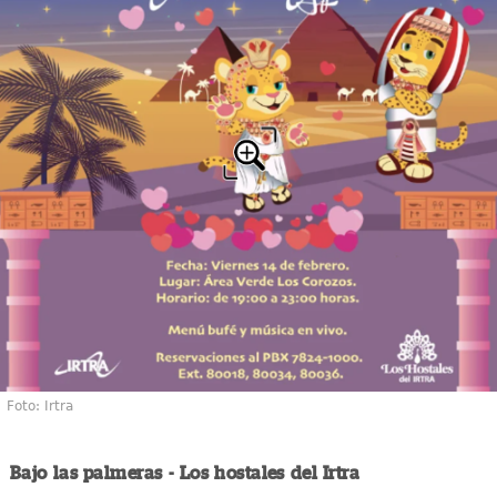
Foto: Irtra
Bajo las palmeras - Los hostales del Irtra