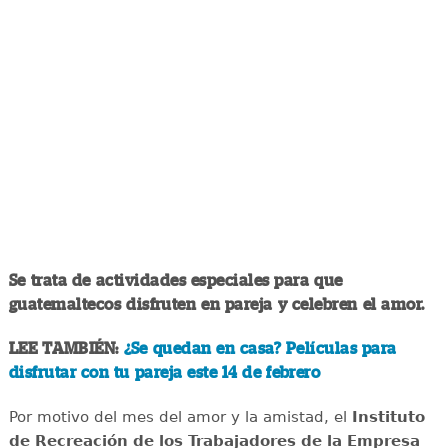
Se trata de actividades especiales para que
guatemaltecos disfruten en pareja y celebren el amor.
LEE TAMBIÉN:
¿Se quedan en casa? Películas para
disfrutar con tu pareja este 14 de febrero
Por motivo del mes del amor y la amistad, el
Instituto
de Recreación de los Trabajadores de la Empresa