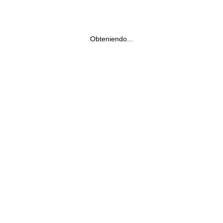
Obteniendo...