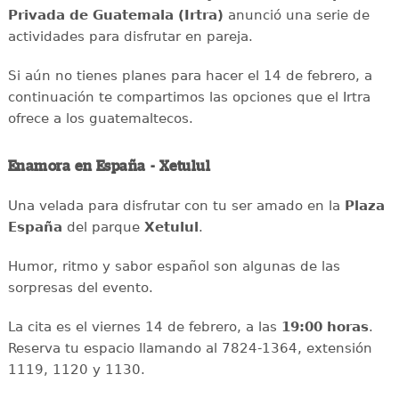
Privada de Guatemala (Irtra)
anunció una serie de
actividades para disfrutar en pareja.
Si aún no tienes planes para hacer el 14 de febrero, a
continuación te compartimos las opciones que el Irtra
ofrece a los guatemaltecos.
Enamora en España - Xetulul
Una velada para disfrutar con tu ser amado en la
Plaza
España
del parque
Xetulul
.
Humor, ritmo y sabor español son algunas de las
sorpresas del evento.
La cita es el viernes 14 de febrero, a las
19:00 horas
.
Reserva tu espacio llamando al 7824-1364, extensión
1119, 1120 y 1130.