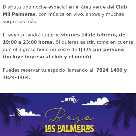
Disfruta una noche especial en el área verde del
Club
Mil Palmeras
, con música en vivo, shows y muchas
sorpresas más.
El evento tendrá lugar el
viernes 14 de febrero, de
19:00 a 23:00 horas.
Si quieres asistir, toma en cuenta
que el ingreso tiene un costo de
Q175 por persona
(incluye ingreso al club y el menú)
.
Puedes reservar tu espacio llamando al:
7824-1400 y
7824-1464
.