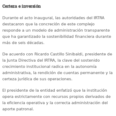
Certeza e inversión
Durante el acto inaugural, las autoridades del IRTRA
destacaron que la concreción de este complejo
responde a un modelo de administración transparente
que ha garantizado la sostenibilidad financiera durante
más de seis décadas.
De acuerdo con Ricardo Castillo Sinibaldi, presidente de
la Junta Directiva del IRTRA, la clave del sostenido
crecimiento institucional radica en la autonomía
administrativa, la rendición de cuentas permanente y la
certeza jurídica de sus operaciones.
El presidente de la entidad enfatizó que la institución
opera estrictamente con recursos propios derivados de
la eficiencia operativa y la correcta administración del
aporte patronal.