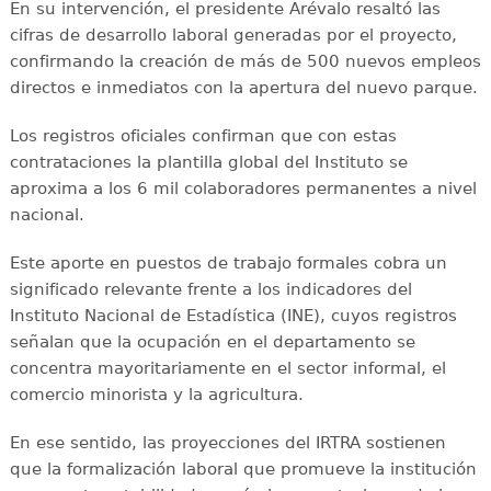
En su intervención, el presidente Arévalo resaltó las
cifras de desarrollo laboral generadas por el proyecto,
confirmando la creación de más de 500 nuevos empleos
directos e inmediatos con la apertura del nuevo parque.
Los registros oficiales confirman que con estas
contrataciones la plantilla global del Instituto se
aproxima a los 6 mil colaboradores permanentes a nivel
nacional.
Este aporte en puestos de trabajo formales cobra un
significado relevante frente a los indicadores del
Instituto Nacional de Estadística (INE), cuyos registros
señalan que la ocupación en el departamento se
concentra mayoritariamente en el sector informal, el
comercio minorista y la agricultura.
En ese sentido, las proyecciones del IRTRA sostienen
que la formalización laboral que promueve la institución