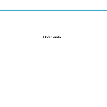
Obteniendo...