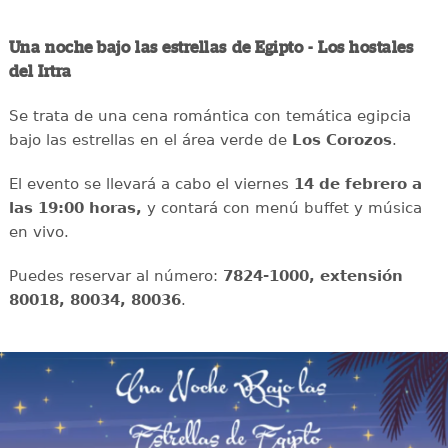
Una noche bajo las estrellas de Egipto - Los hostales
del Irtra
Se trata de una cena romántica con temática egipcia
bajo las estrellas en el área verde de
Los Corozos
.
El evento se llevará a cabo el viernes
14 de febrero a
las 19:00 horas,
y contará con menú buffet y música
en vivo.
Puedes reservar al número:
7824-1000, extensión
80018, 80034, 80036
.