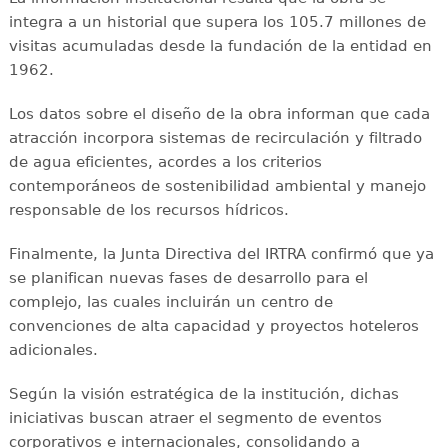
integra a un historial que supera los 105.7 millones de
visitas acumuladas desde la fundación de la entidad en
1962.
Los datos sobre el diseño de la obra informan que cada
atracción incorpora sistemas de recirculación y filtrado
de agua eficientes, acordes a los criterios
contemporáneos de sostenibilidad ambiental y manejo
responsable de los recursos hídricos.
Finalmente, la Junta Directiva del IRTRA confirmó que ya
se planifican nuevas fases de desarrollo para el
complejo, las cuales incluirán un centro de
convenciones de alta capacidad y proyectos hoteleros
adicionales.
Según la visión estratégica de la institución, dichas
iniciativas buscan atraer el segmento de eventos
corporativos e internacionales, consolidando a