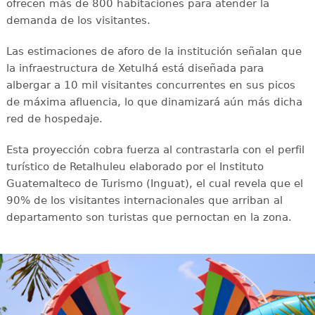
ofrecen más de 800 habitaciones para atender la
demanda de los visitantes.
Las estimaciones de aforo de la institución señalan que
la infraestructura de Xetulhá está diseñada para
albergar a 10 mil visitantes concurrentes en sus picos
de máxima afluencia, lo que dinamizará aún más dicha
red de hospedaje.
Esta proyección cobra fuerza al contrastarla con el perfil
turístico de Retalhuleu elaborado por el Instituto
Guatemalteco de Turismo (Inguat), el cual revela que el
90% de los visitantes internacionales que arriban al
departamento son turistas que pernoctan en la zona.