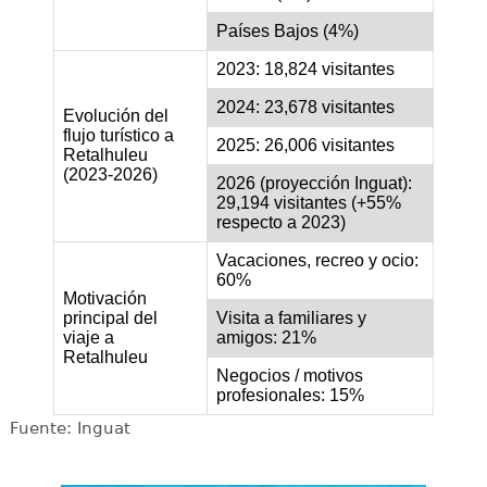
Países Bajos (4%)
2023: 18,824 visitantes
2024: 23,678 visitantes
Evolución del
flujo turístico a
2025: 26,006 visitantes
Retalhuleu
(2023-2026)
2026 (proyección Inguat):
29,194 visitantes (+55%
respecto a 2023)
Vacaciones, recreo y ocio:
60%
Motivación
principal del
Visita a familiares y
viaje a
amigos: 21%
Retalhuleu
Negocios / motivos
profesionales: 15%
Fuente: Inguat