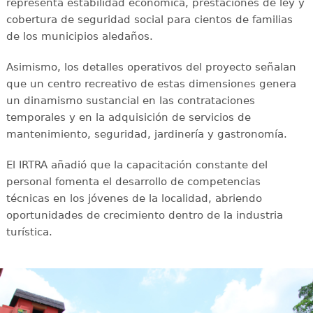
representa estabilidad económica, prestaciones de ley y
cobertura de seguridad social para cientos de familias
de los municipios aledaños.
Asimismo, los detalles operativos del proyecto señalan
que un centro recreativo de estas dimensiones genera
un dinamismo sustancial en las contrataciones
temporales y en la adquisición de servicios de
mantenimiento, seguridad, jardinería y gastronomía.
El IRTRA añadió que la capacitación constante del
personal fomenta el desarrollo de competencias
técnicas en los jóvenes de la localidad, abriendo
oportunidades de crecimiento dentro de la industria
turística.