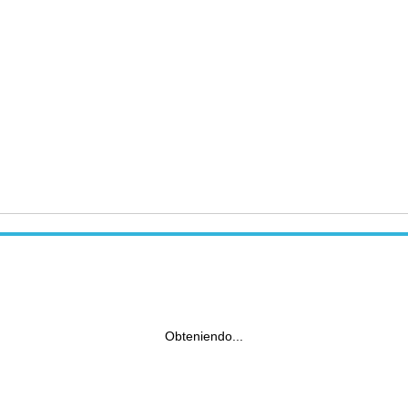
Obteniendo...