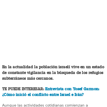
En la actualidad la población israelí vive en un estado
de constante vigilancia en la búsqueda de los refugios
subterráneos más cercanos.
TE PUEDE INTERESAR:
Entrevista con Yosef Garmon:
¿Cómo inició el conflicto entre Israel e Irán?
Aunque las actividades cotidianas comienzan a