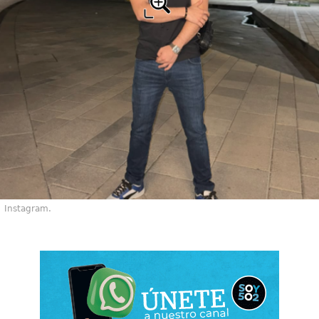
Instagram.