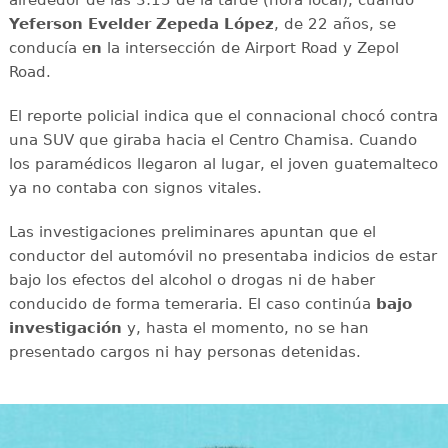
Yeferson Evelder Zepeda López
, de 22 años, se
conducía e
n
la intersección de Airport Road y Zepol
Road.
El reporte policial indica que el connacional chocó contra
una SUV que giraba hacia el Centro Chamisa. Cuando
los paramédicos llegaron al lugar, el joven guatemalteco
ya no contaba con signos vitales.
Las investigaciones preliminares apuntan que el
conductor del automóvil no presentaba indicios de estar
bajo los efectos del alcohol o drogas ni de haber
conducido de forma temeraria. El caso continúa
bajo
investigación
y, hasta el momento, no se han
presentado cargos ni hay personas detenidas.