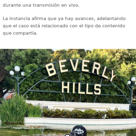
durante una transmisión en vivo.
La instancia afirma que ya hay avances, adelantando
que el caso está relacionado con el tipo de contenido
que compartía.