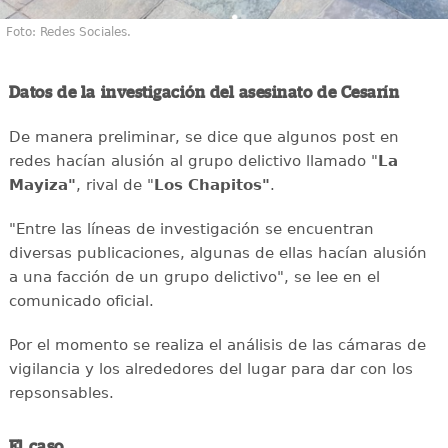
Foto: Redes Sociales.
Datos de la investigación del asesinato de Cesarín
De manera preliminar, se dice que algunos post en
redes hacían alusión al grupo delictivo llamado "
La
Mayiza"
, rival de "
Los Chapitos"
.
"Entre las líneas de investigación se encuentran
diversas publicaciones, algunas de ellas hacían alusión
a una facción de un grupo delictivo", se lee en el
comunicado oficial.
Por el momento se realiza el análisis de las cámaras de
vigilancia y los alrededores del lugar para dar con los
repsonsables.
El caso