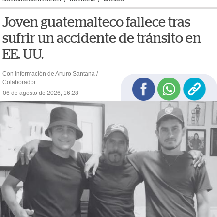
Joven guatemalteco fallece tras
sufrir un accidente de tránsito en
EE. UU.
Con información de Arturo Santana /
Colaborador
06 de agosto de 2026, 16:28