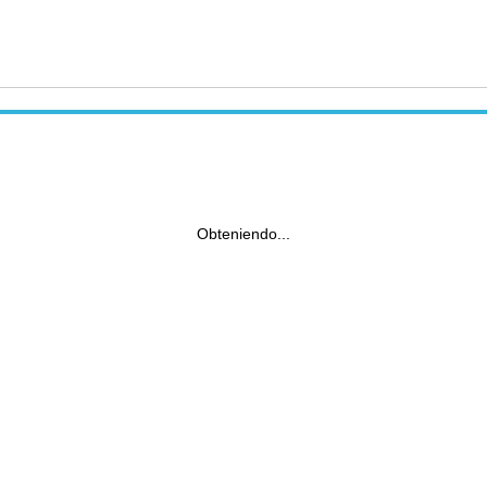
Obteniendo...