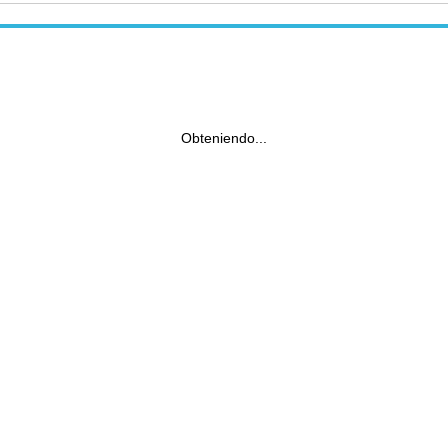
Obteniendo...