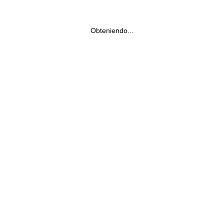
Obteniendo...