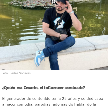
Foto: Redes Sociales.
¿Quién era Cesarín, el influencer asesinado?
El generador de contenido tenía 25 años y se dedicaba
a hacer comedia, parodias; además de hablar de la