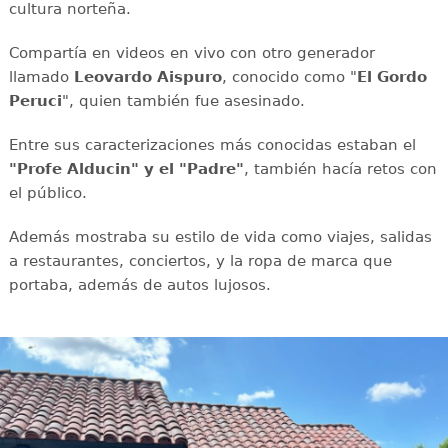
cultura norteña.
Compartía en videos en vivo con otro generador
llamado
Leovardo Aispuro
, conocido como "
El Gordo
Peruci
", quien también fue asesinado.
Entre sus caracterizaciones más conocidas estaban el
"Profe Alducin" y el "Padre"
, también hacía retos con
el público.
Además mostraba su estilo de vida como viajes, salidas
a restaurantes, conciertos, y la ropa de marca que
portaba, además de autos lujosos.