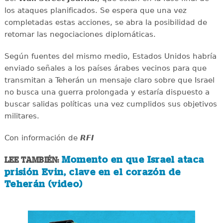
los ataques planificados. Se espera que una vez
completadas estas acciones, se abra la posibilidad de
retomar las negociaciones diplomáticas.
Según fuentes del mismo medio, Estados Unidos habría
enviado señales a los países árabes vecinos para que
transmitan a Teherán un mensaje claro sobre que Israel
no busca una guerra prolongada y estaría dispuesto a
buscar salidas políticas una vez cumplidos sus objetivos
militares.
Con información de
RFI
Momento en que Israel ataca
LEE TAMBIÉN:
prisión Evin, clave en el corazón de
Teherán (video)