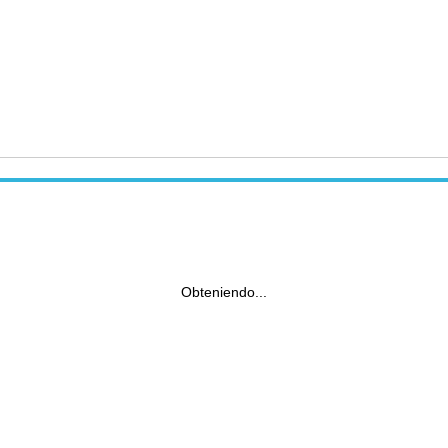
Obteniendo...