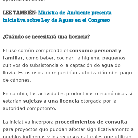
LEE TAMBIÉN:
Ministra de Ambiente presenta
iniciativa sobre Ley de Aguas en el Congreso
¿Cuándo se necesitará una licencia?
El uso común comprende el
consumo personal y
familiar
, como beber, cocinar, la higiene, pequeños
cultivos de subsistencia o la captación de agua de
lluvia. Estos usos no requerirían autorización ni el pago
de cánones.
En cambio, las actividades productivas o económicas sí
estarían
sujetas a una licencia
otorgada por la
autoridad competente.
La iniciativa incorpora
procedimientos de consulta
para proyectos que puedan afectar significativamente a
pueblos indígenas y los recursos naturales que utilizan