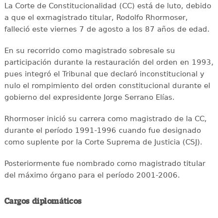
La Corte de Constitucionalidad (CC) está de luto, debido
a que el exmagistrado titular, Rodolfo Rhormoser,
falleció este viernes 7 de agosto a los 87 años de edad.
En su recorrido como magistrado sobresale su
participación durante la restauración del orden en 1993,
pues integró el Tribunal que declaró inconstitucional y
nulo el rompimiento del orden constitucional durante el
gobierno del expresidente Jorge Serrano Elías.
Rhormoser inició su carrera como magistrado de la CC,
durante el período 1991-1996 cuando fue designado
como suplente por la Corte Suprema de Justicia (CSJ).
Posteriormente fue nombrado como magistrado titular
del máximo órgano para el período 2001-2006.
Cargos diplomáticos