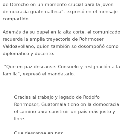
de Derecho en un momento crucial para la joven
democracia guatemalteca", expresó en el mensaje
compartido.
Además de su papel en la alta corte, el comunicado
recuerda la amplia trayectoria de Rohrmoser
Valdeavellano, quien también se desempeñó como
diplomático y docente.
"Que en paz descanse. Consuelo y resignación a la
familia", expresó el mandatario.
Gracias al trabajo y legado de Rodolfo
Rohrmoser, Guatemala tiene en la democracia
el camino para construir un país más justo y
libre.
Que descanse en paz.