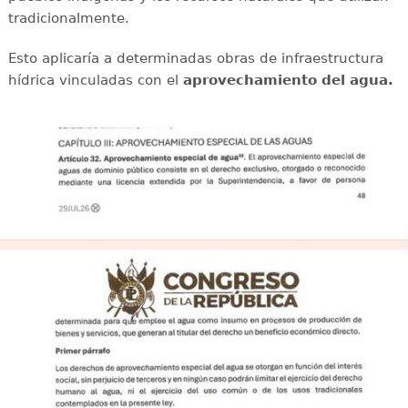
tradicionalmente.
Esto aplicaría a determinadas obras de infraestructura
hídrica vinculadas con el
aprovechamiento del agua.