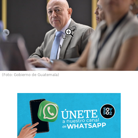
(Foto: Gobierno de Guatemala)