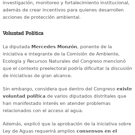
investigación, monitoreo y fortalecimiento institucional,
además de crear incentivos para quienes desarrollen
acciones de protección ambiental.
Voluntad Política
La diputada
Mercedes Monzón
, ponente de la
iniciativa e integrante de la Comisión de Ambiente,
Ecología y Recursos Naturales del Congreso mencionó
que el contexto preelectoral podría dificultar la discusión
de iniciativas de gran alcance.
Sin embargo, considera que dentro del Congreso
existe
voluntad política
de varios diputados distritales que
han manifestado interés en atender problemas
relacionados con el acceso al agua.
Además, explicó que la aprobación de la iniciativa sobre
Ley de Aguas requerirá amplios
consensos en el