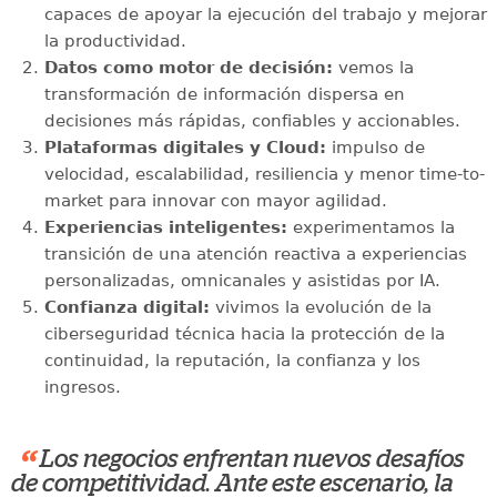
capaces de apoyar la ejecución del trabajo y mejorar
la productividad.
Datos como motor de decisión:
vemos la
transformación de información dispersa en
decisiones más rápidas, confiables y accionables.
Plataformas digitales y Cloud:
impulso de
velocidad, escalabilidad, resiliencia y menor time-to-
market para innovar con mayor agilidad.
Experiencias inteligentes:
experimentamos la
transición de una atención reactiva a experiencias
personalizadas, omnicanales y asistidas por IA.
Confianza digital:
vivimos la evolución de la
ciberseguridad técnica hacia la protección de la
continuidad, la reputación, la confianza y los
ingresos.
“
Los negocios enfrentan nuevos desafíos
de competitividad. Ante este escenario, la