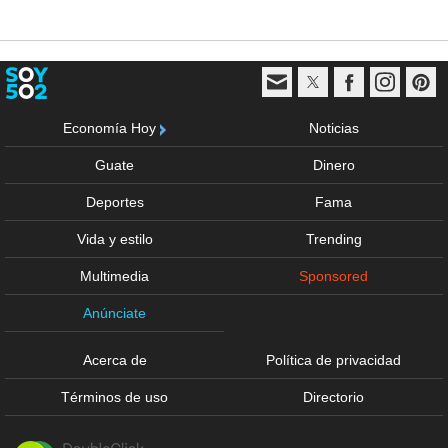
Economía Hoy
Noticias
Guate
Dinero
Deportes
Fama
Vida y estilo
Trending
Multimedia
Sponsored
Anúnciate
Acerca de
Política de privacidad
Términos de uso
Directorio