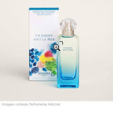
(Imagen cortesía: Perfumerías Fetiche)