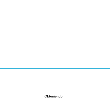
Obteniendo...