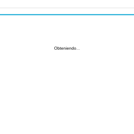
Obteniendo...