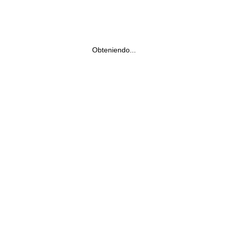
Obteniendo...