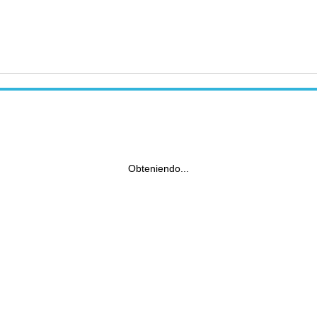
Obteniendo...