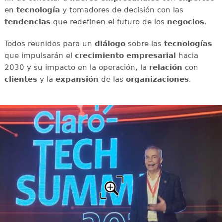
en
tecnología
y tomadores de decisión con las
tendencias
que redefinen el futuro de los
negocios
.
Todos reunidos para un
diálogo
sobre las
tecnologías
que impulsarán el
crecimiento empresarial
hacia
2030 y su impacto en la operación, la
relación
con
clientes
y la
expansión
de las
organizaciones
.