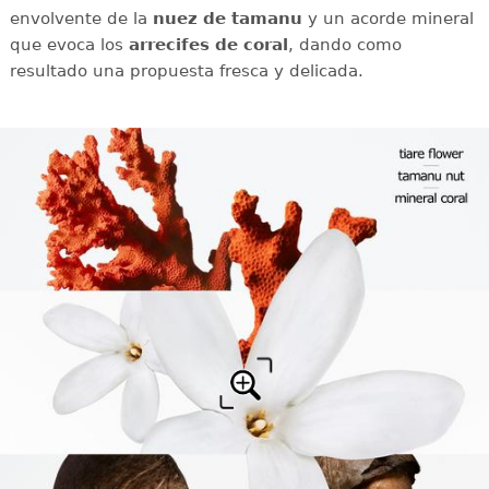
envolvente de la
nuez de tamanu
y un acorde mineral
que evoca los
arrecifes de coral
, dando como
resultado una propuesta fresca y delicada.