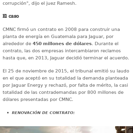
corrupción", dijo el juez Ramesh.
El caso
CMNC firmó un contrato en 2008 para construir una
planta de energía en Guatemala para Jaguar, por
alrededor de
450 millones de dólares
. Durante el
contrato, las dos empresas intercambiaron reclamos
hasta que, en 2013, Jaguar decidió terminar el acuerdo.
El 25 de noviembre de 2015, el tribunal emitió su laudo
en el que aceptó en su totalidad la demanda planteada
por Jaguar Energy y rechazó, por falta de mérito, la casi
totalidad de las contrademandas por 800 millones de
dólares presentadas por CMNC.
RENOVACIÓN DE CONTRATO: