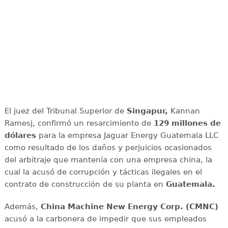
El juez del Tribunal Superior de
Singapur,
Kannan
Ramesj, confirmó un resarcimiento de
129 millones de
dólares
para la empresa Jaguar Energy Guatemala LLC
como resultado de los daños y perjuicios ocasionados
del arbitraje que mantenía con una empresa china, la
cual la acusó de corrupción y tácticas ilegales en el
contrato de construcción de su planta en
Guatemala.
Además,
China Machine New Energy Corp. (CMNC)
acusó a la carbonera de impedir que sus empleados