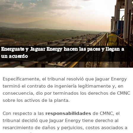
Energuate y Jaguar Energy hacen las paces y llegan a
un acuerdo
Específicamente, el tribunal resolvió que Jaguar Energy
terminó el contrato de ingeniería legítimamente y, en
consecuencia, dio por terminados los derechos de CMNC
sobre los activos de la planta.
Con respecto a las
responsabilidades
de CMNC, el
tribunal decidió que Jaguar Energy tiene derecho al
resarcimiento de daños y perjuicios, costos asociados a