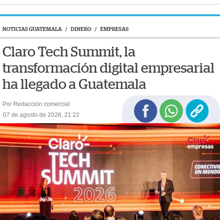
NOTICIAS GUATEMALA
/
DINERO
/
EMPRESAS
Claro Tech Summit, la
transformación digital empresarial
ha llegado a Guatemala
Por Redacción comercial
07 de agosto de 2026, 21:22