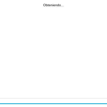
Obteniendo...