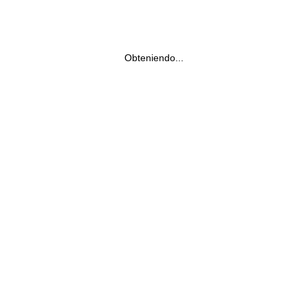
Obteniendo...