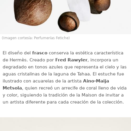
(Imagen cortesía: Perfumerías Fetiche)
El diseño del
frasco
conserva la estética característica
de Hermès. Creado por
Fred Rawyler
, incorpora un
degradado en tonos azules que representa el cielo y las
aguas cristalinas de la laguna de Tahaa. El estuche fue
ilustrado con acuarelas de la artista
Aino-Maija
Metsola
, quien recreó un arrecife de coral lleno de vida
y color, siguiendo la tradición de la Maison de invitar a
un artista diferente para cada creación de la colección.