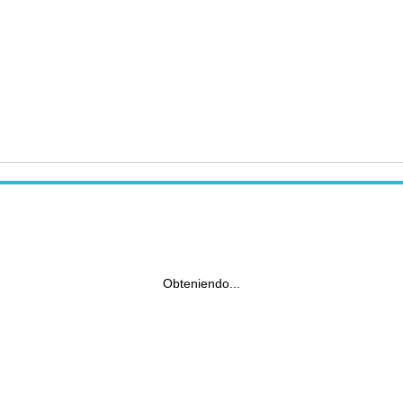
Obteniendo...