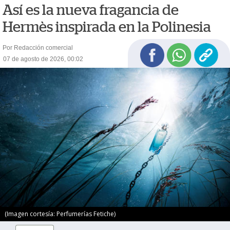
Así es la nueva fragancia de
Hermès inspirada en la Polinesia
Por Redacción comercial
07 de agosto de 2026, 00:02
(Imagen cortesía: Perfumerías Fetiche)