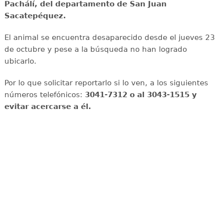
Pachálí, del departamento de San Juan
Sacatepéquez.
El animal se encuentra desaparecido desde el jueves 23
de octubre y pese a la búsqueda no han logrado
ubicarlo.
Por lo que solicitar reportarlo si lo ven, a los siguientes
números telefónicos:
3041-7312 o al 3043-1515 y
evitar acercarse a él.