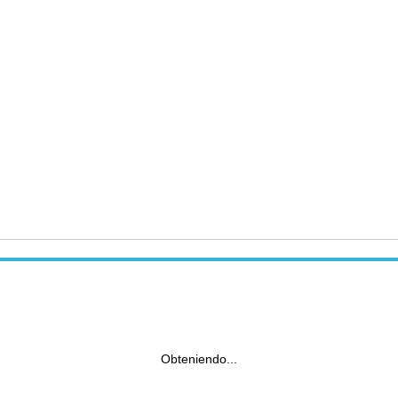
Obteniendo...