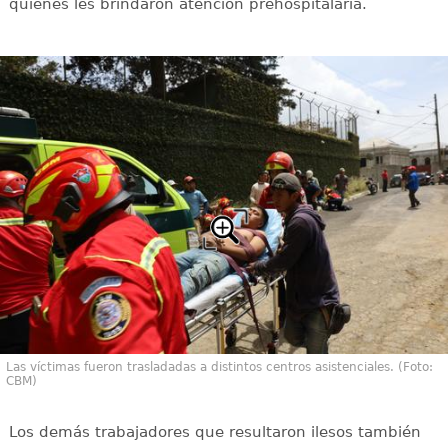
quienes les brindaron atención prehospitalaria.
Las víctimas fueron trasladadas a distintos centros asistenciales. (Foto:
CBM)
Los demás trabajadores que resultaron ilesos también