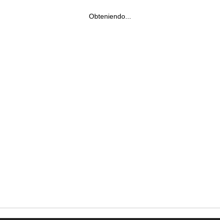
Obteniendo...