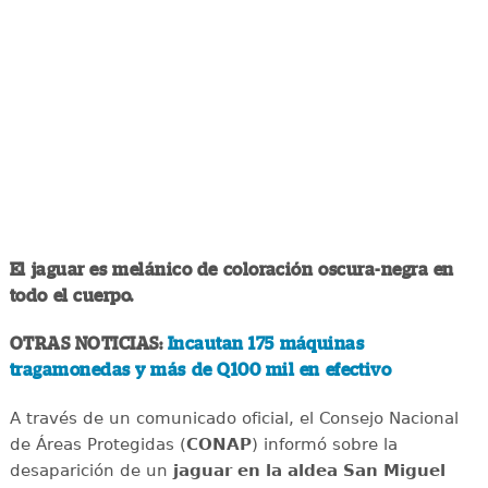
El jaguar es melánico de coloración oscura-negra en
todo el cuerpo.
OTRAS NOTICIAS:
Incautan 175 máquinas
tragamonedas y más de Q100 mil en efectivo
A través de un comunicado oficial, el Consejo Nacional
de Áreas Protegidas (
CONAP
) informó sobre la
desaparición de un
jaguar en la aldea San Miguel