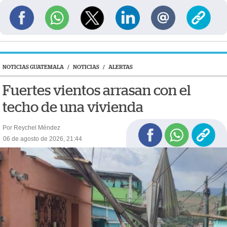
NOTICIAS GUATEMALA
/
NOTICIAS
/
ALERTAS
Fuertes vientos arrasan con el
techo de una vivienda
Por Reychel Méndez
06 de agosto de 2026, 21:44