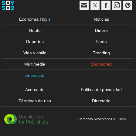
Economía Hoy
Noticias
Guate
Dinero
Deportes
Fama
Vida y estilo
Trending
Multimedia
Sponsored
Anúnciate
Acerca de
Política de privacidad
Términos de uso
Directorio
Derechos Reservados © - 2026