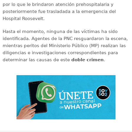
por lo que le brindaron atención prehospitalaria y
posteriormente fue trasladada a la emergencia del
Hospital Roosevelt.
Hasta el momento, ninguna de las víctimas ha sido
identificada. Agentes de la PNC resguardaron la escena,
mientras peritos del Ministerio Público (MP) realizan las
diligencias e investigaciones correspondientes para
determinar las causas de este
doble
crimen
.