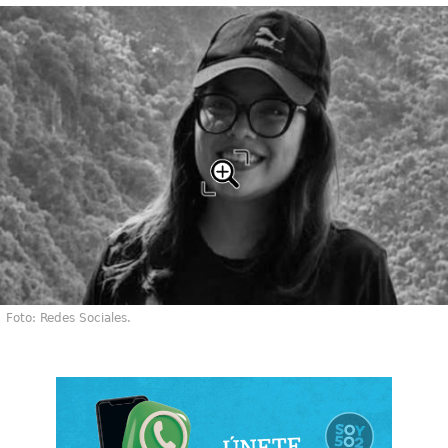
Foto: Redes Sociales.