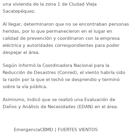
una vivienda de la zona 1 de Ciudad Vieja
Sacatepéquez.
Al llegar, determinaron que no se encontraban personas
heridas, por lo que permanecieron en el lugar en
calidad de prevención y coordinaron con la empresa
eléctrica y autoridades correspondientes para poder
despejar el área.
Según informó la Coordinadora Nacional para la
Reducción de Desastres (Conred), el viento habría sido
la razón por la que el techó se desprendio y terminó
sobre la vía pública.
Asimismo, indicó que se realizó una Evaluación de
Daños y Análisis de Necesidades (EDAN) en el área.
EmergenciaCBMD | FUERTES VIENTOS