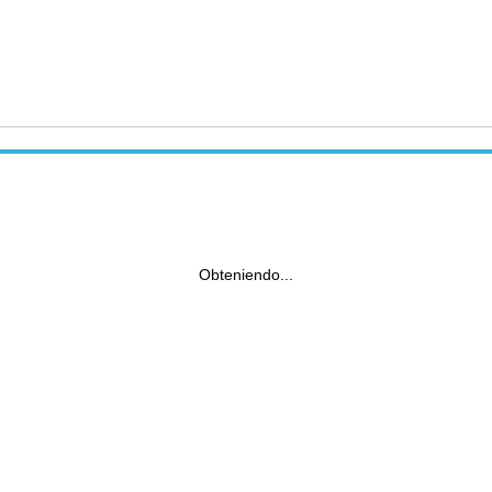
Obteniendo...