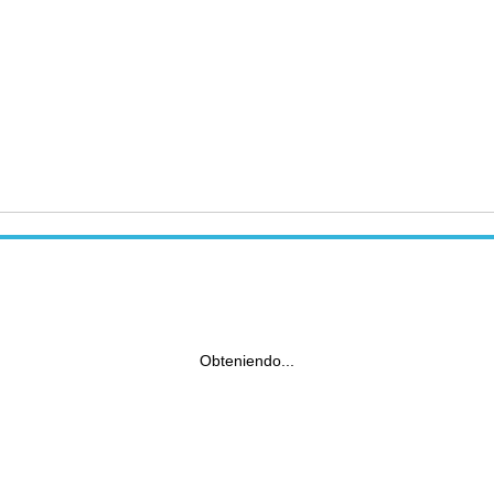
Obteniendo...