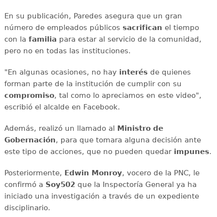
En su publicación, Paredes asegura que un gran
número de empleados públicos
sacrifican
el tiempo
con la
familia
para estar al servicio de la comunidad,
pero no en todas las instituciones.
"En algunas ocasiones, no hay
interés
de quienes
forman parte de la institución de cumplir con su
compromiso
, tal como lo apreciamos en este video",
escribió el alcalde en Facebook.
Además, realizó un llamado al
Ministro de
Gobernación
, para que tomara alguna decisión ante
este tipo de acciones, que no pueden quedar
impunes
.
Posteriormente,
Edwin Monroy
, vocero de la PNC, le
confirmó a
Soy502
que la Inspectoría General ya ha
iniciado una investigación a través de un expediente
disciplinario.