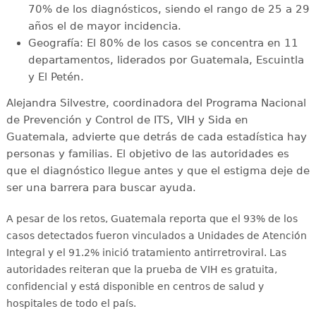
70% de los diagnósticos, siendo el rango de 25 a 29
años el de mayor incidencia.
Geografía: El 80% de los casos se concentra en 11
departamentos, liderados por Guatemala, Escuintla
y El Petén.
Alejandra Silvestre, coordinadora del Programa Nacional
de Prevención y Control de ITS, VIH y Sida en
Guatemala, advierte que detrás de cada estadística hay
personas y familias. El objetivo de las autoridades es
que el diagnóstico llegue antes y que el estigma deje de
ser una barrera para buscar ayuda.
A pesar de los retos, Guatemala reporta que el 93% de los
casos detectados fueron vinculados a Unidades de Atención
Integral y el 91.2% inició tratamiento antirretroviral
. Las
autoridades reiteran que la prueba de VIH es gratuita,
confidencial y está disponible en centros de salud y
hospitales de todo el país
.