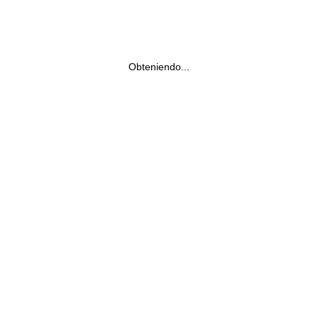
Obteniendo...