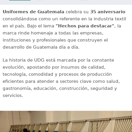
Uniformes de Guatemala
celebra su
35 aniversario
consolidándose como un referente en la industria textil
en el país. Bajo el lema
"Hechos para destacar"
, la
marca rinde homenaje a todas las empresas,
instituciones y profesionales que construyen el
desarrollo de Guatemala día a día.
La historia de UDG está marcada por la constante
evolución, apostando por insumos de calidad,
tecnología, comodidad y procesos de producción
eficientes para atender a sectores clave como salud,
gastronomía, educación, construcción, seguridad y
servicios.