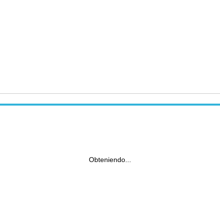
Obteniendo...