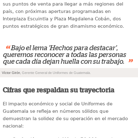
sus puntos de venta para llegar a más regiones del
país, con próximas aperturas programadas en
Interplaza Escuintla y Plaza Magdalena Cobán, dos
puntos estratégicos de gran dinamismo económico.
“
Bajo el lema 'Hechos para destacar',
queremos reconocer a todas las personas
”
que cada día dejan huella con su trabajo.
Víctor Girón
, Gerente General de Uniformes de Guatemala.
Cifras que respaldan su trayectoria
El impacto económico y social de Uniformes de
Guatemala se refleja en números sólidos que
demuestran la solidez de su operación en el mercado
nacional: