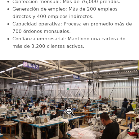
Confección mensual: Más de 76,000 prendas.
Generación de empleo: Más de 200 empleos
directos y 400 empleos indirectos.
Capacidad operativa: Procesa en promedio más de
700 órdenes mensuales.
Confianza empresarial: Mantiene una cartera de
más de 3,200 clientes activos.