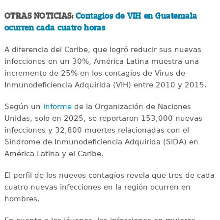
OTRAS NOTICIAS:
Contagios de VIH en Guatemala
ocurren cada cuatro horas
A diferencia del Caribe, que logró reducir sus nuevas
infecciones en un 30%, América Latina muestra una
incremento de 25% en los contagios de Virus de
Inmunodeficiencia Adquirida (VIH) entre 2010 y 2015.
Según un
informe
de la Organización de Naciones
Unidas, solo en 2025, se reportaron 153,000 nuevas
infecciones y 32,800 muertes relacionadas con el
Síndrome de Inmunodeficiencia Adquirida (SIDA) en
América Latina y el Caribe.
El perfil de los nuevos contagios revela que tres de cada
cuatro nuevas infecciones en la región ocurren en
hombres.