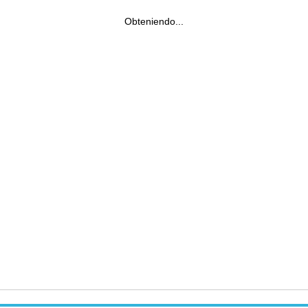
Obteniendo...