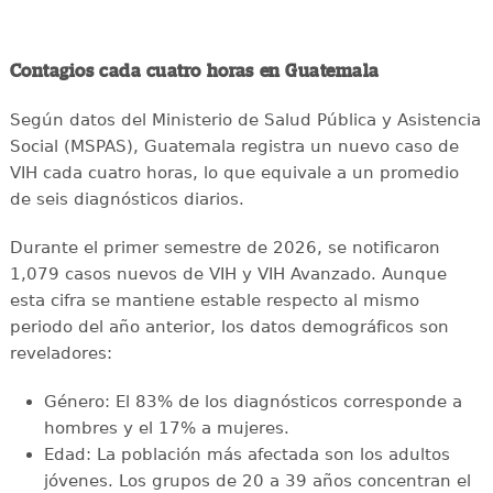
Contagios cada cuatro horas en Guatemala
Según datos del Ministerio de Salud Pública y Asistencia
Social (MSPAS), Guatemala registra un nuevo caso de
VIH cada cuatro horas, lo que equivale a un promedio
de seis diagnósticos diarios.
Durante el primer semestre de 2026, se notificaron
1,079 casos nuevos de VIH y VIH Avanzado. Aunque
esta cifra se mantiene estable respecto al mismo
periodo del año anterior, los datos demográficos son
reveladores:
Género: El 83% de los diagnósticos corresponde a
hombres y el 17% a mujeres.
Edad: La población más afectada son los adultos
jóvenes. Los grupos de 20 a 39 años concentran el