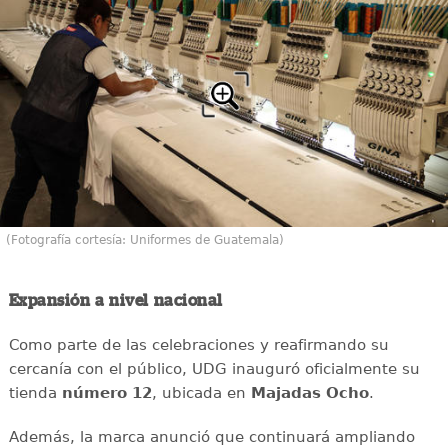
(Fotografía cortesía: Uniformes de Guatemala)
Expansión a nivel nacional
Como parte de las celebraciones y reafirmando su
cercanía con el público, UDG inauguró oficialmente su
tienda
número 12
, ubicada en
Majadas Ocho
.
Además, la marca anunció que continuará ampliando