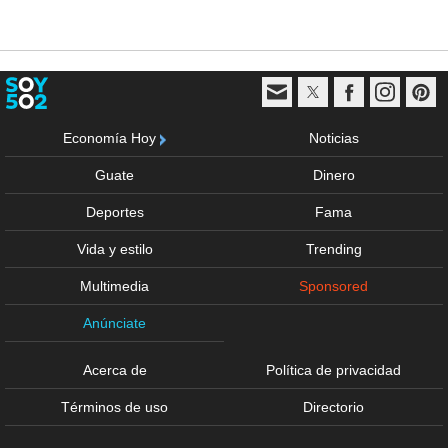
Economía Hoy
Noticias
Guate
Dinero
Deportes
Fama
Vida y estilo
Trending
Multimedia
Sponsored
Anúnciate
Acerca de
Política de privacidad
Términos de uso
Directorio