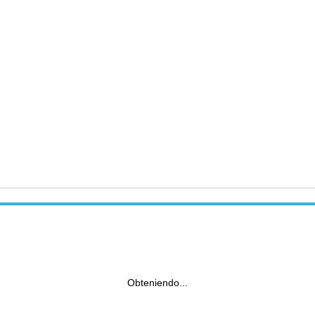
Obteniendo...