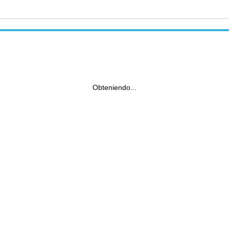
Obteniendo...