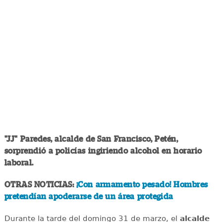
"JJ" Paredes, alcalde de San Francisco, Petén,
sorprendió a policías ingiriendo alcohol en horario
laboral.
OTRAS NOTICIAS:
¡Con armamento pesado! Hombres
pretendían apoderarse de un área protegida
Durante la tarde del domingo 31 de marzo, el
alcalde