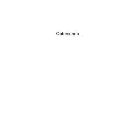
Obteniendo...