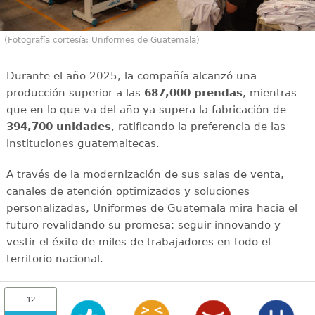
(Fotografía cortesía: Uniformes de Guatemala)
Durante el año 2025, la compañía alcanzó una
producción superior a las
687,000 prendas
, mientras
que en lo que va del año ya supera la fabricación de
394,700 unidades
, ratificando la preferencia de las
instituciones guatemaltecas.
A través de la modernización de sus salas de venta,
canales de atención optimizados y soluciones
personalizadas, Uniformes de Guatemala mira hacia el
futuro revalidando su promesa: seguir innovando y
vestir el éxito de miles de trabajadores en todo el
territorio nacional.
12