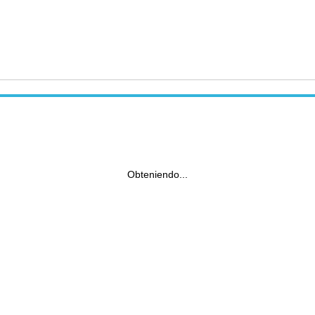
Obteniendo...