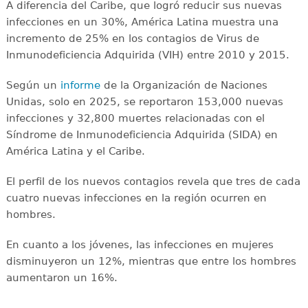
A diferencia del Caribe, que logró reducir sus nuevas
infecciones en un 30%, América Latina muestra una
incremento de 25% en los contagios de Virus de
Inmunodeficiencia Adquirida (VIH) entre 2010 y 2015.
Según un
informe
de la Organización de Naciones
Unidas, solo en 2025, se reportaron 153,000 nuevas
infecciones y 32,800 muertes relacionadas con el
Síndrome de Inmunodeficiencia Adquirida (SIDA) en
América Latina y el Caribe.
El perfil de los nuevos contagios revela que tres de cada
cuatro nuevas infecciones en la región ocurren en
hombres.
En cuanto a los jóvenes, las infecciones en mujeres
disminuyeron un 12%, mientras que entre los hombres
aumentaron un 16%.