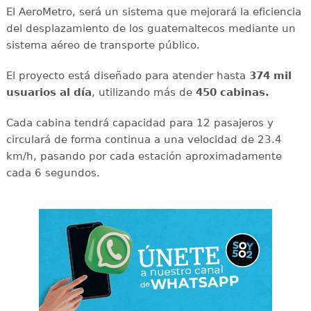
El AeroMetro, será un sistema que mejorará la eficiencia
del desplazamiento de los guatemaltecos mediante un
sistema aéreo de transporte público.
El proyecto está diseñado para atender hasta
374 mil
usuarios al día
, utilizando más de
450 cabinas.
Cada cabina tendrá capacidad para 12 pasajeros y
circulará de forma continua a una velocidad de 23.4
km/h, pasando por cada estación aproximadamente
cada 6 segundos.