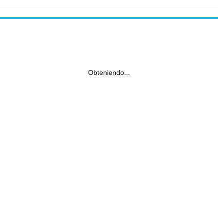
Obteniendo...