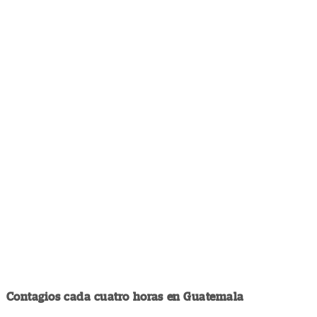
Contagios cada cuatro horas en Guatemala