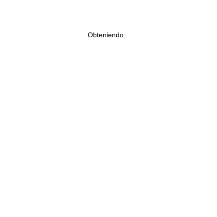
Obteniendo...