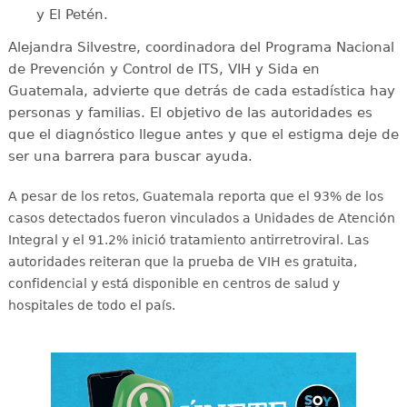
y El Petén.
Alejandra Silvestre, coordinadora del Programa Nacional
de Prevención y Control de ITS, VIH y Sida en
Guatemala, advierte que detrás de cada estadística hay
personas y familias. El objetivo de las autoridades es
que el diagnóstico llegue antes y que el estigma deje de
ser una barrera para buscar ayuda.
A pesar de los retos, Guatemala reporta que el 93% de los
casos detectados fueron vinculados a Unidades de Atención
Integral y el 91.2% inició tratamiento antirretroviral
. Las
autoridades reiteran que la prueba de VIH es gratuita,
confidencial y está disponible en centros de salud y
hospitales de todo el país
.