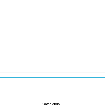
Obteniendo...