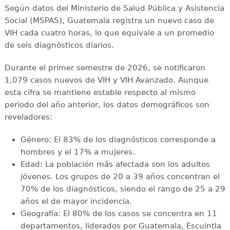
Según datos del Ministerio de Salud Pública y Asistencia
Social (MSPAS), Guatemala registra un nuevo caso de
VIH cada cuatro horas, lo que equivale a un promedio
de seis diagnósticos diarios.
Durante el primer semestre de 2026, se notificaron
1,079 casos nuevos de VIH y VIH Avanzado. Aunque
esta cifra se mantiene estable respecto al mismo
periodo del año anterior, los datos demográficos son
reveladores:
Género: El 83% de los diagnósticos corresponde a
hombres y el 17% a mujeres.
Edad: La población más afectada son los adultos
jóvenes. Los grupos de 20 a 39 años concentran el
70% de los diagnósticos, siendo el rango de 25 a 29
años el de mayor incidencia.
Geografía: El 80% de los casos se concentra en 11
departamentos, liderados por Guatemala, Escuintla