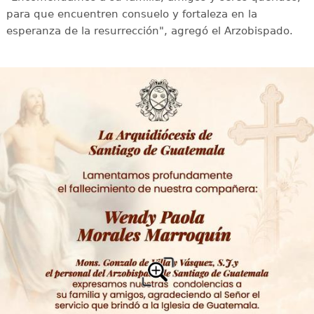
para que encuentren consuelo y fortaleza en la
esperanza de la resurrección", agregó el Arzobispado.