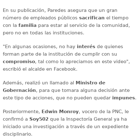
En su publicación, Paredes asegura que un gran
número de empleados públicos
sacrifican
el tiempo
con la
familia
para estar al servicio de la comunidad,
pero no en todas las instituciones.
"En algunas ocasiones, no hay
interés
de quienes
forman parte de la institución de cumplir con su
compromiso
, tal como lo apreciamos en este video",
escribió el alcalde en Facebook.
Además, realizó un llamado al
Ministro de
Gobernación
, para que tomara alguna decisión ante
este tipo de acciones, que no pueden quedar
impunes
.
Posteriormente,
Edwin Monroy
, vocero de la PNC, le
confirmó a
Soy502
que la Inspectoría General ya ha
iniciado una investigación a través de un expediente
disciplinario.