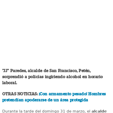
"JJ" Paredes, alcalde de San Francisco, Petén,
sorprendió a policías ingiriendo alcohol en horario
laboral.
OTRAS NOTICIAS:
¡Con armamento pesado! Hombres
pretendían apoderarse de un área protegida
Durante la tarde del domingo 31 de marzo, el
alcalde