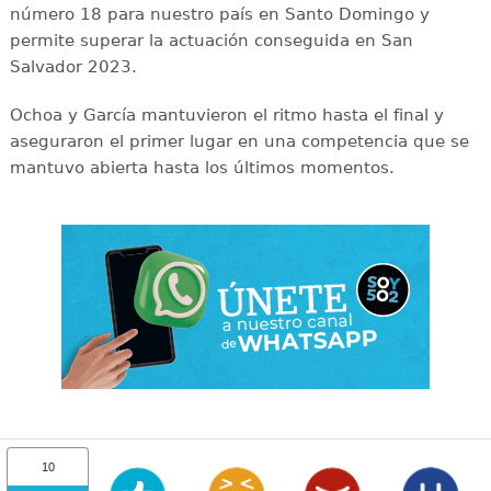
número 18 para nuestro país en Santo Domingo y
permite superar la actuación conseguida en San
Salvador 2023.
Ochoa y García mantuvieron el ritmo hasta el final y
aseguraron el primer lugar en una competencia que se
mantuvo abierta hasta los últimos momentos.
10