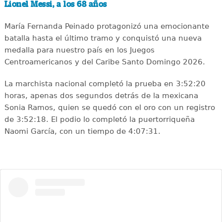
Lionel Messi, a los 68 años
María Fernanda Peinado protagonizó una emocionante
batalla hasta el último tramo y conquistó una nueva
medalla para nuestro país en los Juegos
Centroamericanos y del Caribe Santo Domingo 2026.
La marchista nacional completó la prueba en 3:52:20
horas, apenas dos segundos detrás de la mexicana
Sonia Ramos, quien se quedó con el oro con un registro
de 3:52:18. El podio lo completó la puertorriqueña
Naomi García, con un tiempo de 4:07:31.