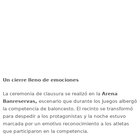
Un cierre lleno de emociones
La ceremonia de clausura se realizó en la
Arena
Banreservas,
escenario que durante los Juegos albergó
la competencia de baloncesto. El recinto se transformó
para despedir a los protagonistas y la noche estuvo
marcada por un emotivo reconocimiento a los atletas
que participaron en la competencia.