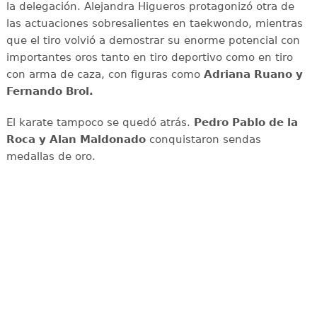
la delegación. Alejandra Higueros protagonizó otra de
las actuaciones sobresalientes en taekwondo, mientras
que el tiro volvió a demostrar su enorme potencial con
importantes oros tanto en tiro deportivo como en tiro
con arma de caza, con figuras como
Adriana
Ruano y
Fernando Brol.
El karate tampoco se quedó atrás.
Pedro Pablo de la
Roca y Alan Maldonado
conquistaron sendas
medallas de oro.