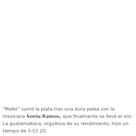
"Mafer" sumó la plata tras una dura pelea con la
mexicana
Sonia Ramos,
que finalmente se llevó el oro.
La guatemalteca, orgullosa de su rendimiento, hizo un
tiempo de 3:52.20.