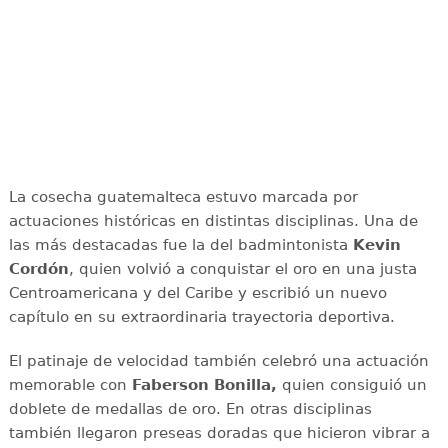
La cosecha guatemalteca estuvo marcada por
actuaciones históricas en distintas disciplinas. Una de
las más destacadas fue la del badmintonista
Kevin
Cordón
, quien volvió a conquistar el oro en una justa
Centroamericana y del Caribe y escribió un nuevo
capítulo en su extraordinaria trayectoria deportiva.
El patinaje de velocidad también celebró una actuación
memorable con
Faberson Bonilla,
quien consiguió un
doblete de medallas de oro. En otras disciplinas
también llegaron preseas doradas que hicieron vibrar a