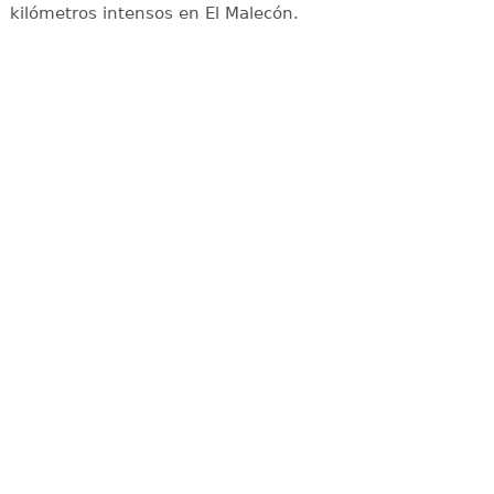
kilómetros intensos en El Malecón.