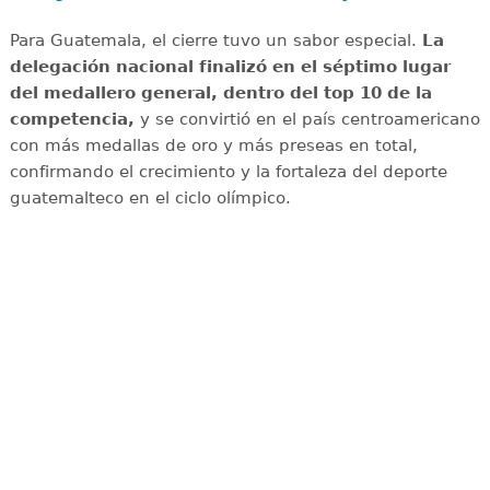
Para Guatemala, el cierre tuvo un sabor especial.
La
delegación nacional finalizó en el séptimo lugar
del medallero general, dentro del top 10 de la
competencia,
y se convirtió en el país centroamericano
con más medallas de oro y más preseas en total,
confirmando el crecimiento y la fortaleza del deporte
guatemalteco en el ciclo olímpico.