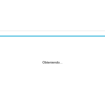
Obteniendo...