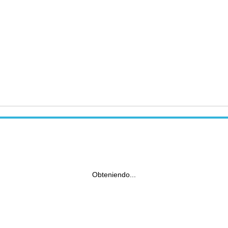
Obteniendo...