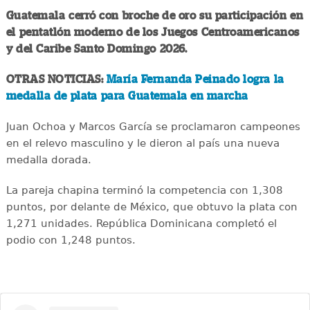
Guatemala cerró con broche de oro su participación en
el pentatlón moderno de los Juegos Centroamericanos
y del Caribe Santo Domingo 2026.
OTRAS NOTICIAS:
María Fernanda Peinado logra la
medalla de plata para Guatemala en marcha
Juan Ochoa y Marcos García se proclamaron campeones
en el relevo masculino y le dieron al país una nueva
medalla dorada.
La pareja chapina terminó la competencia con 1,308
puntos, por delante de México, que obtuvo la plata con
1,271 unidades. República Dominicana completó el
podio con 1,248 puntos.