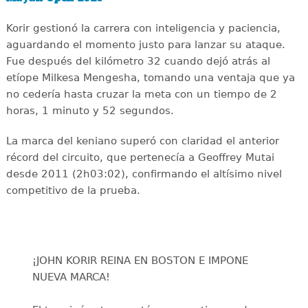
Korir gestionó la carrera con inteligencia y paciencia,
aguardando el momento justo para lanzar su ataque.
Fue después del kilómetro 32 cuando dejó atrás al
etíope Milkesa Mengesha, tomando una ventaja que ya
no cedería hasta cruzar la meta con un tiempo de 2
horas, 1 minuto y 52 segundos.
La marca del keniano superó con claridad el anterior
récord del circuito, que pertenecía a Geoffrey Mutai
desde 2011 (2h03:02), confirmando el altísimo nivel
competitivo de la prueba.
¡JOHN KORIR REINA EN BOSTON E IMPONE
NUEVA MARCA!