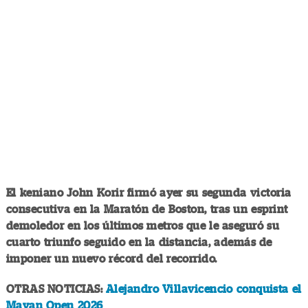
El keniano John Korir firmó ayer su segunda victoria
consecutiva en la Maratón de Boston, tras un esprint
demoledor en los últimos metros que le aseguró su
cuarto triunfo seguido en la distancia, además de
imponer un nuevo récord del recorrido.
OTRAS NOTICIAS:
Alejandro Villavicencio conquista el
Mayan Open 2026