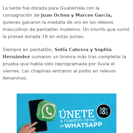
La tarde fue dorada para Guatemala con la
consagración de
Juan Ochoa y Marcos García,
quienes ganaron la medalla de oro en los relevos
masculinos de pentatlón moderno. Un triunfo que sumó
la presea dorada 18 en estas justas.
Siempre en pentatlón,
Sofía Cabrera y Sophia
Hernández
sumaron un bronce más tras completar la
prueba que había sido reprogramada por lluvia el
viernes. Las chapinas entraron al podio en relevos
femeninos.