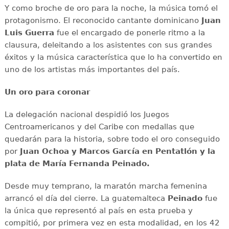
Y como broche de oro para la noche, la música tomó el
protagonismo. El reconocido cantante dominicano
Juan
Luis Guerra
fue el encargado de ponerle ritmo a la
clausura, deleitando a los asistentes con sus grandes
éxitos y la música característica que lo ha convertido en
uno de los artistas más importantes del país.
Un oro para coronar
La delegación nacional despidió los Juegos
Centroamericanos y del Caribe con medallas que
quedarán para la historia, sobre todo el oro conseguido
por
Juan Ochoa y Marcos García en Pentatlón y la
plata de María Fernanda Peinado.
Desde muy temprano, la maratón marcha femenina
arrancó el día del cierre. La guatemalteca
Peinado
fue
la única que representó al país en esta prueba y
compitió, por primera vez en esta modalidad, en los 42