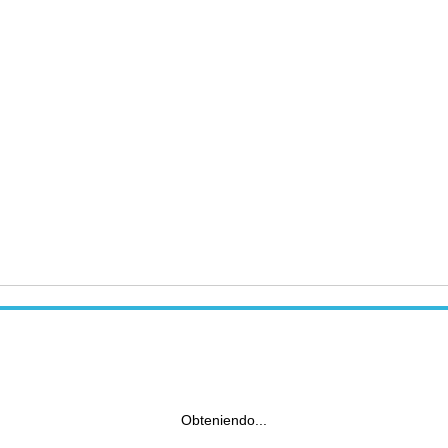
Obteniendo...