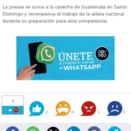
La presea se suma a la cosecha de Guatemala en Santo
Domingo y recompensa el trabajo de la atleta nacional
durante su preparación para esta competencia.
3
2
0
1
0