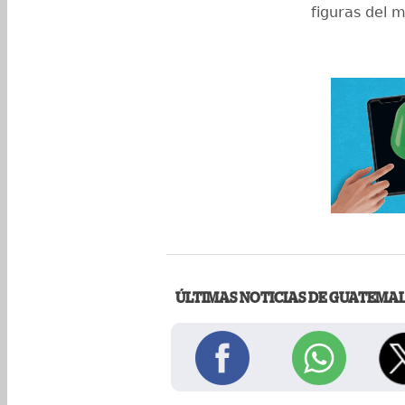
figuras del 
ÚLTIMAS NOTICIAS DE GUATEMA