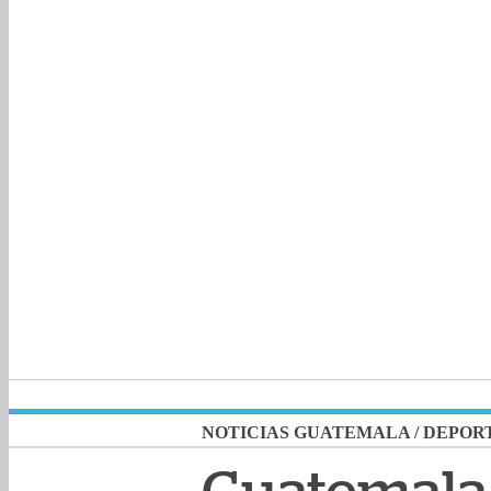
NOTICIAS GUATEMALA
/
DEPOR