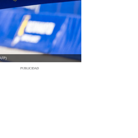
 AFP)
PUBLICIDAD