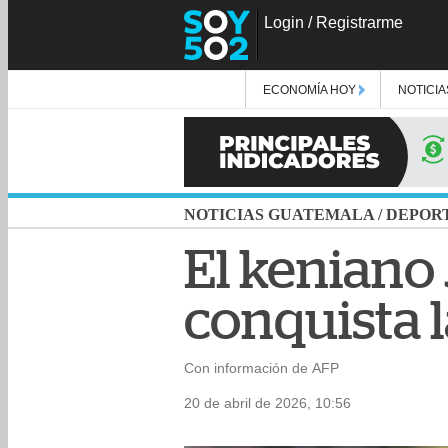
Login
/
Registrarme
ECONOMÍA HOY
NOTICIA
NOTICIAS GUATEMALA
/
DEPOR
El keniano
conquista 
Con información de AFP
20 de abril de 2026, 10:56