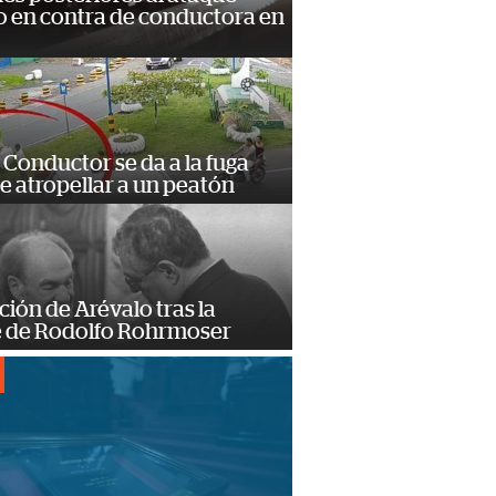
 en contra de conductora en
Conductor se da a la fuga
e atropellar a un peatón
ción de Arévalo tras la
 de Rodolfo Rohrmoser