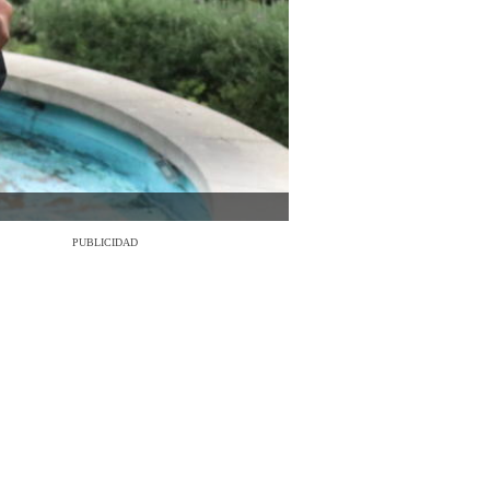
PUBLICIDAD