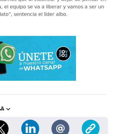
, el equipo se va a liberar y vamos a ser un
ato", sentencia el líder albo.
LA