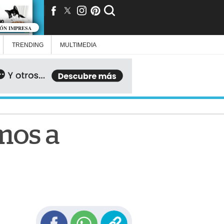
IÓN IMPRESA
TRENDING
MULTIMEDIA
amos a