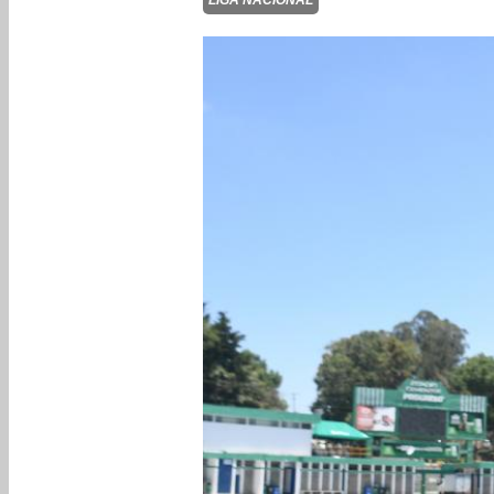
LIGA NACIONAL