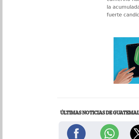
la acumulada
fuerte candid
ÚLTIMAS NOTICIAS DE GUATEMA