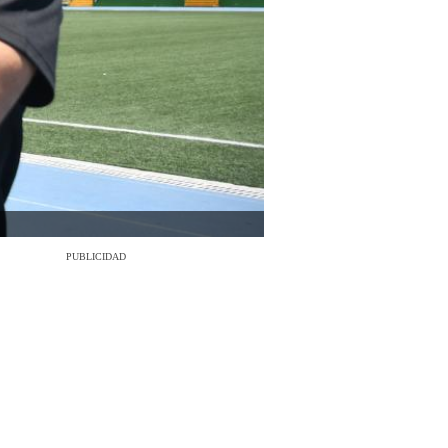
PUBLICIDAD