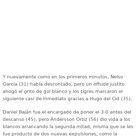
Y nuevamente como en los primeros minutos, Nelso
García (31) había descontado, pero un offside justito
ahogó el grito de gol blanco y los tigres marcaron el
siguiente casi de inmediato gracias a Hugo del Cid (35).
Daniel Baján fue el encargado de poner el 3-0 antes del
descanso (45), pero Ándersson Ortiz (56) dio vida a los
blancos arrancando la segunda mitad, misma que se les
fue producto de dos nuevas expulsiones, como la