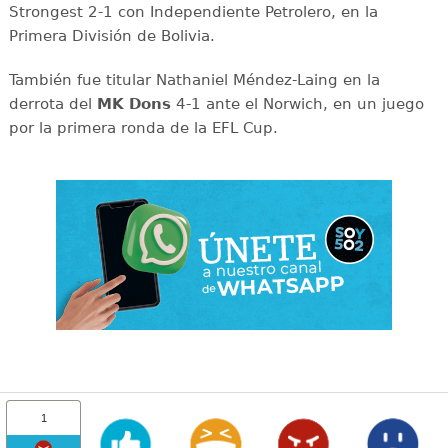
Strongest 2-1 con Independiente Petrolero, en la
Primera División de Bolivia.
También fue titular Nathaniel Méndez-Laing en la
derrota del
MK Dons
4-1 ante el Norwich, en un juego
por la primera ronda de la EFL Cup.
1