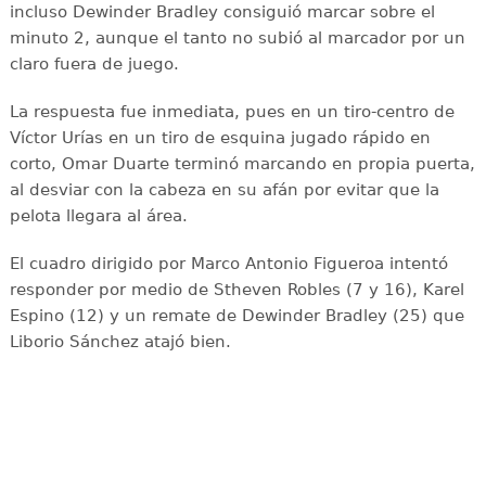
incluso Dewinder Bradley consiguió marcar sobre el
minuto 2, aunque el tanto no subió al marcador por un
claro fuera de juego.
La respuesta fue inmediata, pues en un tiro-centro de
Víctor Urías en un tiro de esquina jugado rápido en
corto, Omar Duarte terminó marcando en propia puerta,
al desviar con la cabeza en su afán por evitar que la
pelota llegara al área.
El cuadro dirigido por Marco Antonio Figueroa intentó
responder por medio de Stheven Robles (7 y 16), Karel
Espino (12) y un remate de Dewinder Bradley (25) que
Liborio Sánchez atajó bien.