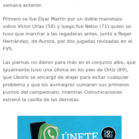
semana anterior.
Primero se fue Elsar Martin por un doble manotazo
sobre Víctor Urías (58) y luego fue Nelso (71) quien se
tuvo que marchar a las regaderas antes, junto a Roger
Hernández, de Aurora, por dos jugadas revisadas en el
FVS.
Las piernas no dieron para más en el conjunto albo, que
igualmente tuvo una última en los pies de Ortiz (89),
que Liborio se encargó de atajar para evitar cualquier
problema y que los aurinegros sumaran sus primeros
puntos del campeonato, mientras Comunicaciones
estrenó la casilla de las derrotas.