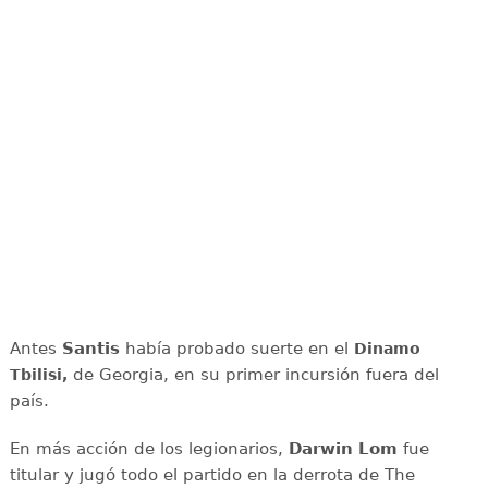
Antes
Santis
había probado suerte en el
Dinamo
de Georgia, en su primer incursión fuera del
Tbilisi,
país.
En más acción de los legionarios,
Darwin Lom
fue
titular y jugó todo el partido en la derrota de The