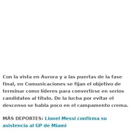
Con la vista en Aurora y a las puertas de la fase
final, en Comunicaciones se fijan el objetivo de
terminar como líderes para convertirse en serios
candidatos al título. De la lucha por evitar el
descenso se habla poco en el campamento crema.
MÁS DEPORTES:
Lionel Messi confirma su
asistencia al GP de Miami