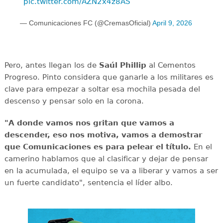
pic.twitter.com/AZN2x4z8AS
— Comunicaciones FC (@CremasOficial)
April 9, 2026
Pero, antes llegan los de
Saúl Phillip
al Cementos
Progreso. Pinto considera que ganarle a los militares es
clave para empezar a soltar esa mochila pesada del
descenso y pensar solo en la corona.
"A donde vamos nos gritan que vamos a
descender, eso nos motiva, vamos a demostrar
que Comunicaciones es para pelear el título.
En el
camerino hablamos que al clasificar y dejar de pensar
en la acumulada, el equipo se va a liberar y vamos a ser
un fuerte candidato", sentencia el líder albo.