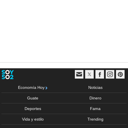
Economía Hoy
Noticias
Guate
Dinero
Deportes
Fama
Vida y estilo
Trending