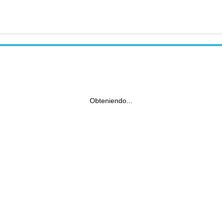
Obteniendo...