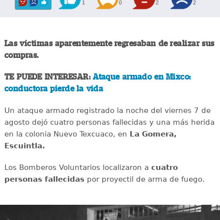
1
0
2
2
Las víctimas aparentemente regresaban de realizar sus
compras.
TE PUEDE INTERESAR:
Ataque armado en Mixco:
conductora pierde la vida
Un ataque armado registrado la noche del viernes 7 de
agosto dejó cuatro personas fallecidas y una más herida
en la colonia Nuevo Texcuaco, en
La Gomera,
Escuintla.
Los Bomberos Voluntarios localizaron a
cuatro
personas fallecidas
por proyectil de arma de fuego.