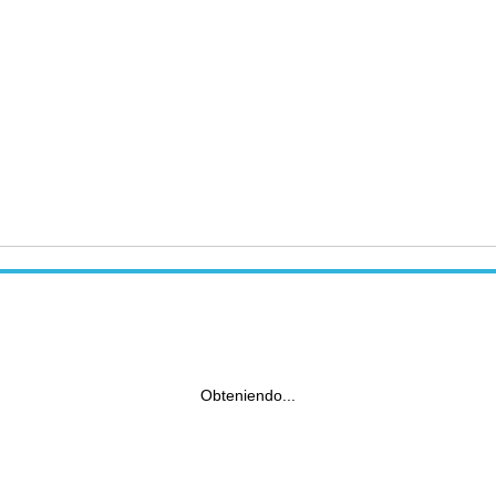
Obteniendo...