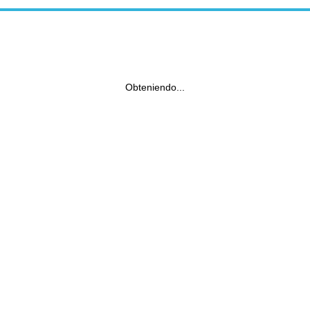
Obteniendo...