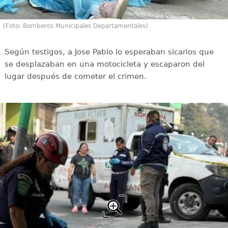
(Foto: Bomberos Municipales Departamentales)
Según testigos, a Jose Pablo lo esperaban sicarios que
se desplazaban en una motocicleta y escaparon del
lugar después de cometer el crimen.