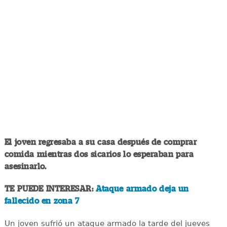
El joven regresaba a su casa después de comprar
comida mientras dos sicarios lo esperaban para
asesinarlo.
TE PUEDE INTERESAR:
Ataque armado deja un
fallecido en zona 7
Un joven sufrió un ataque armado la tarde del jueves