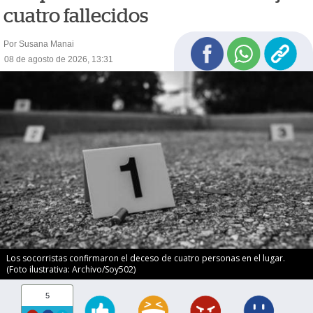
cuatro fallecidos
Por Susana Manai
08 de agosto de 2026, 13:31
Los socorristas confirmaron el deceso de cuatro personas en el lugar.
(Foto ilustrativa: Archivo/Soy502)
5