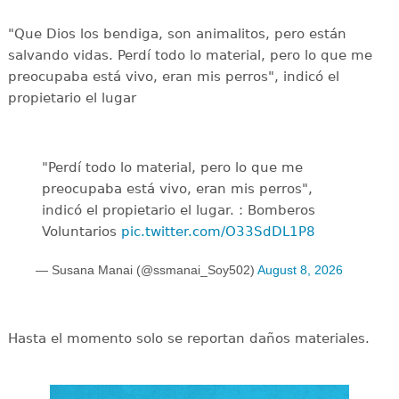
"Que Dios los bendiga, son animalitos, pero están
salvando vidas. Perdí todo lo material, pero lo que me
preocupaba está vivo, eran mis perros", indicó el
propietario el lugar
"Perdí todo lo material, pero lo que me
preocupaba está vivo, eran mis perros",
indicó el propietario el lugar. : Bomberos
Voluntarios
pic.twitter.com/O33SdDL1P8
— Susana Manai (@ssmanai_Soy502)
August 8, 2026
Hasta el momento solo se reportan daños materiales.