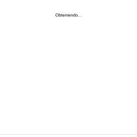
Obteniendo...