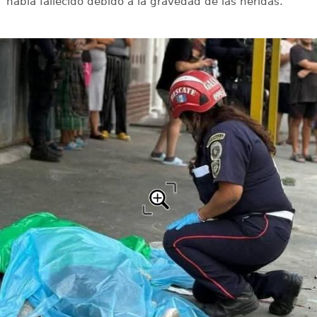
había fallecido debido a la gravedad de las heridas.