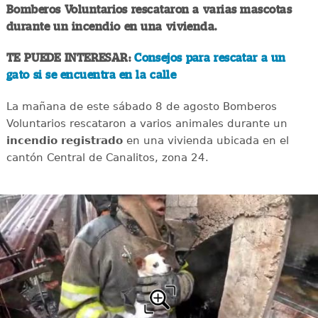
Bomberos Voluntarios rescataron a varias mascotas
durante un incendio en una vivienda.
TE PUEDE INTERESAR:
Consejos para rescatar a un
gato si se encuentra en la calle
La mañana de este sábado 8 de agosto Bomberos
Voluntarios rescataron a varios animales durante un
incendio registrado
en una vivienda ubicada en el
cantón Central de Canalitos, zona 24.