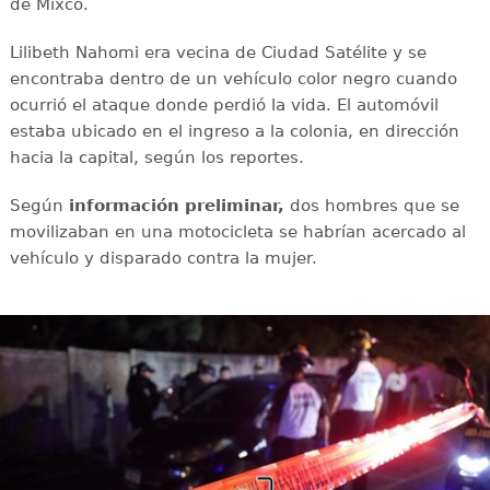
de Mixco.
Lilibeth Nahomi era vecina de Ciudad Satélite y se
encontraba dentro de un vehículo color negro cuando
ocurrió el ataque donde perdió la vida. El automóvil
estaba ubicado en el ingreso a la colonia, en dirección
hacia la capital, según los reportes.
Según
información preliminar,
dos hombres que se
movilizaban en una motocicleta se habrían acercado al
vehículo y disparado contra la mujer.