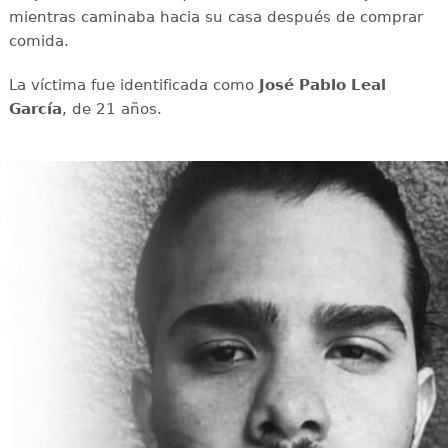
mientras caminaba hacia su casa después de comprar
comida.
La víctima fue identificada como
José Pablo Leal
García
, de 21 años.