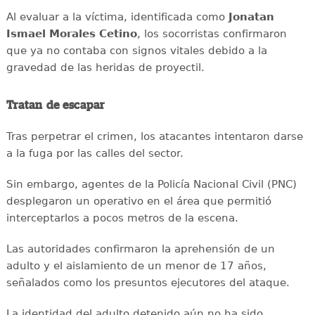
Al evaluar a la víctima, identificada como
Jonatan
Ismael Morales Cetino
, los socorristas confirmaron
que ya no contaba con signos vitales debido a la
gravedad de las heridas de proyectil.
Tratan de escapar
Tras perpetrar el crimen, los atacantes intentaron darse
a la fuga por las calles del sector.
Sin embargo, agentes de la Policía Nacional Civil (PNC)
desplegaron un operativo en el área que permitió
interceptarlos a pocos metros de la escena.
Las autoridades confirmaron la aprehensión de un
adulto y el aislamiento de un menor de 17 años,
señalados como los presuntos ejecutores del ataque.
La identidad del adulto detenido aún no ha sido