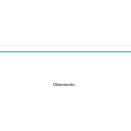
Obteniendo...