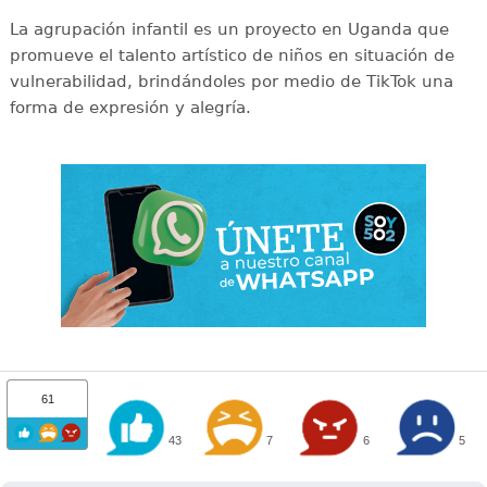
La agrupación infantil es un proyecto en Uganda que
promueve el talento artístico de niños en situación de
vulnerabilidad, brindándoles por medio de TikTok una
forma de expresión y alegría.
61
43
7
6
5