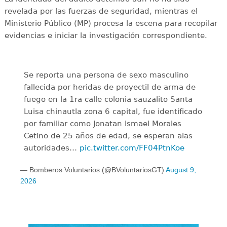
revelada por las fuerzas de seguridad, mientras el
Ministerio Público (MP) procesa la escena para recopilar
evidencias e iniciar la investigación correspondiente.
Se reporta una persona de sexo masculino
fallecida por heridas de proyectil de arma de
fuego en la 1ra calle colonia sauzalito Santa
Luisa chinautla zona 6 capital, fue identificado
por familiar como Jonatan Ismael Morales
Cetino de 25 años de edad, se esperan alas
autoridades…
pic.twitter.com/FF04PtnKoe
— Bomberos Voluntarios (@BVoluntariosGT)
August 9,
2026