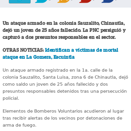
Un ataque armado en la colonia Sauzalito, Chinautla,
dejó un joven de 25 años fallecido. La PNC persiguió y
capturó a dos presuntos responsables en el sector.
OTRAS NOTICIAS:
Identifican a víctimas de mortal
ataque en La Gomera, Escuintla
Un ataque armado registrado en la 1a. calle de la
colonia Sauzalito, Santa Luisa, zona 6 de Chinautla, dejó
como saldo un joven de 25 años fallecido y dos
presuntos responsables detenidos tras una persecución
policial.
Elementos de Bomberos Voluntarios acudieron al lugar
tras recibir alertas de los vecinos por detonaciones de
arma de fuego.