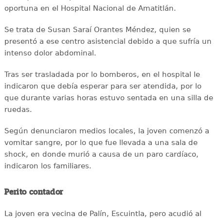
oportuna en el Hospital Nacional de Amatitlán.
Se trata de Susan Saraí Orantes Méndez, quien se
presentó a ese centro asistencial debido a que sufría un
intenso dolor abdominal.
Tras ser trasladada por lo bomberos, en el hospital le
indicaron que debía esperar para ser atendida, por lo
que durante varias horas estuvo sentada en una silla de
ruedas.
Según denunciaron medios locales, la joven comenzó a
vomitar sangre, por lo que fue llevada a una sala de
shock, en donde murió a causa de un paro cardíaco,
indicaron los familiares.
Perito contador
La joven era vecina de Palín, Escuintla, pero acudió al