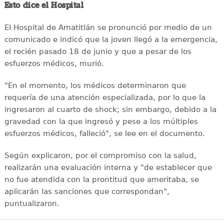
Esto dice el Hospital
El Hospital de Amatitlán se pronunció por medio de un
comunicado e indicó que la joven llegó a la emergencia,
el recién pasado 18 de junio y que a pesar de los
esfuerzos médicos, murió.
"En el momento, los médicos determinaron que
requería de una atención especializada, por lo que la
ingresaron al cuarto de shock; sin embargo, debido a la
gravedad con la que ingresó y pese a los múltiples
esfuerzos médicos, falleció", se lee en el documento.
Según explicaron, por el compromiso con la salud,
realizarán una evaluación interna y "de establecer que
no fue atendida con la prontitud que ameritaba, se
aplicarán las sanciones que correspondan",
puntualizaron.