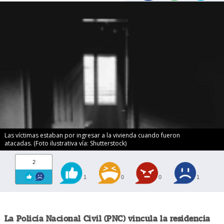
Las víctimas estaban por ingresar a la vivienda cuando fueron
atacadas. (Foto ilustrativa vía: Shutterstock)
2
1
0
0
1
La Policía Nacional Civil (PNC) vincula la residencia