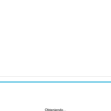
Obteniendo...