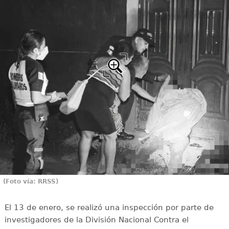
(Foto vía: RRSS)
El 13 de enero, se realizó una inspección por parte de
investigadores de la División Nacional Contra el