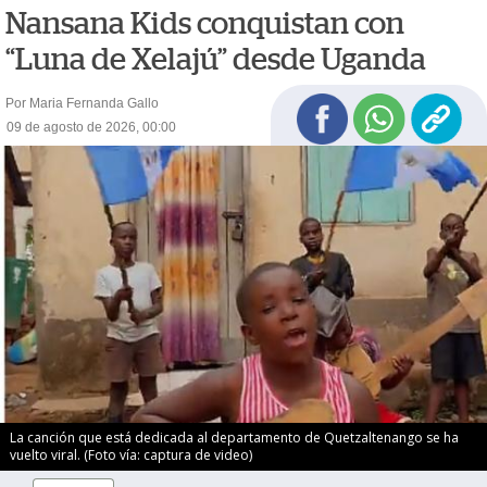
Nansana Kids conquistan con
“Luna de Xelajú” desde Uganda
Por Maria Fernanda Gallo
09 de agosto de 2026, 00:00
La canción que está dedicada al departamento de Quetzaltenango se ha
vuelto viral. (Foto vía: captura de video)