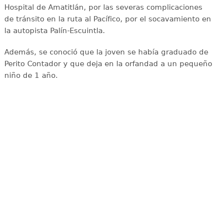
Hospital de Amatitlán, por las severas complicaciones
de tránsito en la ruta al Pacífico, por el socavamiento en
la autopista Palín-Escuintla.
Además, se conoció que la joven se había graduado de
Perito Contador y que deja en la orfandad a un pequeño
niño de 1 año.