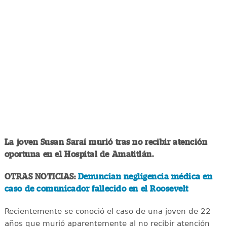
La joven Susan Saraí murió tras no recibir atención
oportuna en el Hospital de Amatitlán.
OTRAS NOTICIAS:
Denuncian negligencia médica en
caso de comunicador fallecido en el Roosevelt
Recientemente se conoció el caso de una joven de 22
años que murió aparentemente al no recibir atención