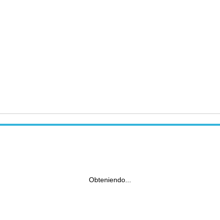
Obteniendo...