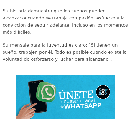
Su historia demuestra que los sueños pueden
alcanzarse cuando se trabaja con pasión, esfuerzo y la
convicción de seguir adelante, incluso en los momentos
más difíciles.
Su mensaje para la juventud es claro: "Si tienen un
sueño, trabajen por él. Todo es posible cuando existe la
voluntad de esforzarse y luchar para alcanzarlo".