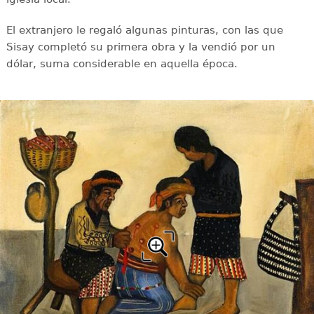
El extranjero le regaló algunas pinturas, con las que
Sisay completó su primera obra y la vendió por un
dólar, suma considerable en aquella época.