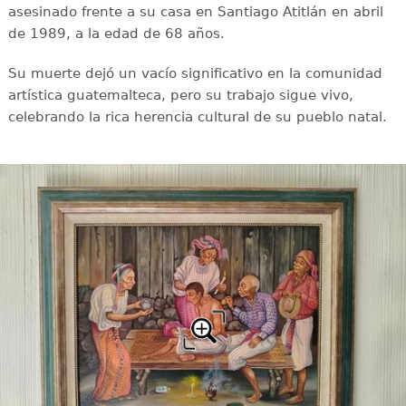
asesinado frente a su casa en Santiago Atitlán en abril
de 1989, a la edad de 68 años.
Su muerte dejó un vacío significativo en la comunidad
artística guatemalteca, pero su trabajo sigue vivo,
celebrando la rica herencia cultural de su pueblo natal.