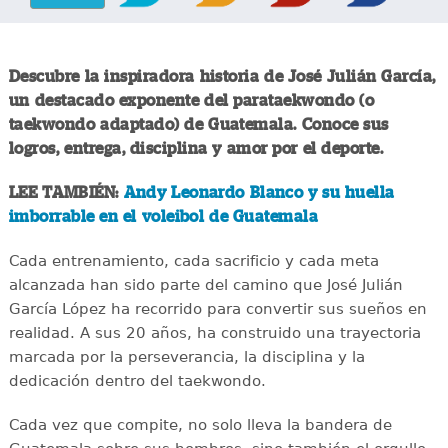
Descubre la inspiradora historia de José Julián García,
un destacado exponente del parataekwondo (o
taekwondo adaptado) de Guatemala. Conoce sus
logros, entrega, disciplina y amor por el deporte.
LEE TAMBIÉN:
Andy Leonardo Blanco y su huella
imborrable en el voleibol de Guatemala
Cada entrenamiento, cada sacrificio y cada meta
alcanzada han sido parte del camino que José Julián
García López ha recorrido para convertir sus sueños en
realidad. A sus 20 años, ha construido una trayectoria
marcada por la perseverancia, la disciplina y la
dedicación dentro del taekwondo.
Cada vez que compite, no solo lleva la bandera de