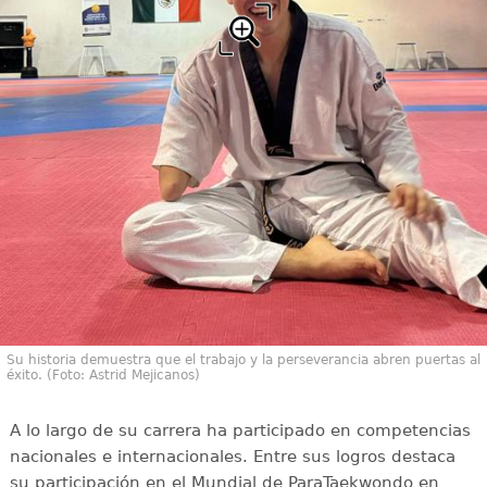
Su historia demuestra que el trabajo y la perseverancia abren puertas al
éxito. (Foto: Astrid Mejicanos)
A lo largo de su carrera ha participado en competencias
nacionales e internacionales. Entre sus logros destaca
su participación en el Mundial de ParaTaekwondo en