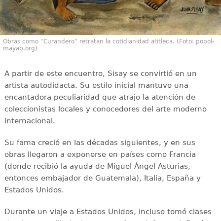
Obras como "Curandero" retratan la cotidianidad atitleca. (Foto: popol-
mayab.org)
A partir de este encuentro, Sisay se convirtió en un
artista autodidacta. Su estilo inicial mantuvo una
encantadora peculiaridad que atrajo la atención de
coleccionistas locales y conocedores del arte moderno
internacional.
Su fama creció en las décadas siguientes, y en sus
obras llegaron a exponerse en países como Francia
(donde recibió la ayuda de Miguel Ángel Asturias,
entonces embajador de Guatemala), Italia, España y
Estados Unidos.
Durante un viaje a Estados Unidos, incluso tomó clases