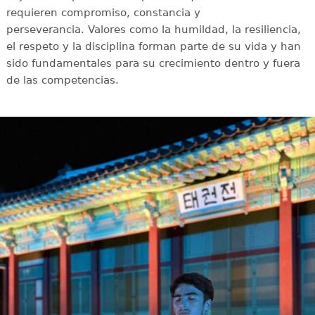
requieren compromiso, constancia y
perseverancia. Valores como la humildad, la resiliencia,
el respeto y la disciplina forman parte de su vida y han
sido fundamentales para su crecimiento dentro y fuera
de las competencias.