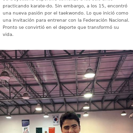
practicando karate-do. Sin embargo, a los 15, encontró
una nueva pasión por el taekwondo. Lo que inició como
una invitación para entrenar con la Federación Nacional.
Pronto se convirtió en el deporte que transformó su
vida.