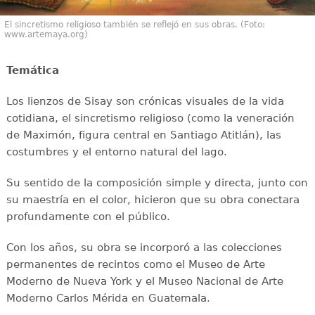
El sincretismo religioso también se reflejó en sus obras. (Foto:
www.artemaya.org)
Temática
Los lienzos de Sisay son crónicas visuales de la vida
cotidiana, el sincretismo religioso (como la veneración
de Maximón, figura central en Santiago Atitlán), las
costumbres y el entorno natural del lago.
Su sentido de la composición simple y directa, junto con
su maestría en el color, hicieron que su obra conectara
profundamente con el público.
Con los años, su obra se incorporó a las colecciones
permanentes de recintos como el Museo de Arte
Moderno de Nueva York y el Museo Nacional de Arte
Moderno Carlos Mérida en Guatemala.