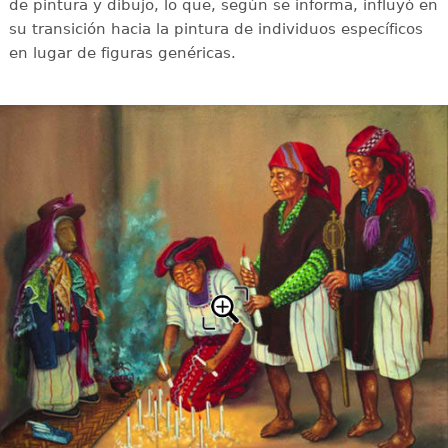
de pintura y dibujo, lo que, según se informa, influyó en
su transición hacia la pintura de individuos específicos
en lugar de figuras genéricas.