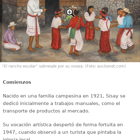
"El rancho escolar" sobresale por su viveza. (Foto: auctionet.com)
Comienzos
Nacido en una familia campesina en 1921, Sisay se
dedicó inicialmente a trabajos manuales, como el
transporte de productos al mercado.
Su vocación artística despertó de forma fortuita en
1947, cuando observó a un turista que pintaba la
iglesia local.