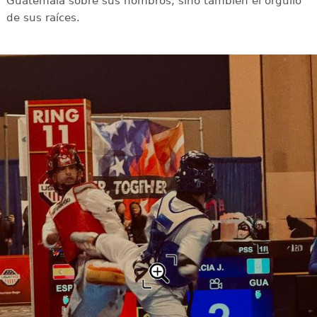
Guatemala sobre sus hombros, sino también el orgullo
de sus raíces.