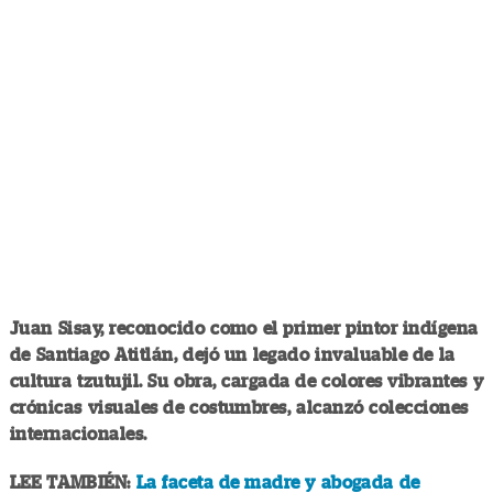
Juan Sisay, reconocido como el primer pintor indígena
de Santiago Atitlán, dejó un legado invaluable de la
cultura tzutujil. Su obra, cargada de colores vibrantes y
crónicas visuales de costumbres, alcanzó colecciones
internacionales.
LEE TAMBIÉN:
La faceta de madre y abogada de