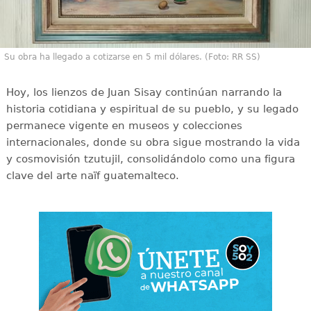
Su obra ha llegado a cotizarse en 5 mil dólares. (Foto: RR SS)
Hoy, los lienzos de Juan Sisay continúan narrando la
historia cotidiana y espiritual de su pueblo, y su legado
permanece vigente en museos y colecciones
internacionales, donde su obra sigue mostrando la vida
y cosmovisión tzutujil, consolidándolo como una figura
clave del arte naïf guatemalteco.