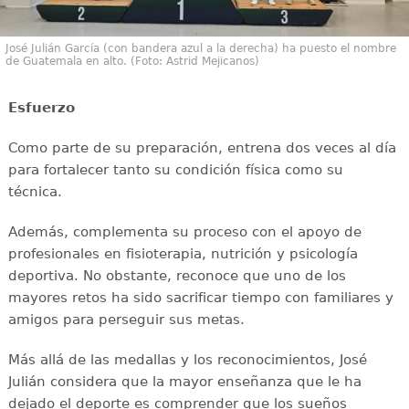
José Julián García (con bandera azul a la derecha) ha puesto el nombre
de Guatemala en alto. (Foto: Astrid Mejicanos)
Esfuerzo
Como parte de su preparación, entrena dos veces al día
para fortalecer tanto su condición física como su
técnica.
Además, complementa su proceso con el apoyo de
profesionales en fisioterapia, nutrición y psicología
deportiva. No obstante, reconoce que uno de los
mayores retos ha sido sacrificar tiempo con familiares y
amigos para perseguir sus metas.
Más allá de las medallas y los reconocimientos, José
Julián considera que la mayor enseñanza que le ha
dejado el deporte es comprender que los sueños