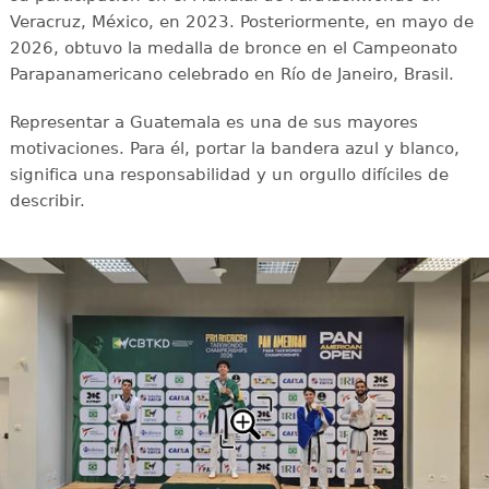
Veracruz, México, en 2023. Posteriormente, en mayo de
2026, obtuvo la medalla de bronce en el Campeonato
Parapanamericano celebrado en Río de Janeiro, Brasil.
Representar a Guatemala es una de sus mayores
motivaciones. Para él, portar la bandera azul y blanco,
significa una responsabilidad y un orgullo difíciles de
describir.