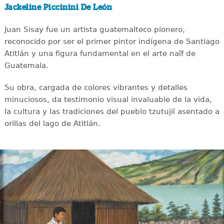
Jackeline Piccinini De León
Juan Sisay fue un artista guatemalteco pionero,
reconocido por ser el primer pintor indígena de Santiago
Atitlán y una figura fundamental en el arte naïf de
Guatemala.
Su obra, cargada de colores vibrantes y detalles
minuciosos, da testimonio visual invaluable de la vida,
la cultura y las tradiciones del pueblo tzutujil asentado a
orillas del lago de Atitlán.