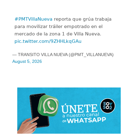
#PMTVillaNueva
reporta que grúa trabaja
para movilizar tráiler empotrado en el
mercado de la zona 1 de Villa Nueva.
pic.twitter.com/9ZHHLkqGAu
— TRANSITO VILLA NUEVA (@PMT_VILLANUEVA)
August 5, 2026