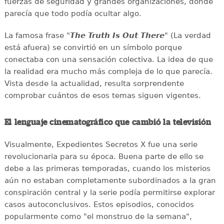
fuerzas de seguridad y grandes organizaciones, donde
parecía que todo podía ocultar algo.
La famosa frase "
The Truth Is Out There
" (La verdad
está afuera) se convirtió en un símbolo porque
conectaba con una sensación colectiva. La idea de que
la realidad era mucho más compleja de lo que parecía.
Vista desde la actualidad, resulta sorprendente
comprobar cuántos de esos temas siguen vigentes.
El lenguaje cinematográfico que cambió la televisión
Visualmente, Expedientes Secretos X fue una serie
revolucionaria para su época. Buena parte de ello se
debe a las primeras temporadas, cuando los misterios
aún no estaban completamente subordinados a la gran
conspiración central y la serie podía permitirse explorar
casos autoconclusivos. Estos episodios, conocidos
popularmente como "el monstruo de la semana",