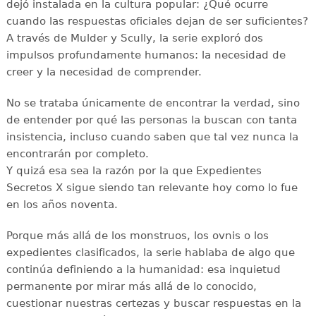
dejó instalada en la cultura popular: ¿Qué ocurre
cuando las respuestas oficiales dejan de ser suficientes?
A través de Mulder y Scully, la serie exploró dos
impulsos profundamente humanos: la necesidad de
creer y la necesidad de comprender.
No se trataba únicamente de encontrar la verdad, sino
de entender por qué las personas la buscan con tanta
insistencia, incluso cuando saben que tal vez nunca la
encontrarán por completo.
Y quizá esa sea la razón por la que Expedientes
Secretos X sigue siendo tan relevante hoy como lo fue
en los años noventa.
Porque más allá de los monstruos, los ovnis o los
expedientes clasificados, la serie hablaba de algo que
continúa definiendo a la humanidad: esa inquietud
permanente por mirar más allá de lo conocido,
cuestionar nuestras certezas y buscar respuestas en la