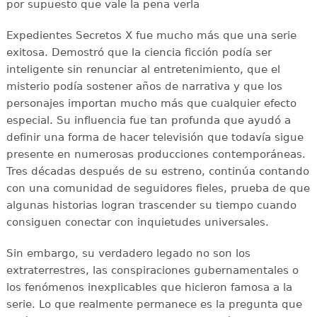
por supuesto que vale la pena verla
Expedientes Secretos X fue mucho más que una serie
exitosa. Demostró que la ciencia ficción podía ser
inteligente sin renunciar al entretenimiento, que el
misterio podía sostener años de narrativa y que los
personajes importan mucho más que cualquier efecto
especial. Su influencia fue tan profunda que ayudó a
definir una forma de hacer televisión que todavía sigue
presente en numerosas producciones contemporáneas.
Tres décadas después de su estreno, continúa contando
con una comunidad de seguidores fieles, prueba de que
algunas historias logran trascender su tiempo cuando
consiguen conectar con inquietudes universales.
Sin embargo, su verdadero legado no son los
extraterrestres, las conspiraciones gubernamentales o
los fenómenos inexplicables que hicieron famosa a la
serie. Lo que realmente permanece es la pregunta que