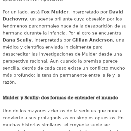
Por un lado, está
Fox Mulder
, interpretado por
David
Duchovny
, un agente brillante cuya obsesión por los
fenómenos paranormales nace de la desaparición de su
hermana durante la infancia. Por el otro se encuentra
Dana Scully
, interpretada por
Gillian Anderson
, una
médica y científica enviada inicialmente para
desacreditar las investigaciones de Mulder desde una
perspectiva racional. Aun cuando la premisa parece
sencilla, detrás de cada caso existe un conflicto mucho
más profundo: la tensión permanente entre la fe y la
razón.
Mulder y Scully: dos formas de entender el mundo
Uno de los mayores aciertos de la serie es que nunca
convierte a sus protagonistas en simples opuestos. En
muchas historias similares, el creyente suele ser