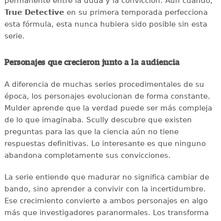
permanente entre la duda y la convicción. Aún cuando,
True Detective
en su primera temporada perfecciona
esta fórmula, esta nunca hubiera sido posible sin esta
serie.
Personajes que crecieron junto a la audiencia
A diferencia de muchas series procedimentales de su
época, los personajes evolucionan de forma constante.
Mulder aprende que la verdad puede ser más compleja
de lo que imaginaba. Scully descubre que existen
preguntas para las que la ciencia aún no tiene
respuestas definitivas. Lo interesante es que ninguno
abandona completamente sus convicciones.
La serie entiende que madurar no significa cambiar de
bando, sino aprender a convivir con la incertidumbre.
Ese crecimiento convierte a ambos personajes en algo
más que investigadores paranormales. Los transforma