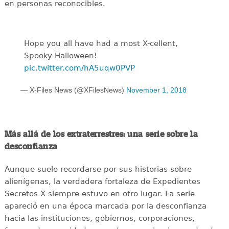
en personas reconocibles.
Hope you all have had a most X-cellent,
Spooky Halloween!
pic.twitter.com/hA5uqw0PVP
— X-Files News (@XFilesNews)
November 1, 2018
Más allá de los extraterrestres: una serie sobre la
desconfianza
Aunque suele recordarse por sus historias sobre
alienígenas, la verdadera fortaleza de Expedientes
Secretos X siempre estuvo en otro lugar. La serie
apareció en una época marcada por la desconfianza
hacia las instituciones, gobiernos, corporaciones,