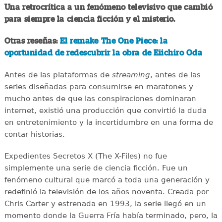
Una retrocrítica a un fenómeno televisivo que cambió
para siempre la ciencia ficción y el misterio.
Otras reseñas:
El remake The One Piece: la
oportunidad de redescubrir la obra de Eiichiro Oda
Antes de las plataformas de
streaming
, antes de las
series diseñadas para consumirse en maratones y
mucho antes de que las conspiraciones dominaran
internet, existió una producción que convirtió la duda
en entretenimiento y la incertidumbre en una forma de
contar historias.
Expedientes Secretos X (The X-Files) no fue
simplemente una serie de ciencia ficción. Fue un
fenómeno cultural que marcó a toda una generación y
redefinió la televisión de los años noventa. Creada por
Chris Carter y estrenada en 1993, la serie llegó en un
momento donde la Guerra Fría había terminado, pero, la