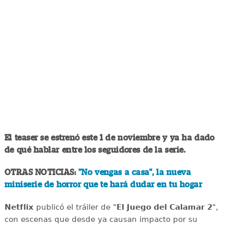
El teaser se estrenó este 1 de noviembre y ya ha dado
de qué hablar entre los seguidores de la serie.
OTRAS NOTICIAS:
"No vengas a casa", la nueva
miniserie de horror que te hará dudar en tu hogar
Netflix
publicó el tráiler de "
El Juego del Calamar 2
",
con escenas que desde ya causan impacto por su