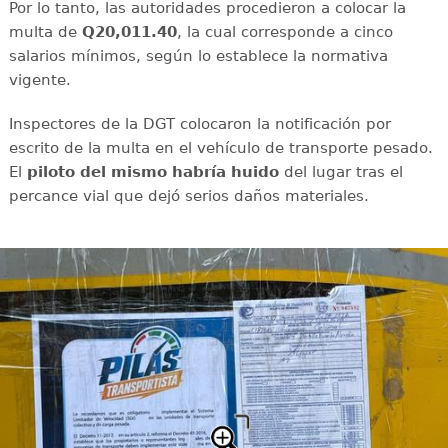
Por lo tanto, las autoridades procedieron a colocar la
multa de
Q20,011.40
, la cual corresponde a cinco
salarios mínimos, según lo establece la normativa
vigente.
Inspectores de la DGT colocaron la notificación por
escrito de la multa en el vehículo de transporte pesado.
El
piloto del mismo habría huido
del lugar tras el
percance vial que dejó serios daños materiales.