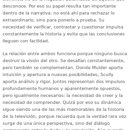
desconoce. Por eso su papel resulta tan importante
dentro de la narrativa: no está ahí para rechazar lo
extraordinario, sino para ponerlo a prueba. Su
necesidad de verificar, contrastar y cuestionar impulsa
constantemente la historia y evita que las conclusiones
lleguen con facilidad.
La relación entre ambos funciona porque ninguno busca
destruir la visión del otro. Se desafían constantemente,
pero también se complementan. Donde Mulder aporta
intuición y apertura a nuevas posibilidades, Scully
aporta análisis y rigor. Juntos representan dos impulsos
profundamente humanos y aparentemente opuestos,
pero igualmente necesarios: la necesidad de creer y la
necesidad de comprender. Quizá por eso su dinámica
sigue siendo una de las más memorables de la historia
de la televisión, porque recuerda que la verdad rara vez
surge de una única perspectiva, sino del diálogo