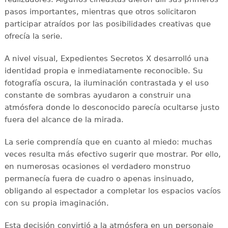
pasos importantes, mientras que otros solicitaron
participar atraídos por las posibilidades creativas que
ofrecía la serie.
A nivel visual, Expedientes Secretos X desarrolló una
identidad propia e inmediatamente reconocible. Su
fotografía oscura, la iluminación contrastada y el uso
constante de sombras ayudaron a construir una
atmósfera donde lo desconocido parecía ocultarse justo
fuera del alcance de la mirada.
La serie comprendía que en cuanto al miedo: muchas
veces resulta más efectivo sugerir que mostrar. Por ello,
en numerosas ocasiones el verdadero monstruo
permanecía fuera de cuadro o apenas insinuado,
obligando al espectador a completar los espacios vacíos
con su propia imaginación.
Esta decisión convirtió a la atmósfera en un personaje