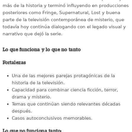
más de la historia y terminó influyendo en producciones
posteriores como Fringe, Supernatural, Lost y buena
parte de la televisión contemporánea de misterio, que
todavía hoy continúa dialogando con el legado visual y
narrativo que dejó la serie.
Lo que funciona y lo que no tanto
Fortalezas
Una de las mejores parejas protagónicas de la
historia de la televisión.
Capacidad para combinar ciencia ficción, terror,
drama y misterio.
Temas que continúan siendo relevantes décadas
después.
Casos autoconclusivos memorables.
Lo que no funciona tanto: