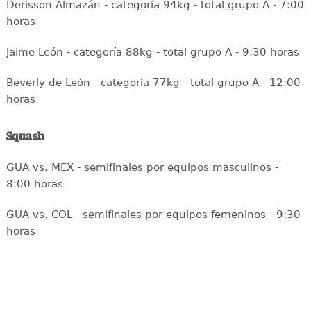
Derisson Almazán - categoría 94kg - total grupo A - 7:00
horas
Jaime León - categoría 88kg - total grupo A - 9:30 horas
Beverly de León - categoría 77kg - total grupo A - 12:00
horas
Squash
GUA vs. MEX - semifinales por equipos masculinos -
8:00 horas
GUA vs. COL - semifinales por equipos femeninos - 9:30
horas