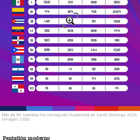
Más de 80 medallas ha conseguido Guatemala en Santo Domingo 2026.
(Imagen: COG)
Pentatlón moderno