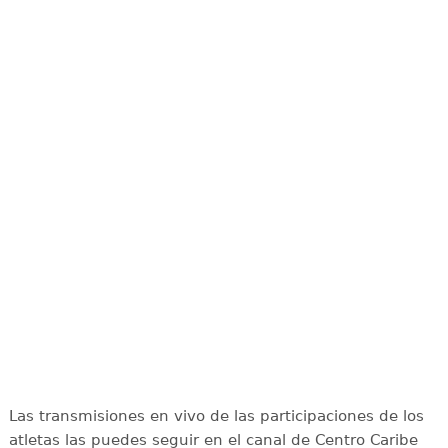
Las transmisiones en vivo de las participaciones de los
atletas las puedes seguir en el canal de Centro Caribe