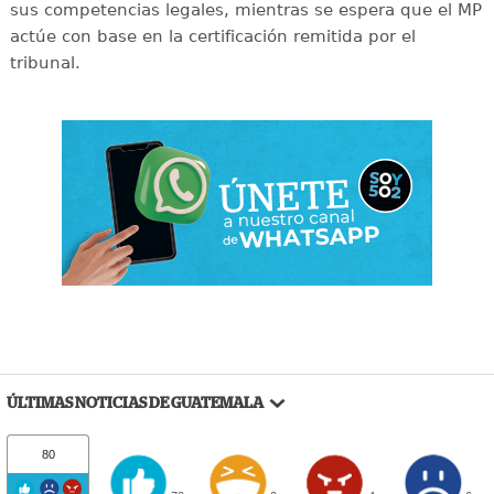
sus competencias legales, mientras se espera que el MP
actúe con base en la certificación remitida por el
tribunal.
ÚLTIMAS NOTICIAS DE GUATEMALA
80