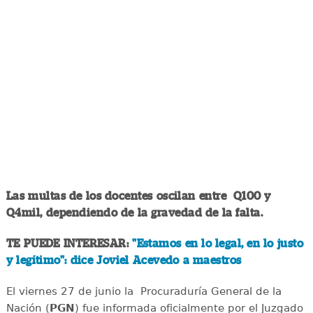
Las multas de los docentes oscilan entre Q100 y
Q4mil, dependiendo de la gravedad de la falta.
TE PUEDE INTERESAR:
"Estamos en lo legal, en lo justo
y legítimo": dice Joviel Acevedo a maestros
El viernes 27 de junio la Procuraduría General de la
Nación (
PGN
) fue informada oficialmente por el Juzgado