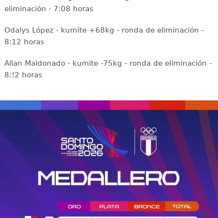
eliminación - 7:08 horas
Odalys López - kumite +68kg - ronda de eliminación -
8:12 horas
Allan Maldonado - kumite -75kg - ronda de eliminación -
8:!2 horas