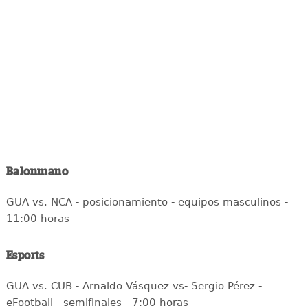
Balonmano
GUA vs. NCA - posicionamiento - equipos masculinos -
11:00 horas
Esports
GUA vs. CUB - Arnaldo Vásquez vs- Sergio Pérez -
eFootball - semifinales - 7:00 horas