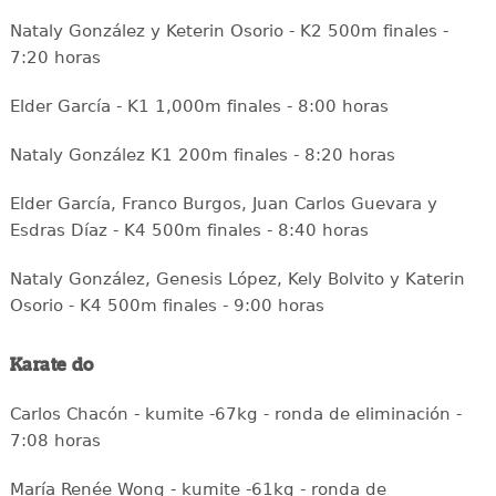
Nataly González y Keterin Osorio - K2 500m finales -
7:20 horas
Elder García - K1 1,000m finales - 8:00 horas
Nataly González K1 200m finales - 8:20 horas
Elder García, Franco Burgos, Juan Carlos Guevara y
Esdras Díaz - K4 500m finales - 8:40 horas
Nataly González, Genesis López, Kely Bolvito y Katerin
Osorio - K4 500m finales - 9:00 horas
Karate do
Carlos Chacón - kumite -67kg - ronda de eliminación -
7:08 horas
María Renée Wong - kumite -61kg - ronda de