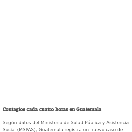
Contagios cada cuatro horas en Guatemala
Según datos del Ministerio de Salud Pública y Asistencia
Social (MSPAS), Guatemala registra un nuevo caso de