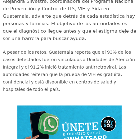
Alejandra Silvestre, coordinadora del Programa Nacional
de Prevención y Control de ITS, VIH y Sida en
Guatemala, advierte que detrás de cada estadística hay
personas y familias. El objetivo de las autoridades es
que el diagnóstico llegue antes y que el estigma deje de
ser una barrera para buscar ayuda.
A pesar de los retos, Guatemala reporta que el 93% de los
casos detectados fueron vinculados a Unidades de Atención
Integral y el 91.2% inició tratamiento antirretroviral
. Las
autoridades reiteran que la prueba de VIH es gratuita,
confidencial y está disponible en centros de salud y
hospitales de todo el país
.