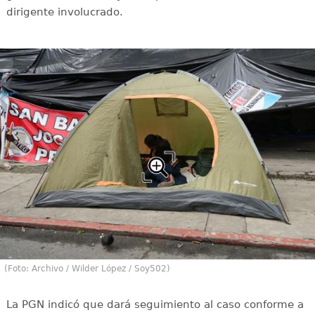
dirigente involucrado.
(Foto: Archivo / Wilder López / Soy502)
La PGN indicó que dará seguimiento al caso conforme a