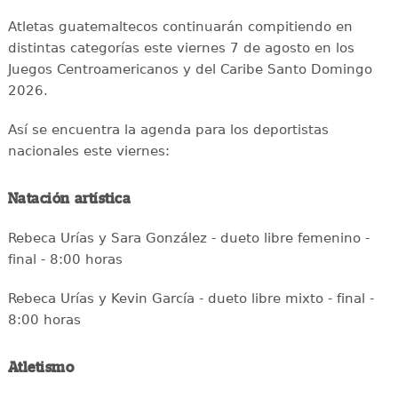
Atletas guatemaltecos continuarán compitiendo en
distintas categorías este viernes 7 de agosto en los
Juegos Centroamericanos y del Caribe Santo Domingo
2026.
Así se encuentra la agenda para los deportistas
nacionales este viernes:
Natación artística
Rebeca Urías y Sara González - dueto libre femenino -
final - 8:00 horas
Rebeca Urías y Kevin García - dueto libre mixto - final -
8:00 horas
Atletismo