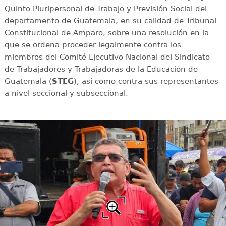
Quinto Pluripersonal de Trabajo y Previsión Social del
departamento de Guatemala, en su calidad de Tribunal
Constitucional de Amparo, sobre una resolución en la
que se ordena proceder legalmente contra los
miembros del Comité Ejecutivo Nacional del Sindicato
de Trabajadores y Trabajadoras de la Educación de
Guatemala (
STEG
), así como contra sus representantes
a nivel seccional y subseccional.