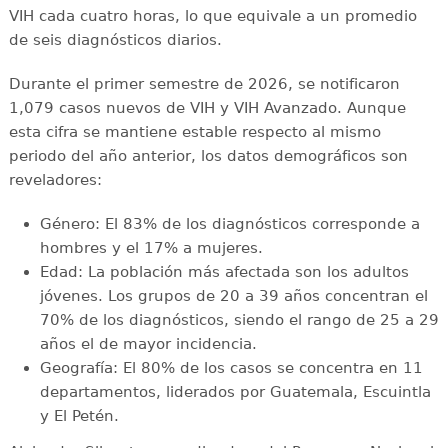
VIH cada cuatro horas, lo que equivale a un promedio
de seis diagnósticos diarios.
Durante el primer semestre de 2026, se notificaron
1,079 casos nuevos de VIH y VIH Avanzado. Aunque
esta cifra se mantiene estable respecto al mismo
periodo del año anterior, los datos demográficos son
reveladores:
Género: El 83% de los diagnósticos corresponde a
hombres y el 17% a mujeres.
Edad: La población más afectada son los adultos
jóvenes. Los grupos de 20 a 39 años concentran el
70% de los diagnósticos, siendo el rango de 25 a 29
años el de mayor incidencia.
Geografía: El 80% de los casos se concentra en 11
departamentos, liderados por Guatemala, Escuintla
y El Petén.