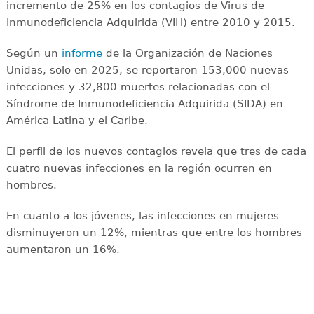
incremento de 25% en los contagios de Virus de
Inmunodeficiencia Adquirida (VIH) entre 2010 y 2015.
Según un
informe
de la Organización de Naciones
Unidas, solo en 2025, se reportaron 153,000 nuevas
infecciones y 32,800 muertes relacionadas con el
Síndrome de Inmunodeficiencia Adquirida (SIDA) en
América Latina y el Caribe.
El perfil de los nuevos contagios revela que tres de cada
cuatro nuevas infecciones en la región ocurren en
hombres.
En cuanto a los jóvenes, las infecciones en mujeres
disminuyeron un 12%, mientras que entre los hombres
aumentaron un 16%.