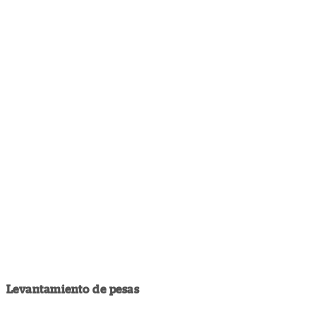
Levantamiento de pesas