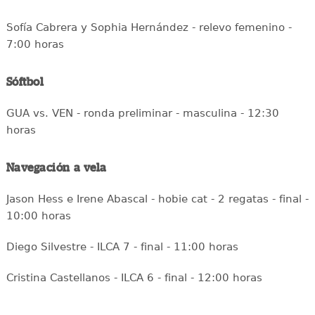
Sofía Cabrera y Sophia Hernández - relevo femenino -
7:00 horas
Sóftbol
GUA vs. VEN - ronda preliminar - masculina - 12:30
horas
Navegación a vela
Jason Hess e Irene Abascal - hobie cat - 2 regatas - final -
10:00 horas
Diego Silvestre - ILCA 7 - final - 11:00 horas
Cristina Castellanos - ILCA 6 - final - 12:00 horas