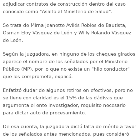
adjudicar contratos de construcción dentro del caso
conocido como "Asalto al Ministerio de Salud".
Se trata de Mirna Jeanette Avilés Robles de Bautista,
Osman Eloy Vásquez de León y Willy Rolando Vásquez
de León.
Según la juzgadora, en ninguno de los cheques girados
aparece el nombre de los señalados por el Ministerio
Público (MP), por lo que no existe un "hilo conductor"
que los comprometa, explicó.
Enfatizó dudar de algunos retiros en efectivos, pero no
se tiene con claridad es el 15% de las dádivas que
argumenta el ente investigador, requisito necesario
para dictar auto de procesamiento.
De esa cuenta, la juzgadora dictó falta de mérito a favor
de los señalados antes mencionados, pues consideró