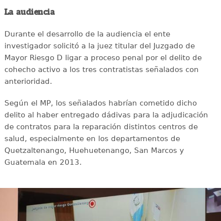
La audiencia
Durante el desarrollo de la audiencia el ente
investigador solicitó a la juez titular del Juzgado de
Mayor Riesgo D ligar a proceso penal por el delito de
cohecho activo a los tres contratistas señalados con
anterioridad.
Según el MP, los señalados habrían cometido dicho
delito al haber entregado dádivas para la adjudicación
de contratos para la reparación distintos centros de
salud, especialmente en los departamentos de
Quetzaltenango, Huehuetenango, San Marcos y
Guatemala en 2013.