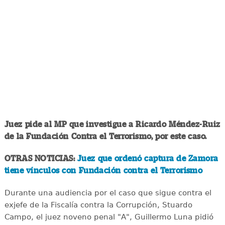
Juez pide al MP que investigue a Ricardo Méndez-Ruiz
de la Fundación Contra el Terrorismo, por este caso.
OTRAS NOTICIAS:
Juez que ordenó captura de Zamora
tiene vínculos con Fundación contra el Terrorismo
Durante una audiencia por el caso que sigue contra el
exjefe de la Fiscalía contra la Corrupción, Stuardo
Campo, el juez noveno penal "A", Guillermo Luna pidió