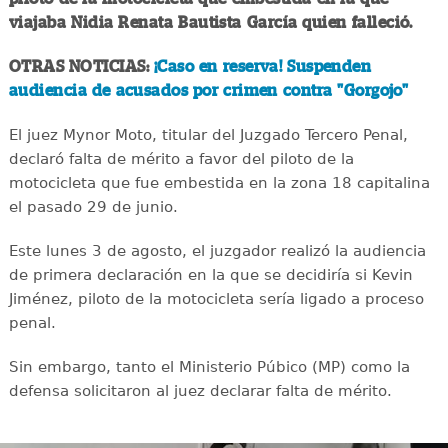
viajaba Nidia Renata Bautista García quien falleció.
OTRAS NOTICIAS:
¡Caso en reserva! Suspenden
audiencia de acusados por crimen contra "Gorgojo"
El juez Mynor Moto, titular del Juzgado Tercero Penal,
declaró falta de mérito a favor del piloto de la
motocicleta que fue embestida en la zona 18 capitalina
el pasado 29 de junio.
Este lunes 3 de agosto, el juzgador realizó la audiencia
de primera declaración en la que se decidiría si Kevin
Jiménez, piloto de la motocicleta sería ligado a proceso
penal.
Sin embargo, tanto el Ministerio Púbico (MP) como la
defensa solicitaron al juez declarar falta de mérito.