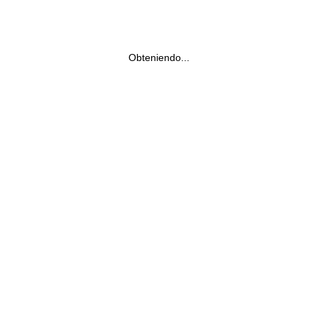
Obteniendo...