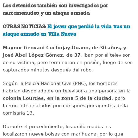
Los detenidos también son investigados por
narcomenudeo y un ataque armado.
OTRAS NOTICIAS:
El joven que perdió la vida tras un
ataque armado en Villa Nueva
Maynor Geovani Cuchujay Ruano, de 30 años, y
José Abel López Gómez, de 37
, iban por el televisor
de su víctima, pero terminaron en prisión, luego de ser
capturados minutos después del robo.
Según la Policía Nacional Civil (PNC), los hombres
habrían despojado de un televisor a una persona en la
colonia Lourdes, en la zona 5 de la ciudad
, pero
fueron interceptados poco después por agentes de la
comisaría 13.
Durante el procedimiento, los uniformados les
localizaron nueve bolsas con marihuana, por lo que