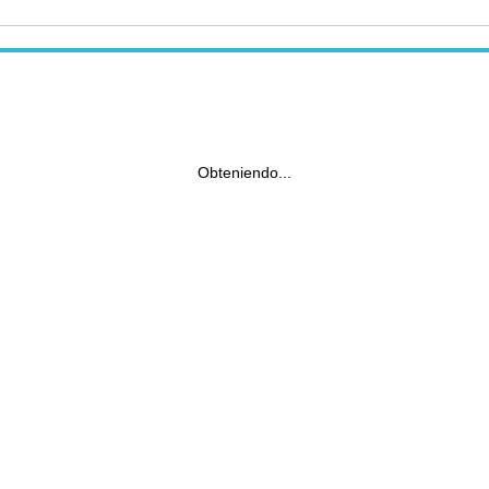
Obteniendo...