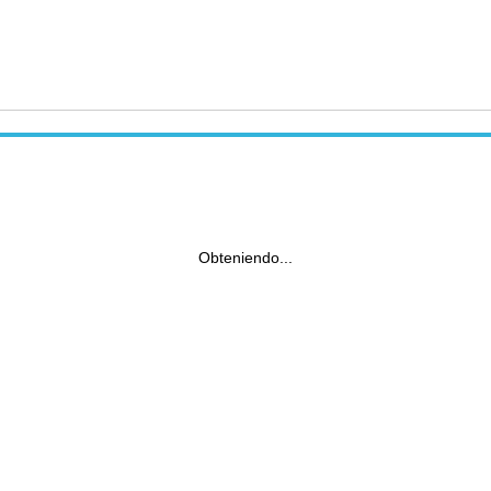
Obteniendo...