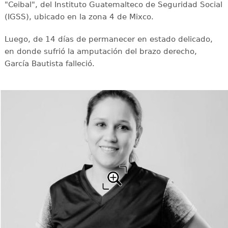
"Ceibal", del Instituto Guatemalteco de Seguridad Social
(IGSS), ubicado en la zona 4 de Mixco.
Luego, de 14 días de permanecer en estado delicado,
en donde sufrió la amputación del brazo derecho,
García Bautista falleció.