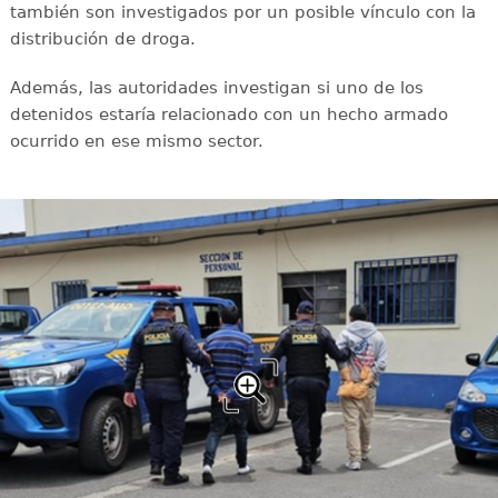
también son investigados por un posible vínculo con la
distribución de droga.
Además, las autoridades investigan si uno de los
detenidos estaría relacionado con un hecho armado
ocurrido en ese mismo sector.