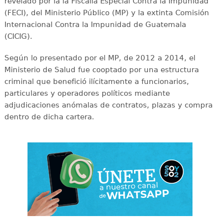
revelado por la la Fiscalía Especial Contra la Impunidad
(FECI), del Ministerio Público (MP) y la extinta Comisión
Internacional Contra la Impunidad de Guatemala
(CICIG).
Según lo presentado por el MP, de 2012 a 2014, el
Ministerio de Salud fue cooptado por una estructura
criminal que benefició ilícitamente a funcionarios,
particulares y operadores políticos mediante
adjudicaciones anómalas de contratos, plazas y compra
dentro de dicha cartera.