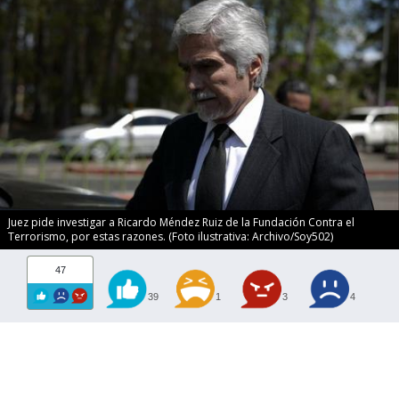
Juez pide investigar a Ricardo Méndez Ruiz de la Fundación Contra el
Terrorismo, por estas razones. (Foto ilustrativa: Archivo/Soy502)
47
39
1
3
4