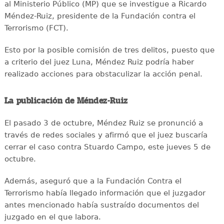
al Ministerio Público (MP) que se investigue a Ricardo
Méndez-Ruiz, presidente de la Fundación contra el
Terrorismo (FCT).
Esto por la posible comisión de tres delitos, puesto que
a criterio del juez Luna, Méndez Ruiz podría haber
realizado acciones para obstaculizar la acción penal.
La publicación de Méndez-Ruiz
El pasado 3 de octubre, Méndez Ruiz se pronunció a
través de redes sociales y afirmó que el juez buscaría
cerrar el caso contra Stuardo Campo, este jueves 5 de
octubre.
Además, aseguró que a la Fundación Contra el
Terrorismo había llegado información que el juzgador
antes mencionado había sustraído documentos del
juzgado en el que labora.