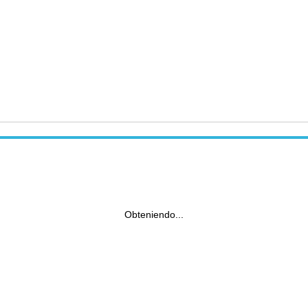
Obteniendo...