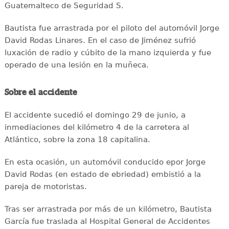
Guatemalteco de Seguridad S.
Bautista fue arrastrada por el piloto del automóvil Jorge
David Rodas Linares. En el caso de Jiménez sufrió
luxación de radio y cúbito de la mano izquierda y fue
operado de una lesión en la muñeca.
Sobre el accidente
El accidente sucedió el domingo 29 de junio, a
inmediaciones del kilómetro 4 de la carretera al
Atlántico, sobre la zona 18 capitalina.
En esta ocasión, un automóvil conducido epor Jorge
David Rodas (en estado de ebriedad) embistió a la
pareja de motoristas.
Tras ser arrastrada por más de un kilómetro, Bautista
García fue traslada al Hospital General de Accidentes