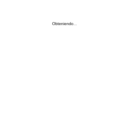
Obteniendo...