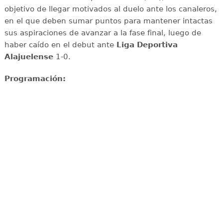
objetivo de llegar motivados al duelo ante los canaleros,
en el que deben sumar puntos para mantener intactas
sus aspiraciones de avanzar a la fase final, luego de
haber caído en el debut ante
Liga Deportiva
Alajuelense
1-0.
Programación: