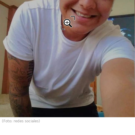
(Foto: redes sociales)