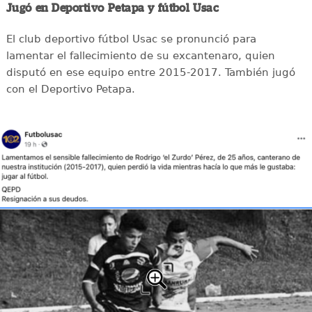
Jugó en Deportivo Petapa y fútbol Usac
El club deportivo fútbol Usac se pronunció para
lamentar el fallecimiento de su excantenaro, quien
disputó en ese equipo entre 2015-2017. También jugó
con el Deportivo Petapa.