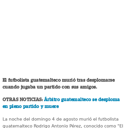
El futbolista guatemalteco murió tras desplomarse
cuando jugaba un partido con sus amigos.
OTRAS NOTICIAS:
Árbitro guatemalteco se desploma
en pleno partido y muere
La noche del domingo 4 de agosto murió el futbolista
guatemalteco Rodrigo Antonio Pérez, conocido como "El