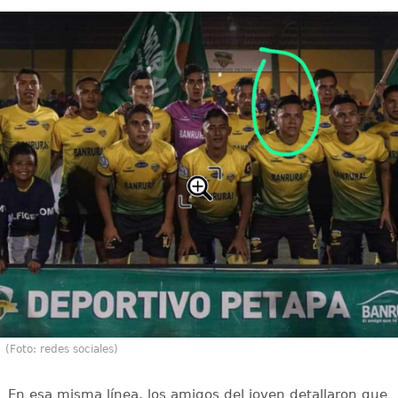
(Foto: redes sociales)
En esa misma línea, los amigos del joven detallaron que