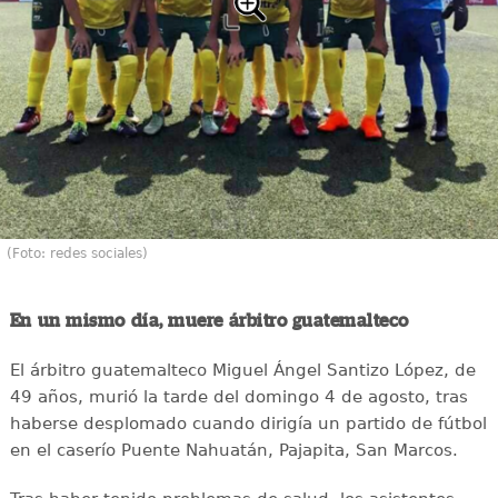
(Foto: redes sociales)
En un mismo día, muere árbitro guatemalteco
El árbitro guatemalteco Miguel Ángel Santizo López, de
49 años, murió la tarde del domingo 4 de agosto, tras
haberse desplomado cuando dirigía un partido de fútbol
en el caserío Puente Nahuatán, Pajapita, San Marcos.