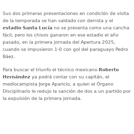
Sus dos primeras presentaciones en condición de visita
de la temporada se han saldado con derrota y el
estadio Santa Lucía
no se presenta como una cancha
fácil, pero los chivos ganaron en ese estadio el año
pasado, en la primera jornada del Apertura 2025,
cuando se impusieron 1-0 con gol del paraguayo Pedro
Báez.
Para buscar el triunfo el técnico mexicano
Roberto
Hernández
ya podrá contar con su capitán, el
mediocampista Jorge Aparicio, a quien el Órgano
Disciplinario le redujo la sanción de dos a un partido por
la expulsión de la primera jornada.