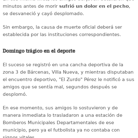
minutos antes de morir
sufrió un dolor en el pecho
,
se desvaneció y cayó desplomado.
Sin embargo, la causa de muerte oficial deberá ser
establecida por las instituciones correspondientes.
Domingo trágico en el deporte
El suceso se registró en una cancha deportiva de la
zona 3 de Bárcenas, Villa Nueva, y mientras disputaban
el encuentro deportivo, "El Zurdo" Pérez le notificó a sus
amigos que se sentía mal, segundos después se
desplomó.
En ese momento, sus amigos lo sostuvieron y de
manera inmediata lo trasladaron a una estación de
Bomberos Municipales Departamentales de ese
municipio, pero ya el futbolista ya no contaba con
signos vitales.