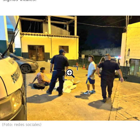
(Foto: redes sociales)