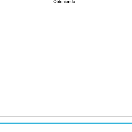
Obteniendo...