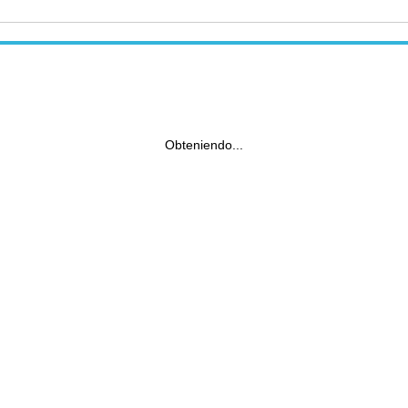
Obteniendo...