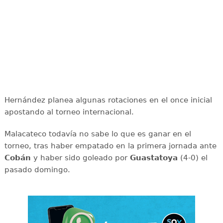
Hernández planea algunas rotaciones en el once inicial
apostando al torneo internacional.
Malacateco todavía no sabe lo que es ganar en el
torneo, tras haber empatado en la primera jornada ante
Cobán
y haber sido goleado por
Guastatoya
(4-0) el
pasado domingo.