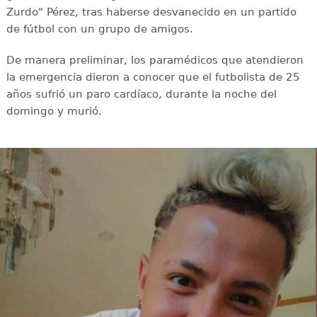
Zurdo" Pérez, tras haberse desvanecido en un partido
de fútbol con un grupo de amigos.
De manera preliminar, los paramédicos que atendieron
la emergencia dieron a conocer que el futbolista de 25
años sufrió un paro cardíaco, durante la noche del
domingo y murió.