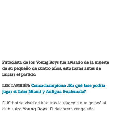
Futbolista de los Young Boys fue avisado de la muerte
de su pequeño de cuatro años, esto horas antes de
iniciar el partido.
LEE TAMBIÉN:
Concachampions: ¿En qué fase podría
jugar el Inter Miami y Antigua Guatemala?
El fútbol se viste de luto tras la tragedia que golpeó al
club suizo
Young
Boys
. El delantero congoleño