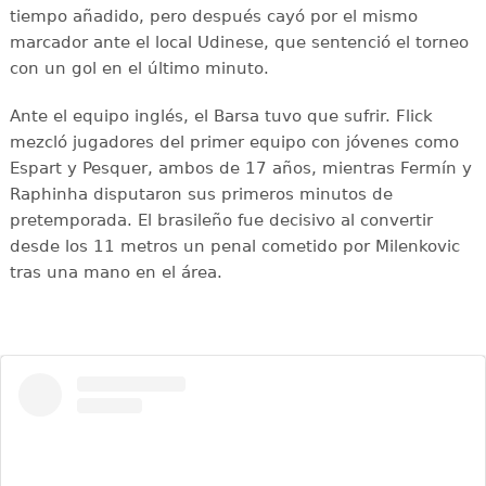
tiempo añadido, pero después cayó por el mismo
marcador ante el local Udinese, que sentenció el torneo
con un gol en el último minuto.
Ante el equipo inglés, el Barsa tuvo que sufrir. Flick
mezcló jugadores del primer equipo con jóvenes como
Espart y Pesquer, ambos de 17 años, mientras Fermín y
Raphinha disputaron sus primeros minutos de
pretemporada. El brasileño fue decisivo al convertir
desde los 11 metros un penal cometido por Milenkovic
tras una mano en el área.