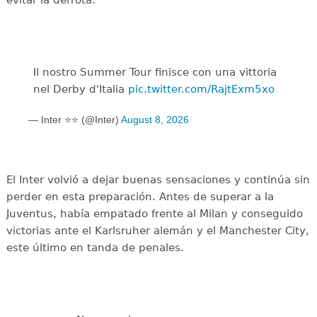
Il nostro Summer Tour finisce con una vittoria
nel Derby d'Italia
pic.twitter.com/RajtExm5xo
— Inter ⭐⭐ (@Inter)
August 8, 2026
El Inter volvió a dejar buenas sensaciones y continúa sin
perder en esta preparación. Antes de superar a la
Juventus, había empatado frente al Milan y conseguido
victorias ante el Karlsruher alemán y el Manchester City,
este último en tanda de penales.