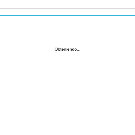
Obteniendo...