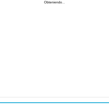
Obteniendo...