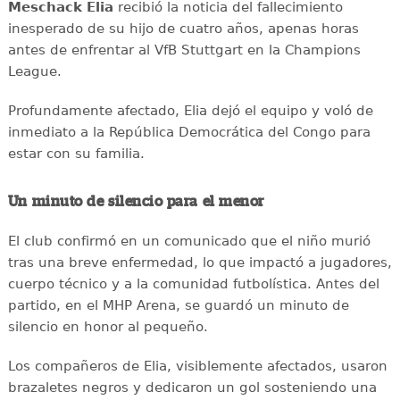
Meschack
Elia
recibió la noticia del fallecimiento
inesperado de su hijo de cuatro años, apenas horas
antes de enfrentar al VfB Stuttgart en la Champions
League.
Profundamente afectado, Elia dejó el equipo y voló de
inmediato a la República Democrática del Congo para
estar con su familia.
Un minuto de silencio para el menor
El club confirmó en un comunicado que el niño murió
tras una breve enfermedad, lo que impactó a jugadores,
cuerpo técnico y a la comunidad futbolística. Antes del
partido, en el MHP Arena, se guardó un minuto de
silencio en honor al pequeño.
Los compañeros de Elia, visiblemente afectados, usaron
brazaletes negros y dedicaron un gol sosteniendo una