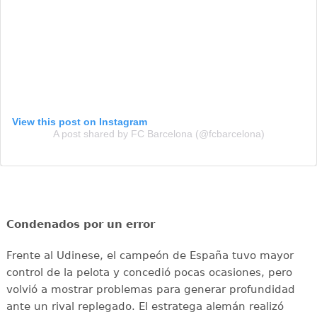
View this post on Instagram
A post shared by FC Barcelona (@fcbarcelona)
Condenados por un error
Frente al Udinese, el campeón de España tuvo mayor
control de la pelota y concedió pocas ocasiones, pero
volvió a mostrar problemas para generar profundidad
ante un rival replegado. El estratega alemán realizó