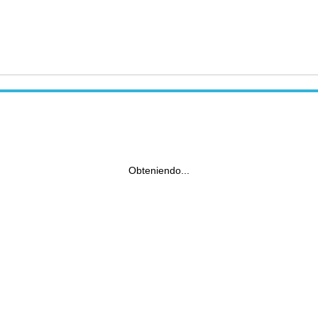
Obteniendo...