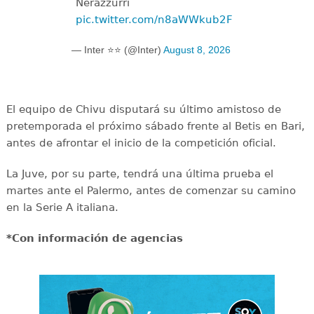
Nerazzurri
pic.twitter.com/n8aWWkub2F
— Inter ⭐⭐ (@Inter)
August 8, 2026
El equipo de Chivu disputará su último amistoso de
pretemporada el próximo sábado frente al Betis en Bari,
antes de afrontar el inicio de la competición oficial.
La Juve, por su parte, tendrá una última prueba el
martes ante el Palermo, antes de comenzar su camino
en la Serie A italiana.
*Con información de agencias