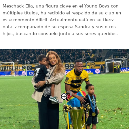
Meschack Elia, una figura clave en el Young Boys con
múltiples títulos, ha recibido el respaldo de su club en
este momento difícil. Actualmente está en su tierra
natal acompañado de su esposa Sandra y sus otros
hijos, buscando consuelo junto a sus seres queridos.