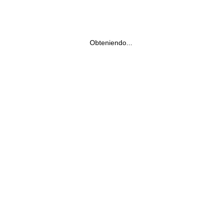
Obteniendo...