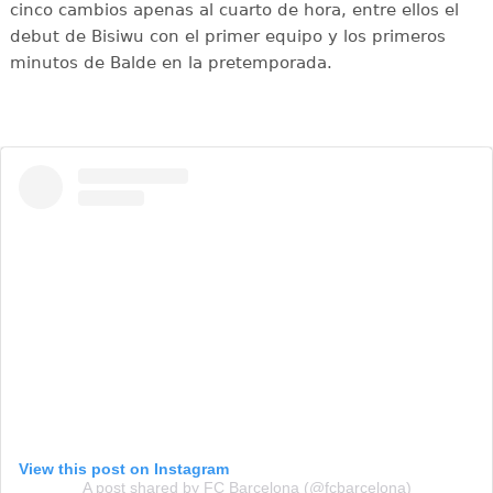
cinco cambios apenas al cuarto de hora, entre ellos el
debut de Bisiwu con el primer equipo y los primeros
minutos de Balde en la pretemporada.
View this post on Instagram
A post shared by FC Barcelona (@fcbarcelona)