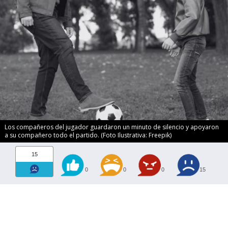
Los compañeros del jugador guardaron un minuto de silencio y apoyaron
a su compañero todo el partido. (Foto Ilustrativa: Freepik)
15
0
0
0
15