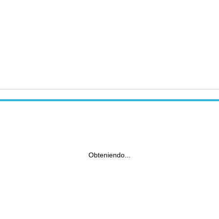
Obteniendo...