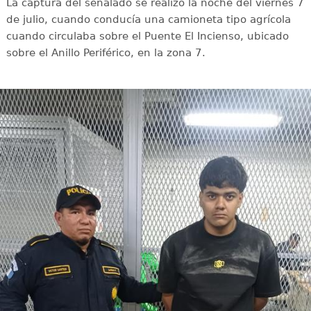
La captura del señalado se realizó la noche del viernes 7
de julio, cuando conducía una camioneta tipo agrícola
cuando circulaba sobre el Puente El Incienso, ubicado
sobre el Anillo Periférico, en la zona 7.