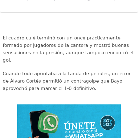
El cuadro culé terminó con un once prácticamente
formado por jugadores de la cantera y mostró buenas
sensaciones en la presión, aunque tampoco encontró el
gol.
Cuando todo apuntaba a la tanda de penales, un error
de Álvaro Cortés permitió un contragolpe que Bayo
aprovechó para marcar el 1-0 definitivo.